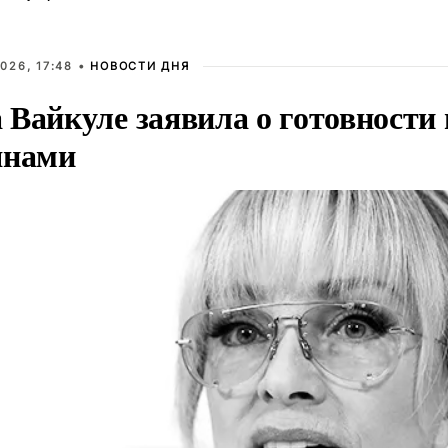
026, 17:48 •
НОВОСТИ ДНЯ
Вайкуле заявила о готовности 
янами