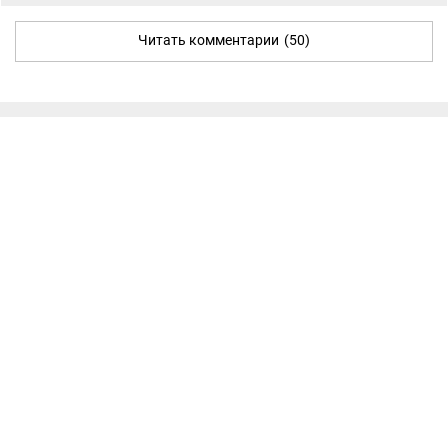
Читать комментарии
(50)