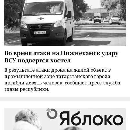
Во время атаки на Нижнекамск удару
ВСУ подвергся хостел
В результате атаки дрона на жилой объект в
промышленной зоне татарстанского города
погибли девять человек, сообщает пресс-служба
главы республики.