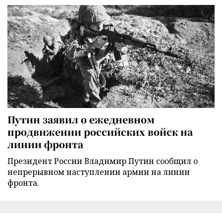
Путин заявил о ежедневном
продвижении российских войск на
линии фронта
Президент России Владимир Путин сообщил о
непрерывном наступлении армии на линии
фронта.