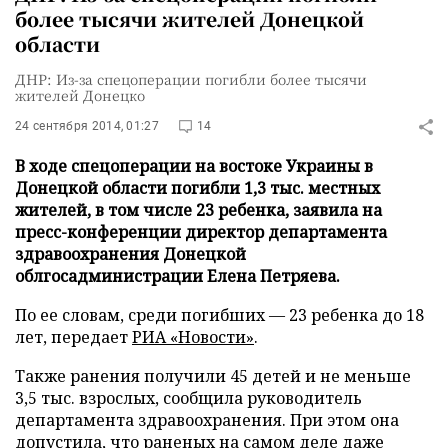
более тысячи жителей Донецкой
области
ДНР: Из-за спецоперации погибли более тысячи
жителей Донецко
24 сентября 2014, 01:27
14
В ходе спецоперации на востоке Украины в
Донецкой области погибли 1,3 тыс. местных
жителей, в том числе 23 ребенка, заявила на
пресс-конференции директор департамента
здравоохранения Донецкой
облгосадминистрации Елена Петряева.
По ее словам, среди погибших — 23 ребенка до 18
лет, передает
РИА «Новости»
.
Также ранения получили 45 детей и не меньше
3,5 тыс. взрослых, сообщила руководитель
департамента здравоохранения. При этом она
допустила, что раненых на самом деле даже