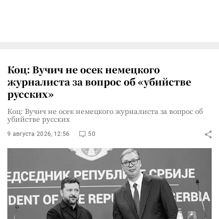
Коц: Вучич не осек немецкого
журналиста за вопрос об «убийстве
русских»
Коц: Вучич не осек немецкого журналиста за вопрос об
убийстве русских
9 августа 2026, 12:56
50