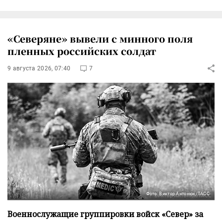
«Северяне» вывели с минного поля
пленных российских солдат
9 августа 2026, 07:40
7
Фото: Виктор Антонюк/ТАСС
Военнослужащие группировки войск «Север» за