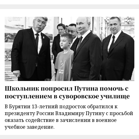
Школьник попросил Путина помочь с
поступлением в суворовское училище
В Бурятии 13-летний подросток обратился к
президенту России Владимиру Путину с просьбой
оказать содействие в зачислении в военное
учебное заведение.