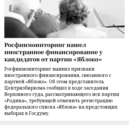
Росфинмониторинг нашел
иностранное финансирование у
кандидатов от партии «Яблоко»
Росфинмониторинг выявил признаки
иностранного финансирования, связанного с
партией «Яблоко». Об этом представитель
Центризбиркома сообщил в ходе заседания
Верховного суда, рассматривающего иск партии
«Родина», требующей отменить регистрацию
федерального списка «Яблока» на предстоящих
выборах в Госдуму.