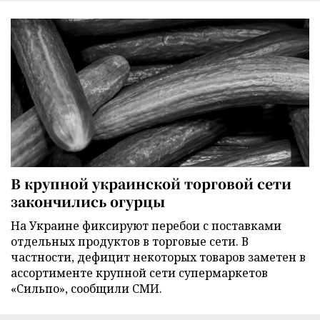
В крупной украинской торговой сети
закончились огурцы
На Украине фиксируют перебои с поставками
отдельных продуктов в торговые сети. В
частности, дефицит некоторых товаров заметен в
ассортименте крупной сети супермаркетов
«Сильпо», сообщили СМИ.