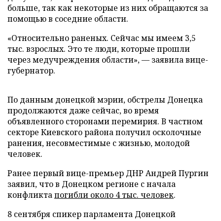
больше, так как некоторые из них обращаются за
помощью в соседние области.
«Относительно раненых. Сейчас мы имеем 3,5
тыс. взрослых. Это те люди, которые прошли
через медучреждения области», — заявила вице-
губернатор.
По данным донецкой мэрии, обстрелы Донецка
продолжаются даже сейчас, во время
объявленного сторонами перемирия. В частном
секторе Киевского района получил осколочные
ранения, несовместимые с жизнью, молодой
человек.
Ранее первый вице-премьер ДНР Андрей Пургин
заявил, что в Донецком регионе с начала
конфликта
погибли около 4 тыс. человек
.
8 сентября спикер парламента Донецкой