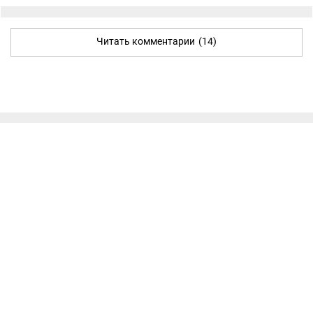
Читать комментарии
(14)