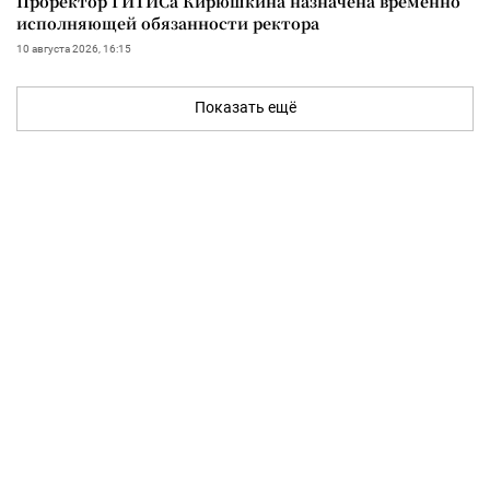
Проректор ГИТИСа Кирюшкина назначена временно
исполняющей обязанности ректора
10 августа 2026, 16:15
Показать ещё