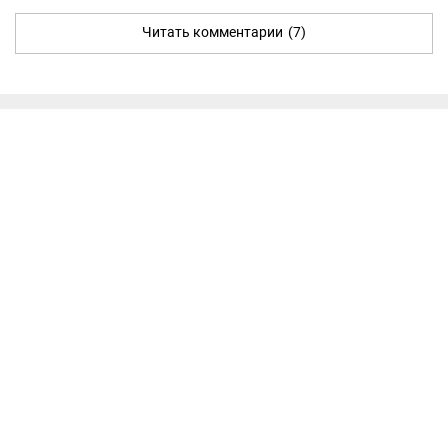
Читать комментарии
(7)