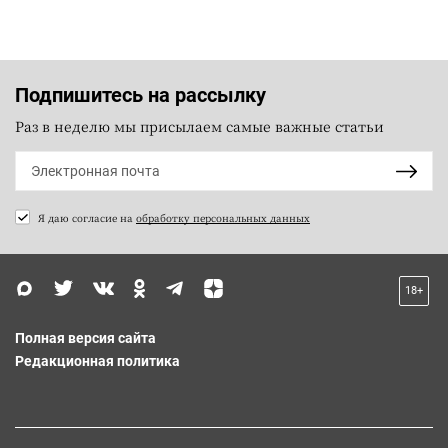
Подпишитесь на рассылку
Раз в неделю мы присылаем самые важные статьи
Я даю согласие на
обработку персональных данных
18+
Полная версия сайта
Редакционная политика