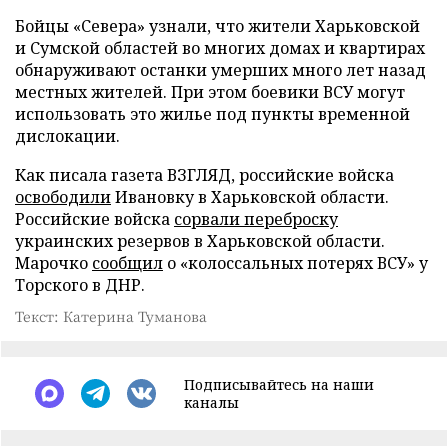
Бойцы «Севера» узнали, что жители Харьковской
и Сумской областей во многих домах и квартирах
обнаруживают останки умерших много лет назад
местных жителей. При этом боевики ВСУ могут
использовать это жилье под пункты временной
дислокации.
Как писала газета ВЗГЛЯД, российские войска
освободили
Ивановку в Харьковской области.
Российские войска
сорвали переброску
украинских резервов в Харьковской области.
Марочко
сообщил
о «колоссальных потерях ВСУ» у
Торского в ДНР.
Текст: Катерина Туманова
Подписывайтесь на наши
каналы