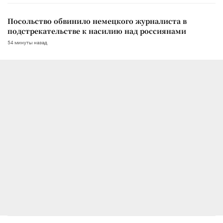
Посольство обвинило немецкого журналиста в
подстрекательстве к насилию над россиянами
54 минуты назад