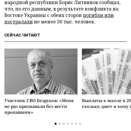
народной республики Борис Литвинов сообщал,
что, по его данным, в результате конфликта на
Востоке Украины с обеих сторон
погибли или
пострадали
не менее 30 тыс. человек.
СЕЙЧАС ЧИТАЮТ
Участник СВО Безруков: «Меня
Выплаты к школе в 20
не раз признавали без вести
сколько дают и кому
пропавшим»