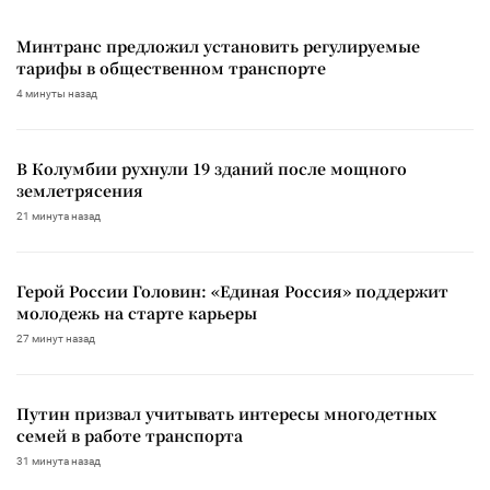
Минтранс предложил установить регулируемые
тарифы в общественном транспорте
4 минуты назад
В Колумбии рухнули 19 зданий после мощного
землетрясения
21 минута назад
Герой России Головин: «Единая Россия» поддержит
молодежь на старте карьеры
27 минут назад
Путин призвал учитывать интересы многодетных
семей в работе транспорта
31 минута назад