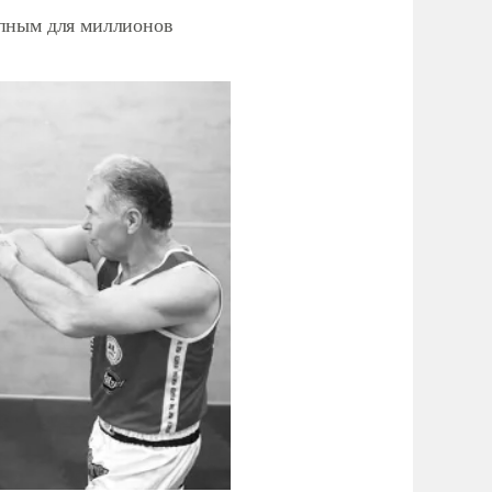
упным для миллионов