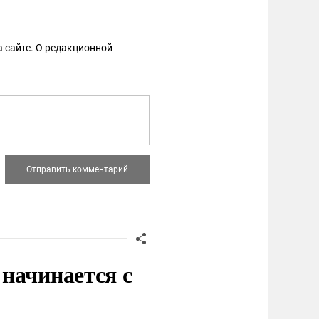
 сайте. О редакционной
начинается с