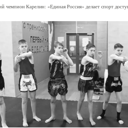
й чемпион Карелин: «Единая Россия» делает спорт дост