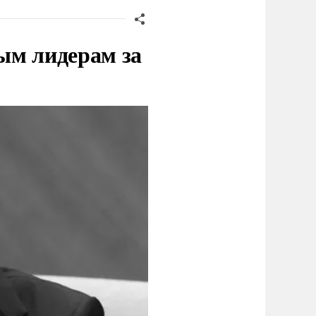
ым лидерам за