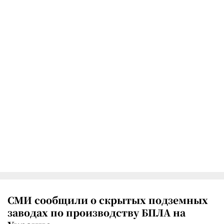
СМИ сообщили о скрытых подземных
заводах по производству БПЛА на