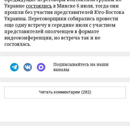
Украине
состоялись
в Минске 6 июля, тогда они
прошли без участия представителей Юго-Востока
Украины. Переговорщики собирались провести
еще одну встречу в середине июля с участием
представителей ополченцев в формате
видеоконференции, но встреча так и не
состоялась.
Подписывайтесь на наши
каналы
Читать комментарии
(282)