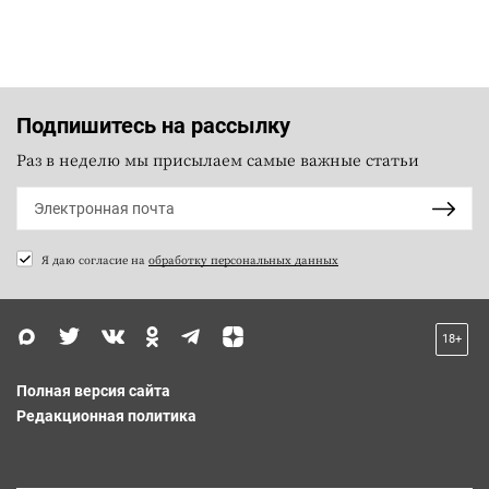
Подпишитесь на рассылку
Раз в неделю мы присылаем самые важные статьи
Я даю согласие на
обработку персональных данных
18+
Полная версия сайта
Редакционная политика