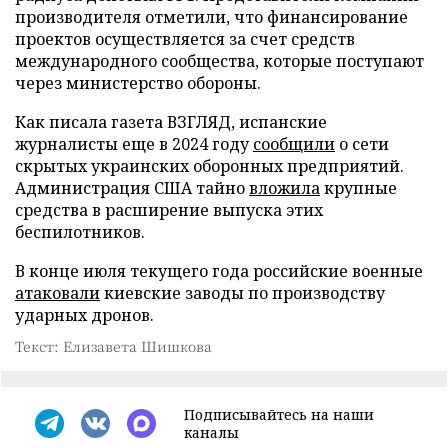
производителя отметили, что финансирование
проектов осуществляется за счет средств
международного сообщества, которые поступают
через министерство обороны.
Как писала газета ВЗГЛЯД, испанские
журналисты еще в 2024 году
сообщили
о сети
скрытых украинских оборонных предприятий.
Администрация США тайно
вложила
крупные
средства в расширение выпуска этих
беспилотников.
В конце июля текущего года российские военные
атаковали
киевские заводы по производству
ударных дронов.
Текст: Елизавета Шишкова
Подписывайтесь на наши
каналы