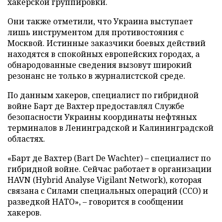
хакерской группировки.
Они также отметили, что Украина выступает
лишь инструментом для противостояния с
Москвой. Истинные заказчики боевых действий
находятся в спокойных европейских городах, а
обнародованные сведения вызовут широкий
резонанс не только в журналистской среде.
По данным хакеров, специалист по гибридной
войне Барт де Вахтер предоставлял Службе
безопасности Украины координаты нефтяных
терминалов в Ленинградской и Калининградской
областях.
«Барт де Вахтер (Bart De Wachter) – специалист по
гибридной войне. Сейчас работает в организации
HAVN (Hybrid Analyse Vigilant Network), которая
связана с Силами специальных операций (ССО) и
разведкой НАТО», – говорится в сообщении
хакеров.