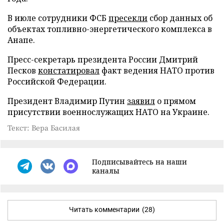
В июле сотрудники ФСБ
пресекли
сбор данных об
объектах топливно-энергетического комплекса в
Анапе.
Пресс-секретарь президента России Дмитрий
Песков
констатировал
факт ведения НАТО против
Российской Федерации.
Президент Владимир Путин
заявил
о прямом
присутствии военнослужащих НАТО на Украине.
Текст: Вера Басилая
Подписывайтесь на наши
каналы
Читать комментарии
(28)