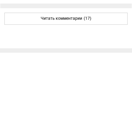
Читать комментарии
(17)