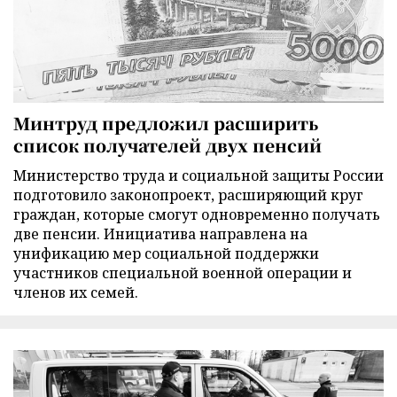
Минтруд предложил расширить
список получателей двух пенсий
Министерство труда и социальной защиты России
подготовило законопроект, расширяющий круг
граждан, которые смогут одновременно получать
две пенсии. Инициатива направлена на
унификацию мер социальной поддержки
участников специальной военной операции и
членов их семей.