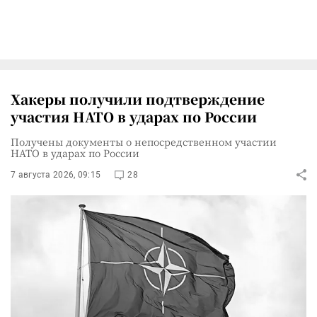
Хакеры получили подтверждение
участия НАТО в ударах по России
Получены документы о непосредственном участии
НАТО в ударах по России
7 августа 2026, 09:15
28