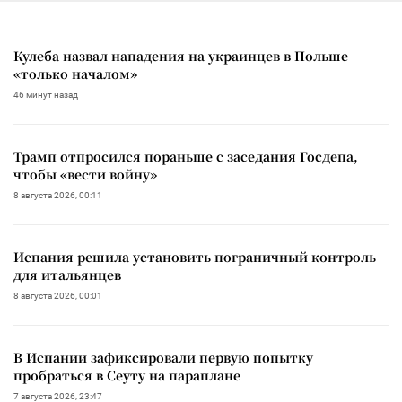
Кулеба назвал нападения на украинцев в Польше
«только началом»
46 минут назад
Трамп отпросился пораньше с заседания Госдепа,
чтобы «вести войну»
8 августа 2026, 00:11
Испания решила установить пограничный контроль
для итальянцев
8 августа 2026, 00:01
В Испании зафиксировали первую попытку
пробраться в Сеуту на параплане
7 августа 2026, 23:47