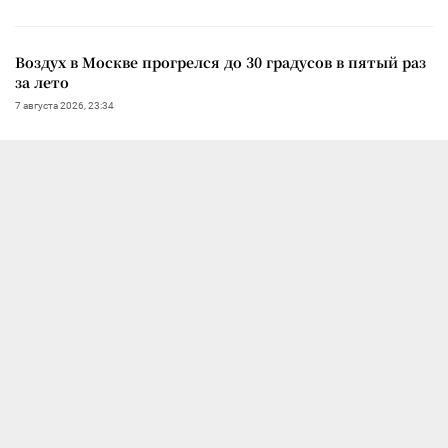
Воздух в Москве прогрелся до 30 градусов в пятый раз
за лето
7 августа 2026, 23:34