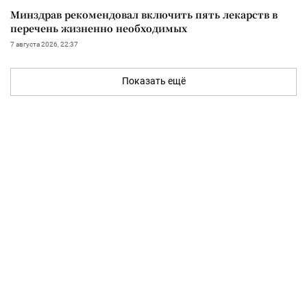
Минздрав рекомендовал включить пять лекарств в
перечень жизненно необходимых
7 августа 2026, 22:37
Показать ещё