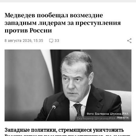
Медведев пообещал возмездие
западным лидерам за преступления
против России
8 августа 2026, 15:35
33
Фото: Екатерина Штукина/РИА
Новости
Западные политики, стремящиеся уничтожить