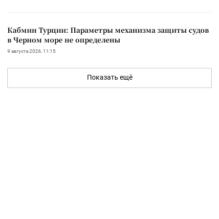
Кабмин Турции: Параметры механизма защиты судов
в Черном море не определены
9 августа 2026, 11:15
Показать ещё