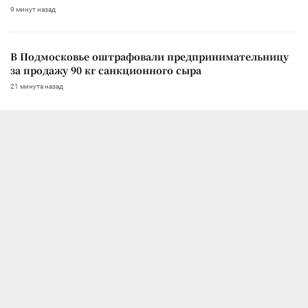
9 минут назад
В Подмосковье оштрафовали предпринимательницу
за продажу 90 кг санкционного сыра
21 минута назад