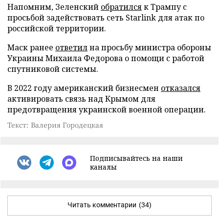
Напомним, Зеленский
обратился
к Трампу с
просьбой задействовать сеть Starlink для атак по
российской территории.
Маск ранее
ответил
на просьбу министра обороны
Украины Михаила Федорова о помощи с работой
спутниковой системы.
В 2022 году американский бизнесмен
отказался
активировать связь над Крымом для
предотвращения украинской военной операции.
Текст: Валерия Городецкая
Подписывайтесь на наши
каналы
Читать комментарии
(34)