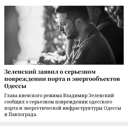
Зеленский заявил о серьезном
повреждении порта и энергообъектов
Одессы
Глава киевского режима Владимир Зеленский
сообщил о серьезном повреждении одесского
порта и энергетической инфраструктуры Одессы
и Павлограда.