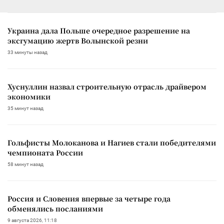
Украина дала Польше очередное разрешение на
эксгумацию жертв Волынской резни
33 минуты назад
Хуснуллин назвал строительную отрасль драйвером
экономики
35 минут назад
Гольфисты Молоканова и Нагиев стали победителями
чемпионата России
58 минут назад
Россия и Словения впервые за четыре года
обменялись посланиями
9 августа 2026, 11:18