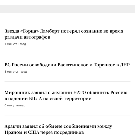
Звезда «Горца» Ламберт потерял сознание во время
раздачи автографов
1 минута назад
ВС России освободили Васютинское и Торецкое в ДНР
3 минуты назад
Мирошник заявил о желании НАТО обвинить Россию
в падении БПЛА на своей территории
6 минут назад
Аракчи заявил об обмене сообщениями между
Ираном и США через посредников