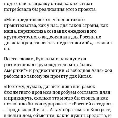
подготовить справку о том, каких затрат
потребовала бы реализация этого проекта.
«Мне представляется, что для такого
правительства, как у нас, для такой страны, как
наша, перспектива создания ежедневного
круглосуточного видеоканала для России не
должна представляться недостижимой», – заявил
он.
По его словам, буквально накануне он
рассматривал с руководителями «Голоса
Америки*» и радиостанции «Свободная Азия» ход
работы по такому же проекту для Китая.
«Поэтому, думаю, давайте пока вне рамок
бюджетного процесса попробуем составить план
и прикинуть, сколько это могло бы стоить и как
позволило бы конкурировать с «Россией сегодня»,
– продолжал Шелл. – А там обратимся в Конгресс,
в Белый дом, объясним, какие нужны средства, и