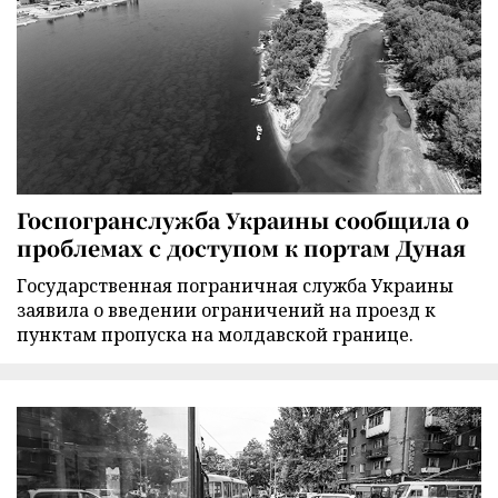
Госпогранслужба Украины сообщила о
проблемах с доступом к портам Дуная
Государственная пограничная служба Украины
заявила о введении ограничений на проезд к
пунктам пропуска на молдавской границе.