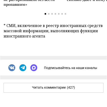
пропавшим»
* СМИ, включенное в реестр иностранных средств
массовой информации, выполняющих функции
иностранного агента
Подписывайтесь на наши каналы
Читать комментарии
(427)