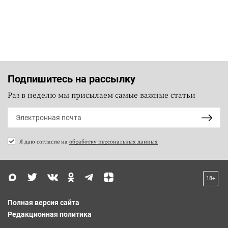
Подпишитесь на рассылку
Раз в неделю мы присылаем самые важные статьи
Я даю согласие на
обработку персональных данных
18+
Полная версия сайта
Редакционная политика