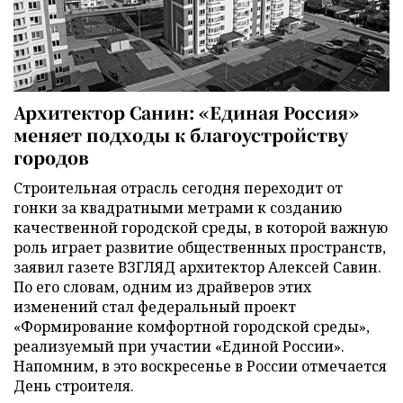
Архитектор Санин: «Единая Россия»
меняет подходы к благоустройству
городов
Строительная отрасль сегодня переходит от
гонки за квадратными метрами к созданию
качественной городской среды, в которой важную
роль играет развитие общественных пространств,
заявил газете ВЗГЛЯД архитектор Алексей Савин.
По его словам, одним из драйверов этих
изменений стал федеральный проект
«Формирование комфортной городской среды»,
реализуемый при участии «Единой России».
Напомним, в это воскресенье в России отмечается
День строителя.