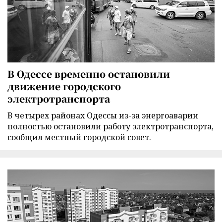
В Одессе временно остановили
движение городского
электротранспорта
В четырех районах Одессы из-за энергоаварии
полностью остановили работу электротранспорта,
сообщил местный городской совет.