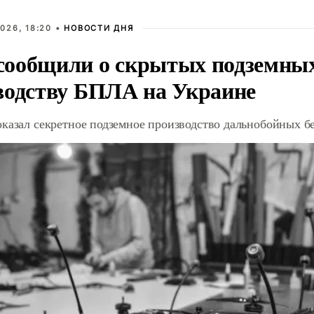
026, 18:20 •
НОВОСТИ ДНЯ
ообщили о скрытых подземных 
водству БПЛА на Украине
оказал секретное подземное производство дальнобойных б