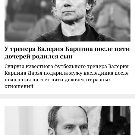
У тренера Валерия Карпина после пяти
дочерей родился сын
Супруга известного футбольного тренера Валерия
Карпина Дарья подарила мужу наследника после
появления на свет пяти девочек от разных
отношений.