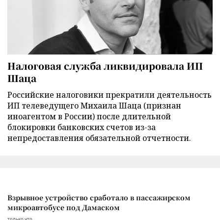
Налоговая служба ликвидировала ИП
Шаца
Российские налоговики прекратили деятельность
ИП телеведущего Михаила Шаца (признан
иноагентом в России) после длительной
блокировки банковских счетов из-за
непредоставления обязательной отчетности.
Взрывное устройство сработало в пассажирском
микроавтобусе под Дамаском
только что