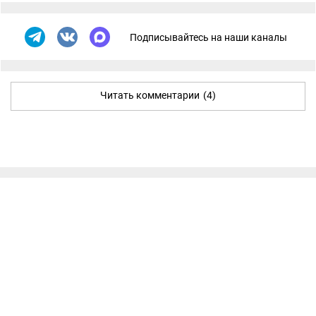
Подписывайтесь на наши каналы
Читать комментарии
(4)