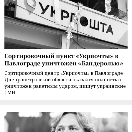
Сортировочный пункт «Укрпочты» в
Павлограде уничтожен «Бандеролью»
Сортировочный центр «Укрпочты» в Павлограде
Днепропетровской области оказался полностью
уничтожен ракетным ударом, пишут украинские
СМИ.