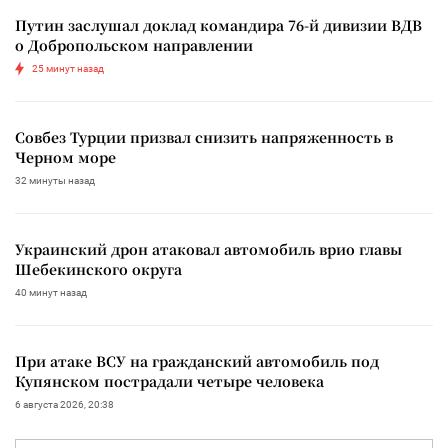
Путин заслушал доклад командира 76-й дивизии ВДВ
о Добропольском направлении
25 минут назад
Совбез Турции призвал снизить напряженность в
Черном море
32 минуты назад
Украинский дрон атаковал автомобиль врио главы
Шебекинского округа
40 минут назад
При атаке ВСУ на гражданский автомобиль под
Купянском пострадали четыре человека
6 августа 2026, 20:38