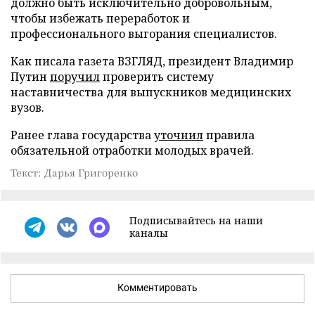
должно быть исключительно добровольным,
чтобы избежать переработок и
профессионального выгорания специалистов.
Как писала газета ВЗГЛЯД, президент Владимир
Путин
поручил
проверить систему
наставничества для выпускников медицинских
вузов.
Ранее глава государства
уточнил
правила
обязательной отработки молодых врачей.
Текст: Дарья Григоренко
Подписывайтесь на наши
каналы
Комментировать