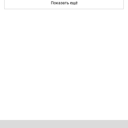
Показать ещё