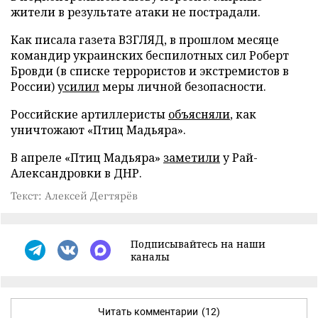
жители в результате атаки не пострадали.
Как писала газета ВЗГЛЯД, в прошлом месяце
командир украинских беспилотных сил Роберт
Бровди (в списке террористов и экстремистов в
России)
усилил
меры личной безопасности.
Российские артиллеристы
объясняли
, как
уничтожают «Птиц Мадьяра».
В апреле «Птиц Мадьяра»
заметили
у Рай-
Александровки в ДНР.
Текст: Алексей Дегтярёв
Подписывайтесь на наши
каналы
Читать комментарии
(12)