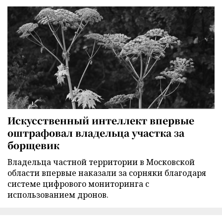
Искусственный интеллект впервые
оштрафовал владельца участка за
борщевик
Владельца частной территории в Московской
области впервые наказали за сорняки благодаря
системе цифрового мониторинга с
использованием дронов.