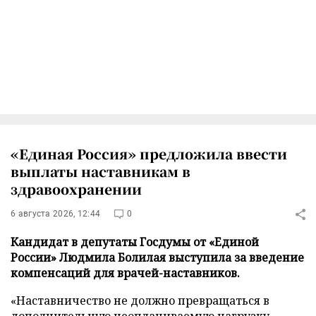
«Единая Россия» предложила ввести
выплаты наставникам в
здравоохранении
6 августа 2026, 12:44
0
Кандидат в депутаты Госдумы от «Единой
России» Людмила Болилая выступила за введение
компенсаций для врачей-наставников.
«Наставничество не должно превращаться в