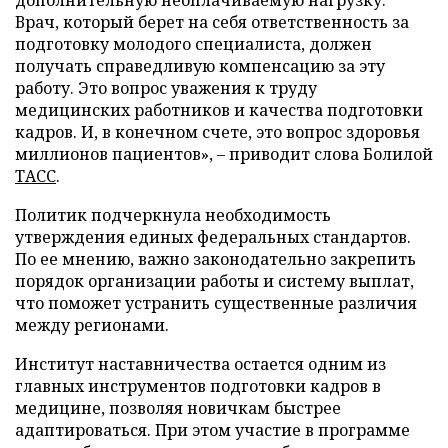
дополнительную неоплачиваемую нагрузку.
Врач, который берет на себя ответственность за
подготовку молодого специалиста, должен
получать справедливую компенсацию за эту
работу. Это вопрос уважения к труду
медицинских работников и качества подготовки
кадров. И, в конечном счете, это вопрос здоровья
миллионов пациентов», – приводит слова Болилой
ТАСС
.
Политик подчеркнула необходимость
утверждения единых федеральных стандартов.
По ее мнению, важно законодательно закрепить
порядок организации работы и систему выплат,
что поможет устранить существенные различия
между регионами.
Институт наставничества остается одним из
главных инструментов подготовки кадров в
медицине, позволяя новичкам быстрее
адаптироваться. При этом участие в программе