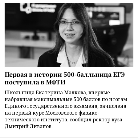
Первая в истории 500-балльница ЕГЭ
поступила в МФТИ
Школьница Екатерина Малкова, впервые
набравшая максимальные 500 баллов по итогам
Единого государственного экзамена, зачислена
на первый курс Московского физико-
технического института, сообщил ректор вуза
Дмитрий Ливанов.