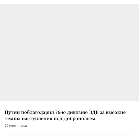
Путин поблагодарил 76-ю дивизию ВДВ за высокие
темпы наступления под Добропольем
20 минут назад