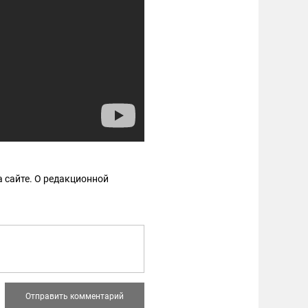
 сайте. О редакционной