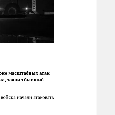
фоне масштабных атак
ка, заявил бывший
войска начали атаковать