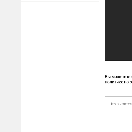
Вы можете к
политике по 