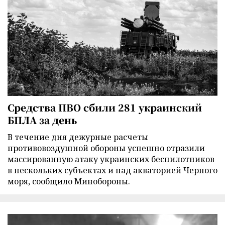
Средства ПВО сбили 281 украинский
БПЛА за день
В течение дня дежурные расчеты
противовоздушной обороны успешно отразили
массированную атаку украинских беспилотников
в нескольких субъектах и над акваторией Черного
моря, сообщило Минобороны.