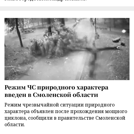
Режим ЧС природного характера
введен в Смоленской области
Режим чрезвычайной ситуации природного
характера объявлен после прохождения мощного
циклона, сообщили в правительстве Смоленской
области.