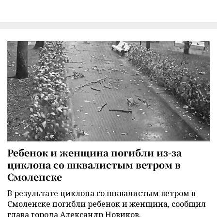
Ребенок и женщина погибли из-за
циклона со шквалистым ветром в
Смоленске
В результате циклона со шквалистым ветром в
Смоленске погибли ребенок и женщина, сообщил
глава города Александр Новиков.