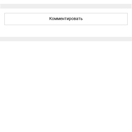
Комментировать