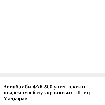
Авиабомбы ФАБ-500 уничтожили
подземную базу украинских «Птиц
Мадьяра»