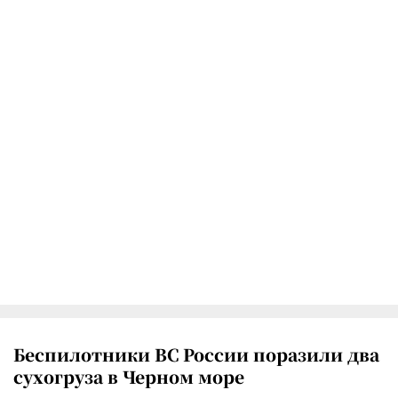
Беспилотники ВС России поразили два
сухогруза в Черном море