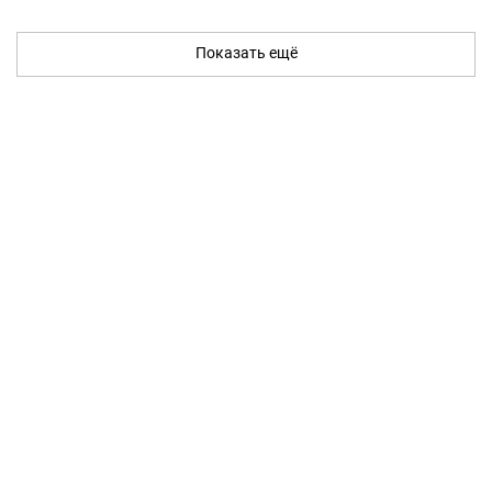
Показать ещё