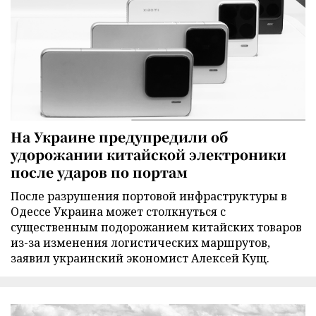
На Украине предупредили об
удорожании китайской электроники
после ударов по портам
После разрушения портовой инфраструктуры в
Одессе Украина может столкнуться с
существенным подорожанием китайских товаров
из-за изменения логистических маршрутов,
заявил украинский экономист Алексей Кущ.