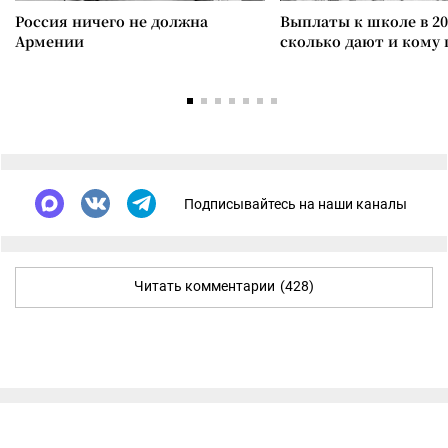
Россия ничего не должна
Выплаты к школе в 20
Армении
сколько дают и кому
Подписывайтесь на наши каналы
Читать комментарии
(428)