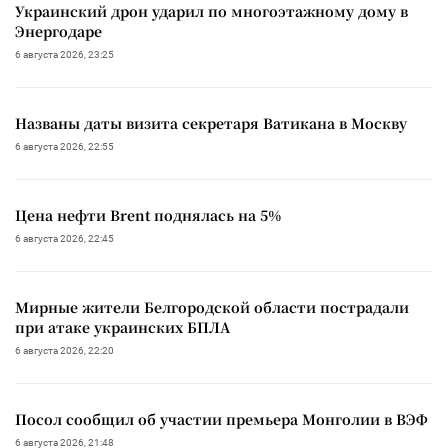
Украинский дрон ударил по многоэтажному дому в
Энергодаре
6 августа 2026, 23:25
Названы даты визита секретаря Ватикана в Москву
6 августа 2026, 22:55
Цена нефти Brent поднялась на 5%
6 августа 2026, 22:45
Мирные жители Белгородской области пострадали
при атаке украинских БПЛА
6 августа 2026, 22:20
Посол сообщил об участии премьера Монголии в ВЭФ
6 августа 2026, 21:48