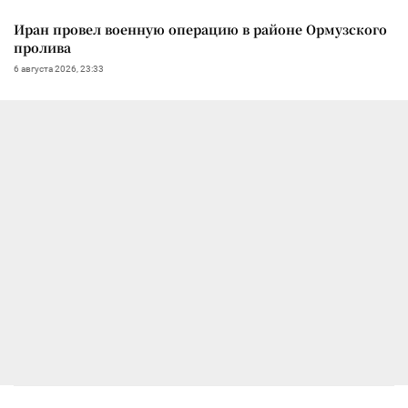
Иран провел военную операцию в районе Ормузского
пролива
6 августа 2026, 23:33