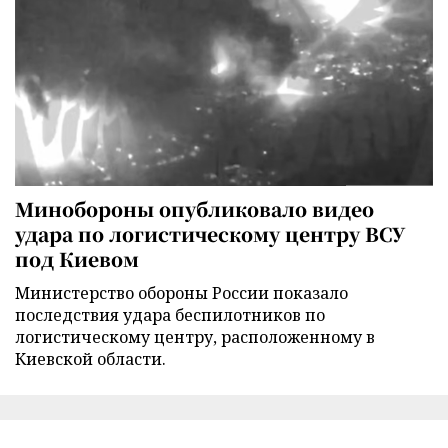
Минобороны опубликовало видео
удара по логистическому центру ВСУ
под Киевом
Министерство обороны России показало
последствия удара беспилотников по
логистическому центру, расположенному в
Киевской области.