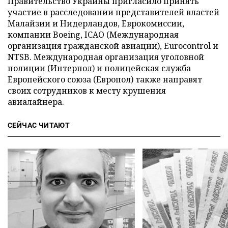
Правительство Украины пригласило принять
участие в расследовании представителей властей
Малайзии и Нидерландов, Еврокомиссии,
компании Boeing, ICAO (Международная
организация гражданской авиации), Eurocontrol и
NTSB. Международная организация уголовной
полиции (Интерпол) и полицейская служба
Европейского союза (Европол) также направят
своих сотрудников к месту крушения
авиалайнера.
СЕЙЧАС ЧИТАЮТ