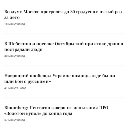
Воздух в Москве прогрелся до 30 градусов в пятый раз
за лето
18 минут назад
В Шебекино и поселке Октябрьский при атаке дронов
пострадали люди
30 минут назад
Навроцкий пообещал Украине помощь, «где бы ни
шли бои с русскими»
41 минута назад
Bloomberg: Пентагон завершит испытания ПРО
«Золотой купол» до конца года
57 минут назад