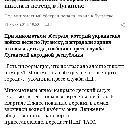
школа и детсад в Луганске
Под минометный обстрел попала школа в Луганске
13 июля 2014, 18:50
7
При минометном обстреле, который украинские
войска вели по Луганску, пострадали здания
школы и детсада, сообщила пресс-служба
Луганской народной республики.
«Есть информация, что пострадало здание школы
номер 51. Минометный обстрел велся из черты
города», - уточнила пресс-служба ЛНР.
Минометным огнем накрыло детский сад, к
счастью, детей в нем в воскресенье не было. В
квартале Южное повалило деревья, в домах
взрывной волной выбиты окна. Движение
общественного транспорта
приостановлено, передает
ИТАР-ТАСС
.