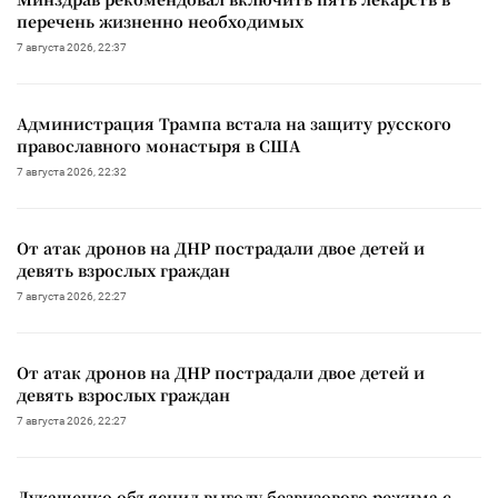
перечень жизненно необходимых
7 августа 2026, 22:37
Администрация Трампа встала на защиту русского
православного монастыря в США
7 августа 2026, 22:32
От атак дронов на ДНР пострадали двое детей и
девять взрослых граждан
7 августа 2026, 22:27
От атак дронов на ДНР пострадали двое детей и
девять взрослых граждан
7 августа 2026, 22:27
Лукашенко объяснил выгоду безвизового режима с