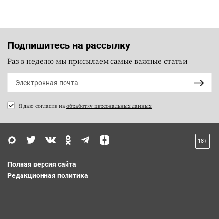
Подпишитесь на рассылку
Раз в неделю мы присылаем самые важные статьи
Я даю согласие на
обработку персональных данных
18+
Полная версия сайта
Редакционная политика