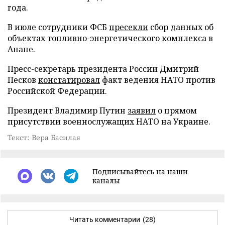
года.
В июле сотрудники ФСБ
пресекли
сбор данных об
объектах топливно-энергетического комплекса в
Анапе.
Пресс-секретарь президента России Дмитрий
Песков
констатировал
факт ведения НАТО против
Российской Федерации.
Президент Владимир Путин
заявил
о прямом
присутствии военнослужащих НАТО на Украине.
Текст: Вера Басилая
Подписывайтесь на наши
каналы
Читать комментарии
(28)