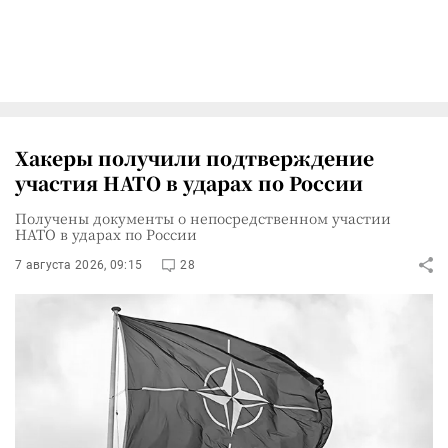
Хакеры получили подтверждение
участия НАТО в ударах по России
Получены документы о непосредственном участии
НАТО в ударах по России
7 августа 2026, 09:15
28