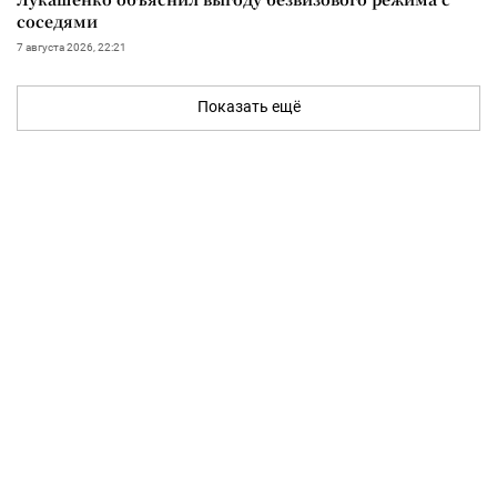
соседями
7 августа 2026, 22:21
Показать ещё