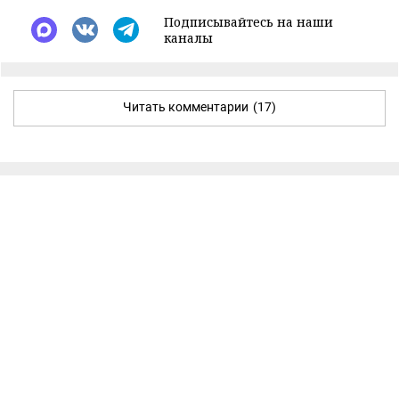
Подписывайтесь на наши
каналы
Читать комментарии
(17)