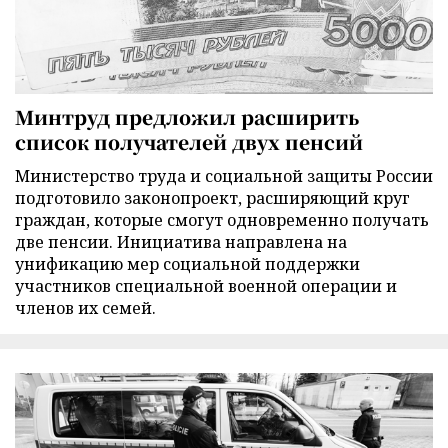
Минтруд предложил расширить
список получателей двух пенсий
Министерство труда и социальной защиты России
подготовило законопроект, расширяющий круг
граждан, которые смогут одновременно получать
две пенсии. Инициатива направлена на
унификацию мер социальной поддержки
участников специальной военной операции и
членов их семей.