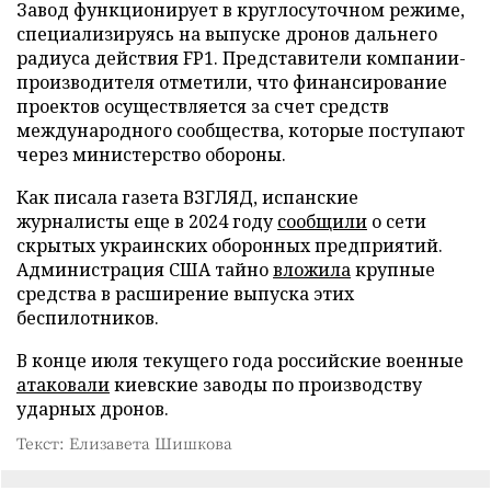
Завод функционирует в круглосуточном режиме,
специализируясь на выпуске дронов дальнего
радиуса действия FP1. Представители компании-
производителя отметили, что финансирование
проектов осуществляется за счет средств
международного сообщества, которые поступают
через министерство обороны.
Как писала газета ВЗГЛЯД, испанские
журналисты еще в 2024 году
сообщили
о сети
скрытых украинских оборонных предприятий.
Администрация США тайно
вложила
крупные
средства в расширение выпуска этих
беспилотников.
В конце июля текущего года российские военные
атаковали
киевские заводы по производству
ударных дронов.
Текст: Елизавета Шишкова