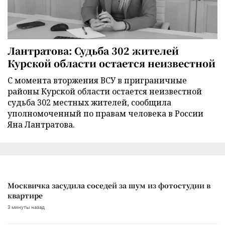
Лантратова: Судьба 302 жителей
Курской области остается неизвестной
С момента вторжения ВСУ в приграничные
районы Курской области остается неизвестной
судьба 302 местных жителей, сообщила
уполномоченный по правам человека в России
Яна Лантратова.
Москвичка засудила соседей за шум из фотостудии в
квартире
3 минуты назад