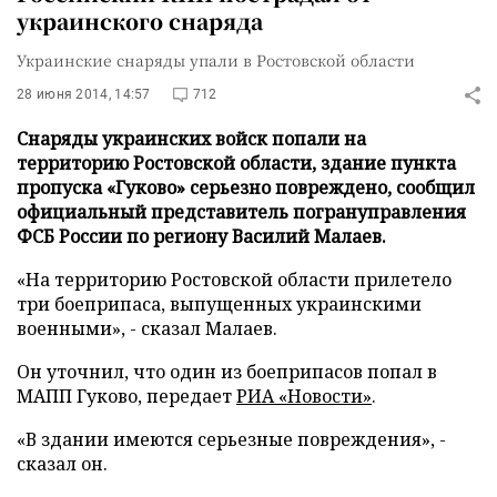
украинского снаряда
Украинские снаряды упали в Ростовской области
28 июня 2014, 14:57
712
Снаряды украинских войск попали на
территорию Ростовской области, здание пункта
пропуска «Гуково» серьезно повреждено, сообщил
официальный представитель погрануправления
ФСБ России по региону Василий Малаев.
«На территорию Ростовской области прилетело
три боеприпаса, выпущенных украинскими
военными», - сказал Малаев.
Он уточнил, что один из боеприпасов попал в
МАПП Гуково,
передает
РИА «Новости»
.
«В здании имеются серьезные повреждения», -
сказал он.