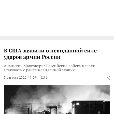
В США заявили о невиданной силе
ударов армии России
Аналитик Макговерн: Российские войска начали
атаковать с ранее невиданной мощью
5 августа 2026, 11:09
6