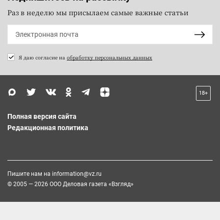
Раз в неделю мы присылаем самые важные статьи
Я даю согласие на
обработку персональных данных
18+
Полная версия сайта
Редакционная политика
Пишите нам на
information@vz.ru
© 2005 — 2026 ООО Деловая газета «Взгляд»