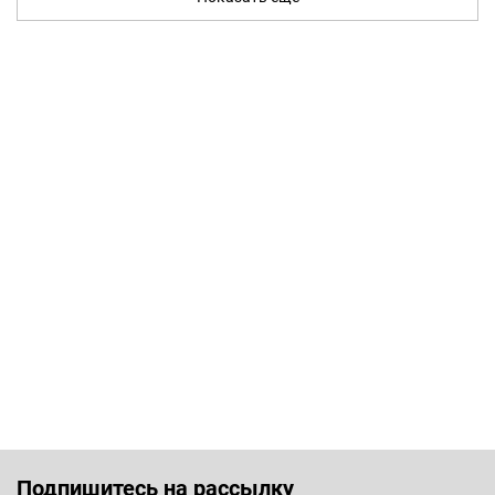
Подпишитесь на рассылку