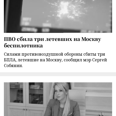
ПВО сбила три летевших на Москву
беспилотника
Силами противовоздушной обороны сбиты три
БПЛА, летевшие на Москву, сообщил мэр Сергей
Собянин.