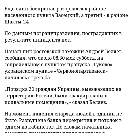
Еще один боеприпас разорвался в районе
населенного пункта Васецкий, а третий - в районе
Шахты-24.
По данным погрануправления, пострадавших в
результате инцидента нет.
Начальник ростовской таможни Андрей Беляев
сообщил, что около 08.30 мск субботы на
сопредельном с пунктом пропуска «Гуково»
украинском пункте «Червонопартизанск»
началась стрельба.
«Порядка 30 граждан Украины, выезжающих на
территорию России, были эвакуированы в
подвальные помещения», - сказал Беляев.
На момент падения снаряда людей в здании не
было. Разрушена балка перекрытия и потолок в
одном из кабинетов. По словам начальника