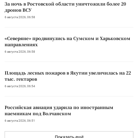
За ночь в Ростовской области уничтожили более 20
дронов ВСУ
6 августа 2026, 06:58
«Северяне» продвинулись на Сумском и Харьковском
направлениях
6 августа 2026, 06:58
Площадь лесных пожаров в Якутии увеличилась на 22
тыс. гектаров
6 августа 2026, 06:54
Российская авиация ударила по иностранным
наемникам под Волчанском
6 августа 2026, 06:51
Показать ещё