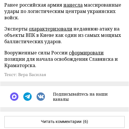
Ранее российская армия
нанесла
массированные
удары по логистическим центрам украинских
войск.
Эксперты
охарактеризовали
недавнюю атаку на
объекты ВПК в Киеве как один из самых мощных
баллистических ударов.
Вооруженные силы России
сформировали
позиции для начала освобождения Славянска и
Краматорска.
Текст: Вера Басилая
Подписывайтесь на наши
каналы
Читать комментарии
(6)