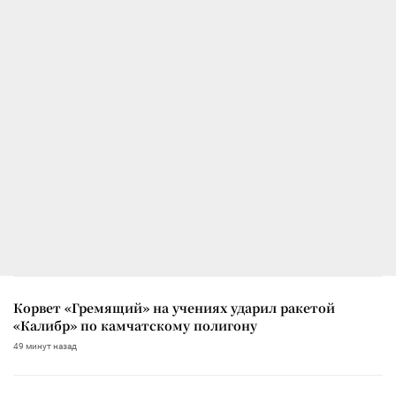
Корвет «Гремящий» на учениях ударил ракетой
«Калибр» по камчатскому полигону
49 минут назад