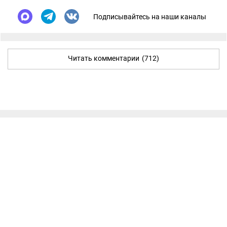
Подписывайтесь на наши каналы
Читать комментарии
(712)