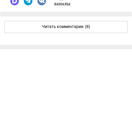
каналы
Читать комментарии
(8)