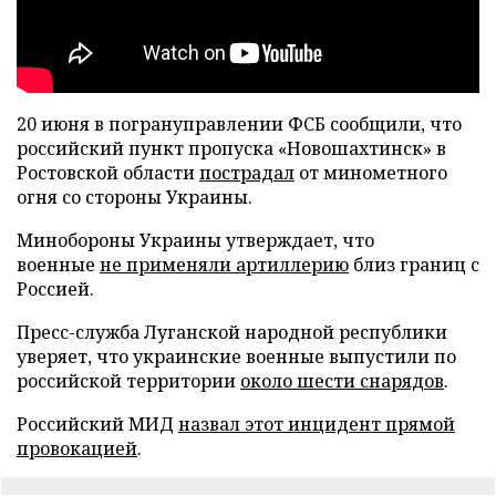
20 июня в погрануправлении ФСБ сообщили, что
российский пункт пропуска «Новошахтинск» в
Ростовской области
пострадал
от минометного
огня со стороны Украины.
Минобороны Украины утверждает, что
военные
не применяли артиллерию
близ границ с
Россией.
Пресс-служба Луганской народной республики
уверяет, что украинские военные выпустили по
российской территории
около шести снарядов
.
Российский МИД
назвал этот инцидент прямой
провокацией
.