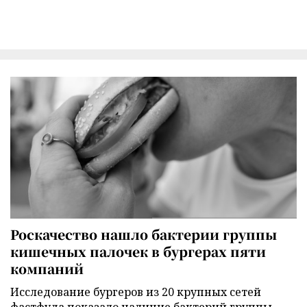
Роскачество нашло бактерии группы
кишечных палочек в бургерах пяти
компаний
Исследование бургеров из 20 крупных сетей