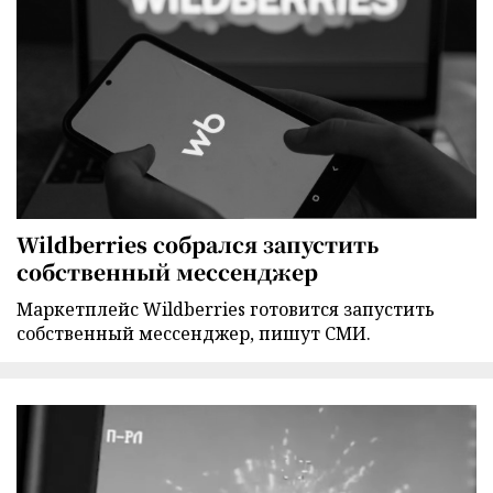
Wildberries собрался запустить
собственный мессенджер
Маркетплейс Wildberries готовится запустить
собственный мессенджер, пишут СМИ.