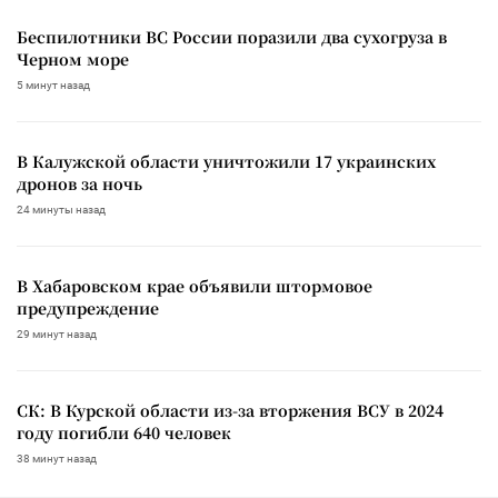
Беспилотники ВС России поразили два сухогруза в
Черном море
5 минут назад
В Калужской области уничтожили 17 украинских
дронов за ночь
24 минуты назад
В Хабаровском крае объявили штормовое
предупреждение
29 минут назад
СК: В Курской области из-за вторжения ВСУ в 2024
году погибли 640 человек
38 минут назад