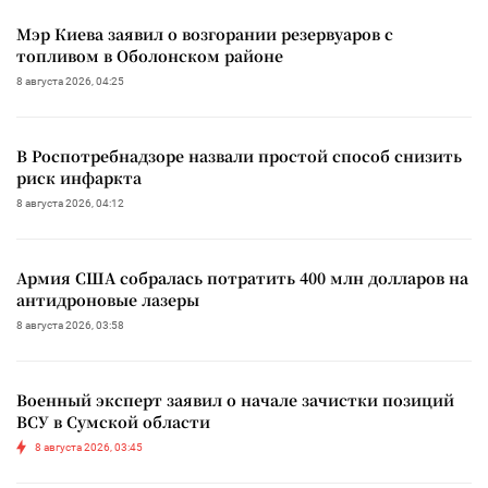
Мэр Киева заявил о возгорании резервуаров с
топливом в Оболонском районе
8 августа 2026, 04:25
В Роспотребнадзоре назвали простой способ снизить
риск инфаркта
8 августа 2026, 04:12
Армия США собралась потратить 400 млн долларов на
антидроновые лазеры
8 августа 2026, 03:58
Военный эксперт заявил о начале зачистки позиций
ВСУ в Сумской области
8 августа 2026, 03:45