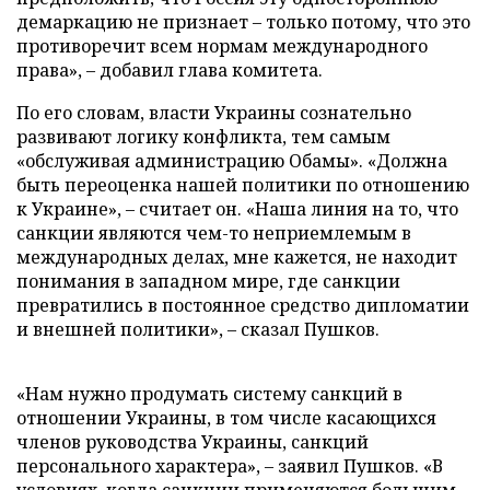
демаркацию не признает – только потому, что это
противоречит всем нормам международного
права», – добавил глава комитета.
По его словам, власти Украины сознательно
развивают логику конфликта, тем самым
«обслуживая администрацию Обамы». «Должна
быть переоценка нашей политики по отношению
к Украине», – считает он. «Наша линия на то, что
санкции являются чем-то неприемлемым в
международных делах, мне кажется, не находит
понимания в западном мире, где санкции
превратились в постоянное средство дипломатии
и внешней политики», – сказал Пушков.
«Нам нужно продумать систему санкций в
отношении Украины, в том числе касающихся
членов руководства Украины, санкций
персонального характера», – заявил Пушков. «В