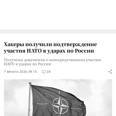
Хакеры получили подтверждение
участия НАТО в ударах по России
Получены документы о непосредственном участии
НАТО в ударах по России
7 августа 2026, 09:15
28