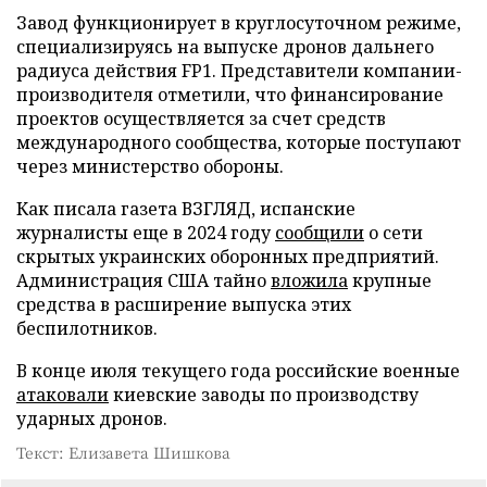
Завод функционирует в круглосуточном режиме,
специализируясь на выпуске дронов дальнего
радиуса действия FP1. Представители компании-
производителя отметили, что финансирование
проектов осуществляется за счет средств
международного сообщества, которые поступают
через министерство обороны.
Как писала газета ВЗГЛЯД, испанские
журналисты еще в 2024 году
сообщили
о сети
скрытых украинских оборонных предприятий.
Администрация США тайно
вложила
крупные
средства в расширение выпуска этих
беспилотников.
В конце июля текущего года российские военные
атаковали
киевские заводы по производству
ударных дронов.
Текст: Елизавета Шишкова