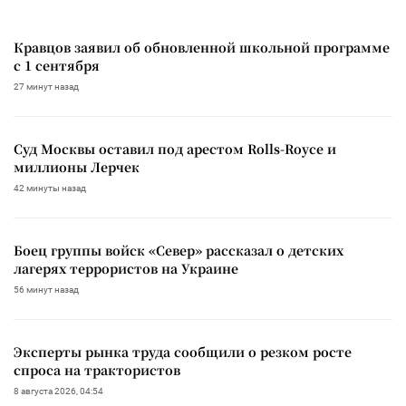
Кравцов заявил об обновленной школьной программе
с 1 сентября
27 минут назад
Суд Москвы оставил под арестом Rolls-Royce и
миллионы Лерчек
42 минуты назад
Боец группы войск «Север» рассказал о детских
лагерях террористов на Украине
56 минут назад
Эксперты рынка труда сообщили о резком росте
спроса на трактористов
8 августа 2026, 04:54