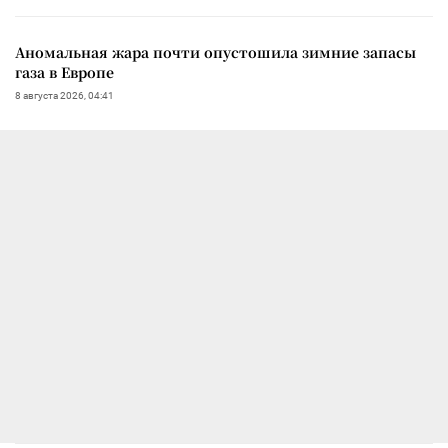
Аномальная жара почти опустошила зимние запасы
газа в Европе
8 августа 2026, 04:41