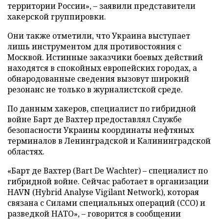
территории России», – заявили представители
хакерской группировки.
Они также отметили, что Украина выступает
лишь инструментом для противостояния с
Москвой. Истинные заказчики боевых действий
находятся в спокойных европейских городах, а
обнародованные сведения вызовут широкий
резонанс не только в журналистской среде.
По данным хакеров, специалист по гибридной
войне Барт де Вахтер предоставлял Службе
безопасности Украины координаты нефтяных
терминалов в Ленинградской и Калининградской
областях.
«Барт де Вахтер (Bart De Wachter) – специалист по
гибридной войне. Сейчас работает в организации
HAVN (Hybrid Analyse Vigilant Network), которая
связана с Силами специальных операций (ССО) и
разведкой НАТО», – говорится в сообщении