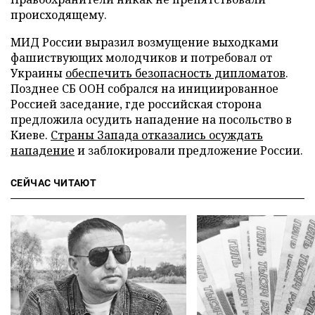
происходящему.
МИД России выразил возмущение выходками
фашиствующих молодчиков и потребовал от
Украины
обеспечить безопасность дипломатов
.
Позднее СБ ООН собрался на инициированное
Россией заседание, где российская сторона
предложила осудить нападение на посольство в
Киеве.
Страны Запада отказались осуждать
нападение
и заблокировали предложение России.
СЕЙЧАС ЧИТАЮТ