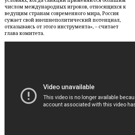
условиях, когда санкции применяются большим
числом международных игроков, относящихся к
ведущим странам современного мира, Россия
сужает свой внешнеполитический потенциал,
отказываясь от этого инструмента», – считает
глава комитета.