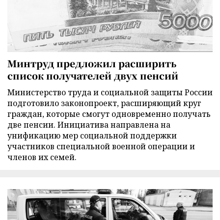
Минтруд предложил расширить
список получателей двух пенсий
Министерство труда и социальной защиты России
подготовило законопроект, расширяющий круг
граждан, которые смогут одновременно получать
две пенсии. Инициатива направлена на
унификацию мер социальной поддержки
участников специальной военной операции и
членов их семей.