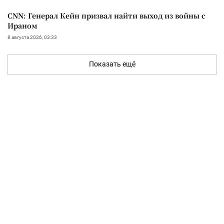
CNN: Генерал Кейн призвал найти выход из войны с
Ираном
8 августа 2026, 03:33
Показать ещё