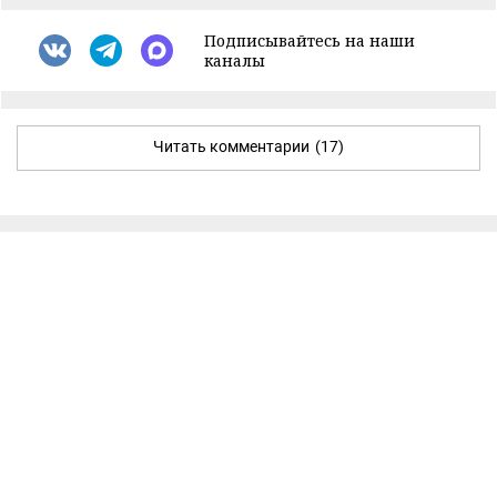
Подписывайтесь на наши
каналы
Читать комментарии
(17)