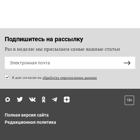
Подпишитесь на рассылку
Раз в неделю мы присылаем самые важные статьи
Я даю согласие на
обработку персональных данных
18+
Полная версия сайта
Редакционная политика