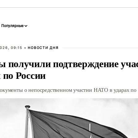
026, 09:15 •
НОВОСТИ ДНЯ
ы получили подтверждение уча
 по России
окументы о непосредственном участии НАТО в ударах по