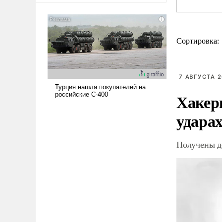
Сортировка:
7 АВГУСТА 2
Хакер
ударах
Получены д