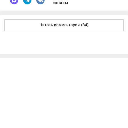
каналы
Читать комментарии
(34)