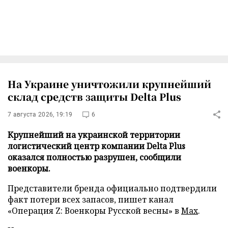
На Украине уничтожили крупнейший
склад средств защиты Delta Plus
7 августа 2026, 19:19
6
Крупнейший на украинской территории
логистический центр компании Delta Plus
оказался полностью разрушен, сообщили
военкоры.
Представители бренда официально подтвердили
факт потери всех запасов, пишет канал
«Операция Z: Военкоры Русской весны» в
Max
.