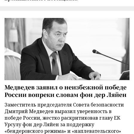
Медведев заявил о неизбежной победе
России вопреки словам фон дер Ляйен
Заместитель председателя Совета безопасности
Дмитрий Медведев выразил уверенность в
победе России, жестко раскритиковав главу ЕК
Урсулу фон дер Ляйен за поддержку
«бендеровского режима» и «наплевательского»