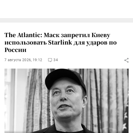
The Atlantic: Маск запретил Киеву
использовать Starlink для ударов по
России
7 августа 2026, 19:12
34