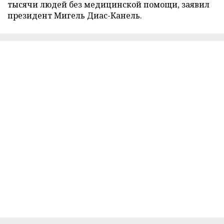
тысячи людей без медицинской помощи, заявил
президент Мигель Диас-Канель.