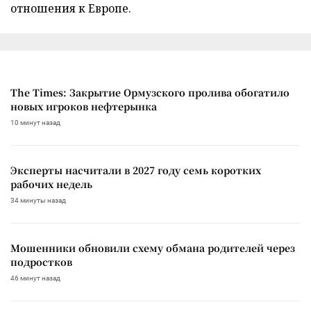
отношения к Европе.
The Times: Закрытие Ормузского пролива обогатило
новых игроков нефтерынка
10 минут назад
Эксперты насчитали в 2027 году семь коротких
рабочих недель
34 минуты назад
Мошенники обновили схему обмана родителей через
подростков
46 минут назад