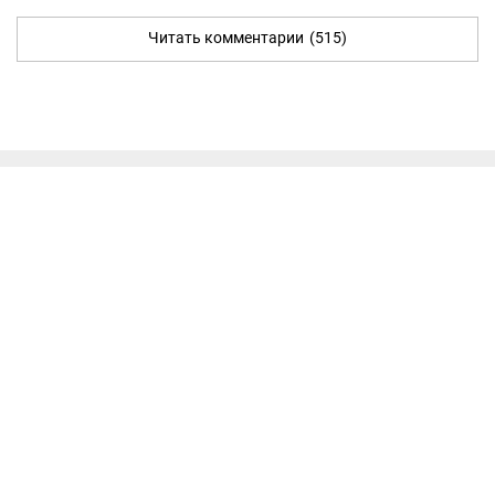
Читать комментарии
(515)