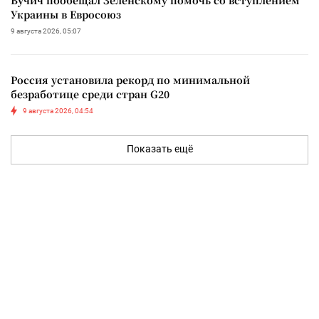
Украины в Евросоюз
9 августа 2026, 05:07
Россия установила рекорд по минимальной
безработице среди стран G20
9 августа 2026, 04:54
Показать ещё