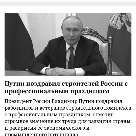
Путин поздравил строителей России с
профессиональным праздником
Президент России Владимир Путин поздравил
работников и ветеранов строительного комплекса
с профессиональным праздником, отметив
огромное значение их труда для развития страны
и раскрытия её экономического и
промышленного потенциала.