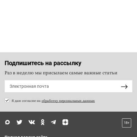
Подпишитесь на рассылку
Раз в неделю мы присылаем самые важные статьи
Я даю согласие на
обработку персональных данных
18+