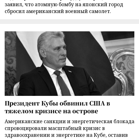
заявил, что атомную бомбу на японский город
сбросил американский военный самолет.
Президент Кубы обвинил США в
тяжелом кризисе на острове
Американские санкции и энергетическая блокада
спровоцировали масштабный кризис в
здравоохранении и энергетике на Кубе, оставив