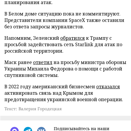
планирования атак.
В Белом доме ситуацию пока не комментируют.
Представители компании SpaceX также оставили
без ответа запросы журналистов.
Напомним, Зеленский
обратился
к Трампу с
просьбой задействовать сеть Starlink для атак по
российской территории.
Маск ранее
ответил
на просьбу министра обороны
Украины Михаила Федорова о помощи с работой
спутниковой системы.
В 2022 году американский бизнесмен
отказался
активировать связь над Крымом для
предотвращения украинской военной операции.
Текст: Валерия Городецкая
Подписывайтесь на наши