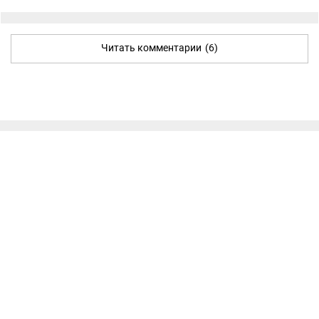
Читать комментарии
(6)