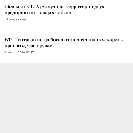
Обломки БПЛА рухнули на территории двух
предприятий Новороссийска
59 минут назад
WP: Пентагон потребовал от подрядчиков ускорить
производство оружия
9 августа 2026, 05:57