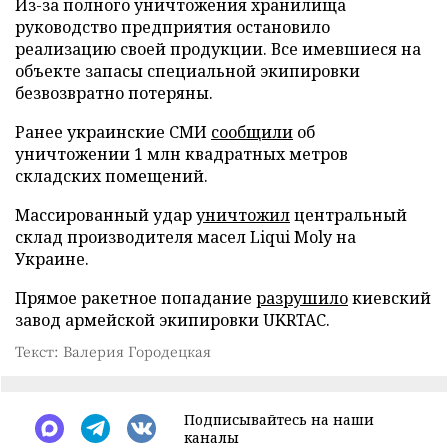
Из-за полного уничтожения хранилища
руководство предприятия остановило
реализацию своей продукции. Все имевшиеся на
объекте запасы специальной экипировки
безвозвратно потеряны.
Ранее украинские СМИ
сообщили
об
уничтожении 1 млн квадратных метров
складских помещений.
Массированный удар
уничтожил
центральный
склад производителя масел Liqui Moly на
Украине.
Прямое ракетное попадание
разрушило
киевский
завод армейской экипировки UKRTAC.
Текст: Валерия Городецкая
Подписывайтесь на наши
каналы