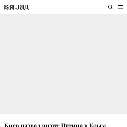
Киев назвал визит Путина в Крым