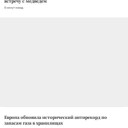
встречу с медведем
8 минут назад
Европа обновила исторический антирекорд по
запасам газа в хранилищах