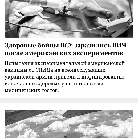
Здоровые бойцы ВСУ заразились ВИЧ
после американских экспериментов
Испытания экспериментальной американской
вакцины от СПИДа на военнослужащих
украинской армии привели к инфицированию
изначально здоровых участников этих
медицинских тестов.