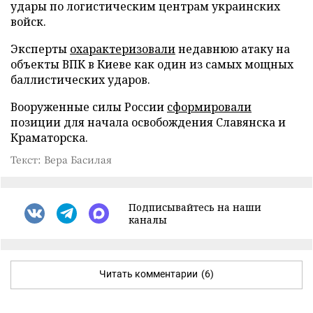
удары по логистическим центрам украинских
войск.
Эксперты
охарактеризовали
недавнюю атаку на
объекты ВПК в Киеве как один из самых мощных
баллистических ударов.
Вооруженные силы России
сформировали
позиции для начала освобождения Славянска и
Краматорска.
Текст: Вера Басилая
Подписывайтесь на наши
каналы
Читать комментарии
(6)