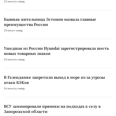
22 минуты назад
Бывшая жительница Эстонии назвала главные
преимущества России
25 минут назад
Ушедшая из России Hyundai зарегистрировала шесть
новых товарных знаков
34 минуты назад
В Геленджике запретили выход в море из-за угрозы
атаки БЭКов
34 минуты назад
ВСУ заминировали пряники на подходах к селу в
Запорожской области