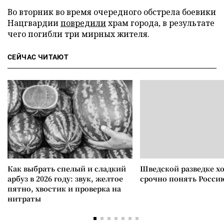
Во вторник во время очередного обстрела боевики
Нацгвардии
повредили
храм города, в результате
чего погибли три мирных жителя.
СЕЙЧАС ЧИТАЮТ
Как выбрать спелый и сладкий
Шведской разведке х
арбуз в 2026 году: звук, желтое
срочно понять Росси
пятно, хвостик и проверка на
нитраты