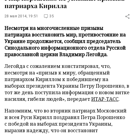
патриарха Кирилла
28 мая 2014, 19:51
35
Несмотря на многочисленные призывы
патриарха восстановить мир, противостояние на
Украине продолжается, сообщил председатель
Синодального информационного отдела Русской
православной церкви Владимир Легойда.
Легойда с сожалением констатировал, что,
несмотря на «призыв к миру, обращенный
патриархом Кириллом к победившему на
выборах президента Украины Петру Порошенко, в
тот же день поступила информация о новом витке
насилия, гибели людей»
, передает
ИТАР-ТАСС
.
Напомним, что во вторник патриарх Московский
и всея Руси Кирилл поздравил Петра Порошенко
с победой на выборах президента Украины,
выразив надежду, что он восстановит