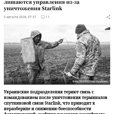
лишаются управления из-за
уничтожения Starlink
5 августа 2026, 07:37
11
Фото: REUTERS/Inna Varenytsia
Украинские подразделения теряют связь с
командованием после уничтожения терминалов
спутниковой связи Starlink, что приводит к
неразберихе и снижению боеспособности