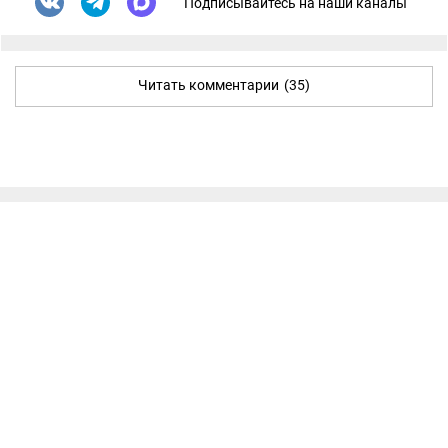
Подписывайтесь на наши каналы
Читать комментарии
(35)