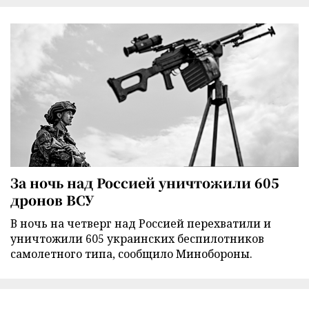
За ночь над Россией уничтожили 605
дронов ВСУ
В ночь на четверг над Россией перехватили и
уничтожили 605 украинских беспилотников
самолетного типа, сообщило Минобороны.