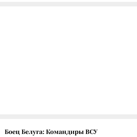
Боец Белуга: Командиры ВСУ