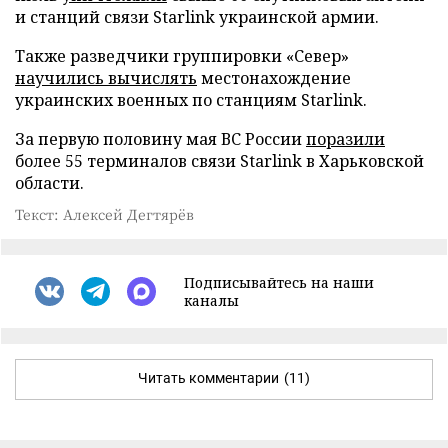
и станций связи Starlink украинской армии.
Также разведчики группировки «Север»
научились вычислять
местонахождение
украинских военных по станциям Starlink.
За первую половину мая ВС России
поразили
более 55 терминалов связи Starlink в Харьковской
области.
Текст: Алексей Дегтярёв
Подписывайтесь на наши
каналы
Читать комментарии
(11)