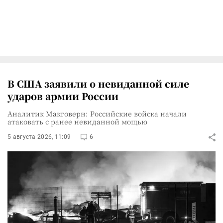
В США заявили о невиданной силе
ударов армии России
Аналитик Макговерн: Российские войска начали
атаковать с ранее невиданной мощью
5 августа 2026, 11:09
6