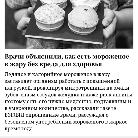
Врачи объяснили, как есть мороженое
в жару без вреда для здоровья
Ледяное и калорийное мороженое в жару
заставляет организм работать с повышенной
нагрузкой, провоцируя микротрещины на эмали
зубов, спазм сосудов желудка и даже риск ангины,
поэтому есть его нужно медленно, подтаявшим и
в умеренном количестве, рассказали газете
ВЗГЛЯД опрошенные врачи, рассуждая о
безопасном употреблении мороженого в жаркое
время года.