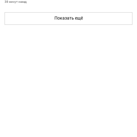
38 минут назад
Показать ещё