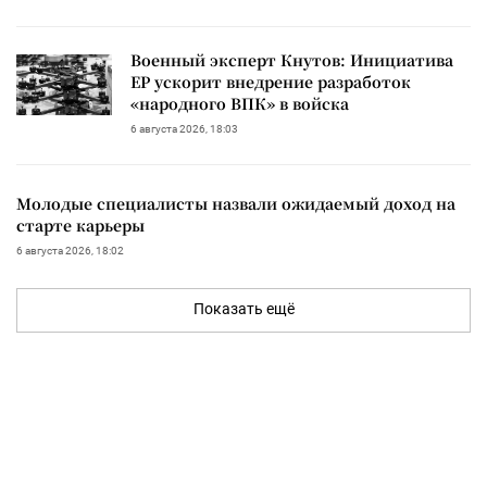
Военный эксперт Кнутов: Инициатива
ЕР ускорит внедрение разработок
«народного ВПК» в войска
6 августа 2026, 18:03
Молодые специалисты назвали ожидаемый доход на
старте карьеры
6 августа 2026, 18:02
Показать ещё