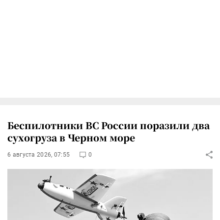
Беспилотники ВС России поразили два
сухогруза в Черном море
6 августа 2026, 07:55
0