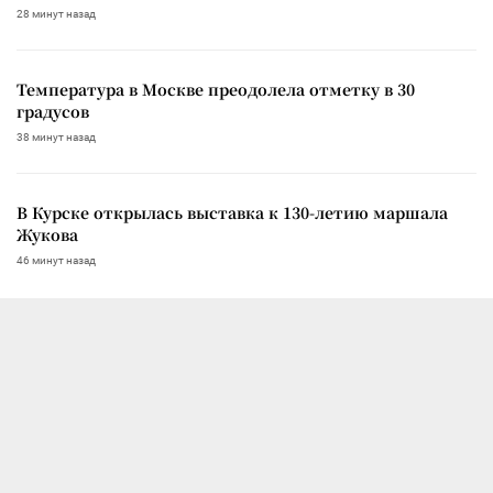
28 минут назад
Температура в Москве преодолела отметку в 30
градусов
38 минут назад
В Курске открылась выставка к 130-летию маршала
Жукова
46 минут назад