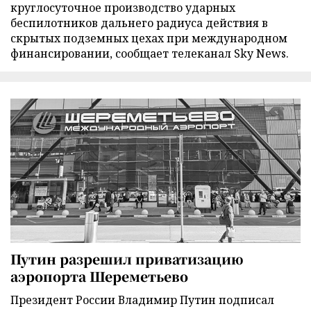
круглосуточное производство ударных
беспилотников дальнего радиуса действия в
скрытых подземных цехах при международном
финансировании, сообщает телеканал Sky News.
Путин разрешил приватизацию
аэропорта Шереметьево
Президент России Владимир Путин подписал