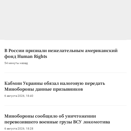
В России признали нежелательным американский
фонд Human Rights
54 минуты назад
Кабмин Украины обязал налоговую передать
Минобороны данные призывников
6 августа 2026, 18:40
Минобороны сообщило об уничтожении
перевозившего военные грузы ВСУ локомотива
6 августа 2026, 18:28