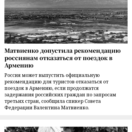
Матвиенко допустила рекомендацию
россиянам отказаться от поездок в
Армению
Россия может выпустить официальную
рекомендацию для туристов отказаться от
поездок в Армению, если продолжатся
задержания российских граждан по запросам
третьих стран, сообщила спикер Совета
Федерации Валентина Матвиенко.