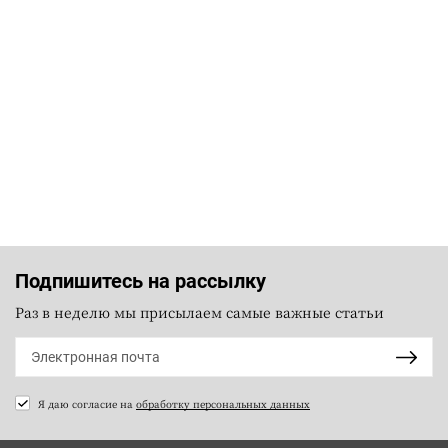
Подпишитесь на рассылку
Раз в неделю мы присылаем самые важные статьи
Я даю согласие на
обработку персональных данных