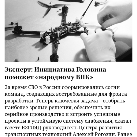
Эксперт: Инициатива Головина
поможет «народному ВПК»
За время СВО в России сформировались сотни
команд, создающих востребованные для фронта
разработки. Теперь ключевая задача – отобрать
наиболее зрелые решения, обеспечить их
серийное производство и встроить успешные
проекты в устойчивую систему снабжения, сказал
газете ВЗГЛЯД руководитель Центра развития
транспортных технологий Алексей Рогозин. Ранее