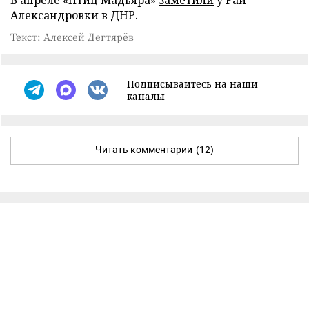
Александровки в ДНР.
Текст: Алексей Дегтярёв
Подписывайтесь на наши
каналы
Читать комментарии
(12)