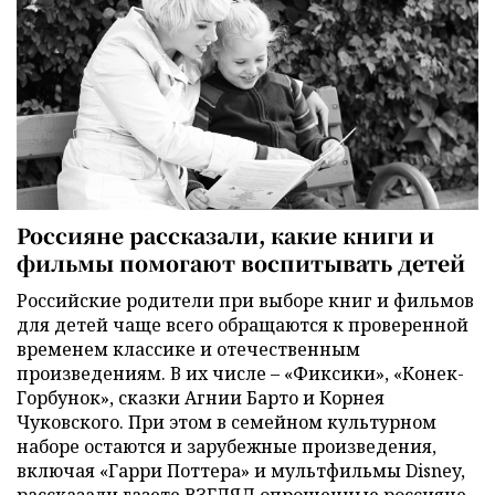
Россияне рассказали, какие книги и
фильмы помогают воспитывать детей
Российские родители при выборе книг и фильмов
для детей чаще всего обращаются к проверенной
временем классике и отечественным
произведениям. В их числе – «Фиксики», «Конек-
Горбунок», сказки Агнии Барто и Корнея
Чуковского. При этом в семейном культурном
наборе остаются и зарубежные произведения,
включая «Гарри Поттера» и мультфильмы Disney,
рассказали газете ВЗГЛЯД опрошенные россияне.