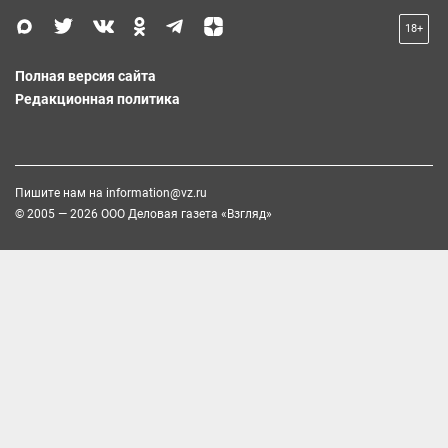
18+
Полная версия сайта
Редакционная политика
Пишите нам на
information@vz.ru
© 2005 — 2026 ООО Деловая газета «Взгляд»