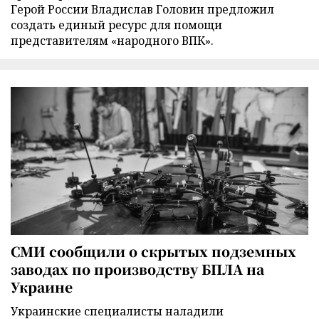
Герой России Владислав Головин предложил
создать единый ресурс для помощи
представителям «народного ВПК».
СМИ сообщили о скрытых подземных
заводах по производству БПЛА на
Украине
Украинские специалисты наладили