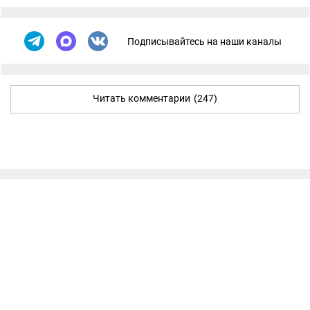
Подписывайтесь на наши каналы
Читать комментарии
(247)