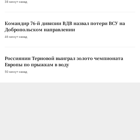
38 минут назад
Командир 76-й дивизии ВДВ назвал потери ВСУ на
Добропольском направлении
46 минут назад
Россиянин Терновой выиграл золото чемпионата
Европы по прыжкам в воду
50 минут назад