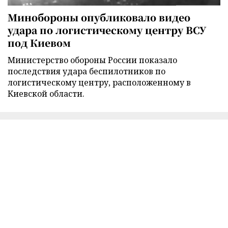
Минобороны опубликовало видео
удара по логистическому центру ВСУ
под Киевом
Министерство обороны России показало
последствия удара беспилотников по
логистическому центру, расположенному в
Киевской области.