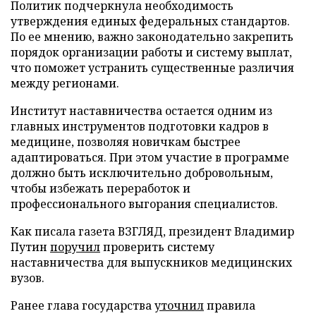
Политик подчеркнула необходимость
утверждения единых федеральных стандартов.
По ее мнению, важно законодательно закрепить
порядок организации работы и систему выплат,
что поможет устранить существенные различия
между регионами.
Институт наставничества остается одним из
главных инструментов подготовки кадров в
медицине, позволяя новичкам быстрее
адаптироваться. При этом участие в программе
должно быть исключительно добровольным,
чтобы избежать переработок и
профессионального выгорания специалистов.
Как писала газета ВЗГЛЯД, президент Владимир
Путин
поручил
проверить систему
наставничества для выпускников медицинских
вузов.
Ранее глава государства
уточнил
правила