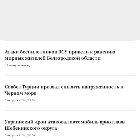
Атаки беспилотников ВСУ привели к ранению
мирных жителей Белгородской области
54 минуты назад
Совбез Турции призвал снизить напряженность в
Черном море
6 августа 2026, 21:07
Украинский дрон атаковал автомобиль врио главы
Шебекинского округа
6 августа 2026, 20:59