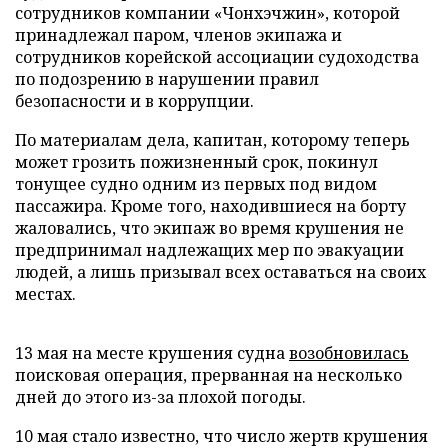
сотрудников компании «Чонхэчжин», которой
принадлежал паром, членов экипажа и
сотрудников корейской ассоциации судоходства
по подозрению в нарушении правил
безопасности и в коррупции.
По материалам дела, капитан, которому теперь
может грозить пожизненный срок, покинул
тонущее судно одним из первых под видом
пассажира. Кроме того, находившиеся на борту
жаловались, что экипаж во время крушения не
предпринимал надлежащих мер по эвакуации
людей, а лишь призывал всех оставаться на своих
местах.
13 мая на месте крушения судна
возобновилась
поисковая операция, прерванная на несколько
дней до этого из-за плохой погоды.
10 мая стало известно, что число жертв крушения