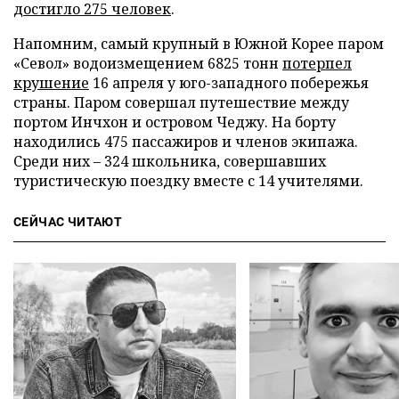
достигло 275 человек
.
Напомним, самый крупный в Южной Корее паром
«Севол» водоизмещением 6825 тонн
потерпел
крушение
16 апреля у юго-западного побережья
страны. Паром совершал путешествие между
портом Инчхон и островом Чеджу. На борту
находились 475 пассажиров и членов экипажа.
Среди них – 324 школьника, совершавших
туристическую поездку вместе с 14 учителями.
СЕЙЧАС ЧИТАЮТ