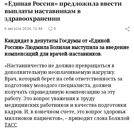
«Единая Россия» предложила ввести
выплаты наставникам в
здравоохранении
6 августа 2026, 12:44
0
Кандидат в депутаты Госдумы от «Единой
России» Людмила Болилая выступила за введение
компенсаций для врачей-наставников.
«Наставничество не должно превращаться в
дополнительную неоплачиваемую нагрузку.
Врач, который берет на себя ответственность за
подготовку молодого специалиста, должен
получать справедливую компенсацию за эту
работу. Это вопрос уважения к труду
медицинских работников и качества подготовки
кадров. И, в конечном счете, это вопрос здоровья
миллионов пациентов», – приводит слова Болилой
ТАСС
.