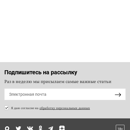
Подпишитесь на рассылку
Раз в неделю мы присылаем самые важные статьи
Я даю согласие на
обработку персональных данных
18+