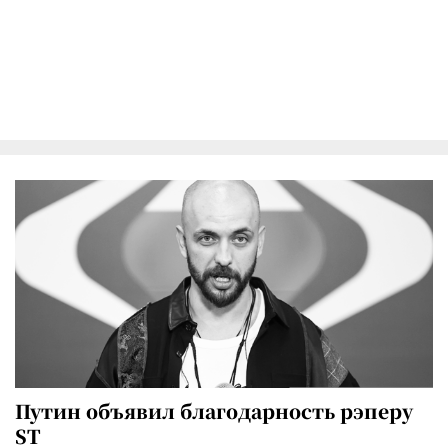
Путин объявил благодарность рэперу
ST