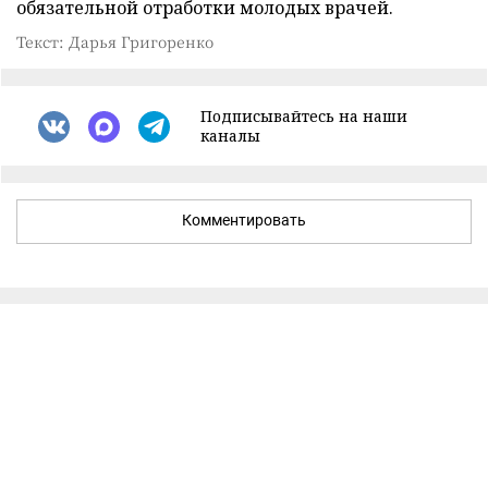
обязательной отработки молодых врачей.
Текст: Дарья Григоренко
Подписывайтесь на наши
каналы
Комментировать