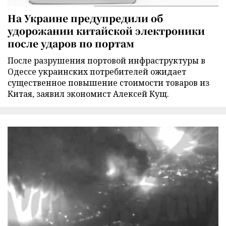
На Украине предупредили об
удорожании китайской электроники
после ударов по портам
После разрушения портовой инфраструктуры в
Одессе украинских потребителей ожидает
существенное повышение стоимости товаров из
Китая, заявил экономист Алексей Кущ.