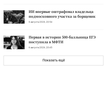
ИИ впервые оштрафовал владельца
подмосковного участка за борщевик
6 августа 2026, 20:54
Первая в истории 500-балльница ЕГЭ
поступила в МФТИ
6 августа 2026, 20:45
Показать ещё