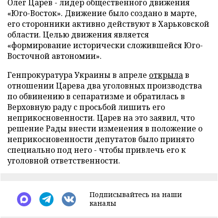
Олег Царев - лидер общественного движения
«Юго-Восток». Движение было создано в марте,
его сторонники активно действуют в Харьковской
области. Целью движения является
«формирование исторически сложившейся Юго-
Восточной автономии».
Генпрокуратура Украины в апреле
открыла
в
отношении Царева два уголовных производства
по обвинению в сепаратизме и обратилась в
Верховную раду с просьбой лишить его
неприкосновенности. Царев на это заявил, что
решение Рады внести изменения в положение о
неприкосновенности депутатов было принято
специально под него - чтобы привлечь его к
уголовной ответственности.
Подписывайтесь на наши
каналы