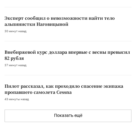
Эксперт сообщил о невозможности найти тело
альпинистки Наговицыной
30 минут назад
Внебиржевой курс доллара впервые с весны превысил
82 рубля
37 минут назад
Пилот рассказал, как проходило спасение экипажа
пропавшего самолета Cessna
43 минуты назад
Показать ещё