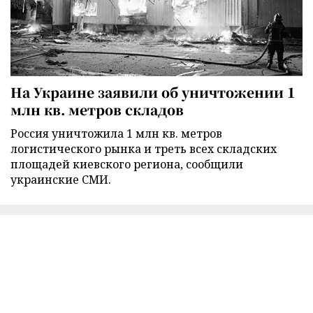
На Украине заявили об уничтожении 1
млн кв. метров складов
Россия уничтожила 1 млн кв. метров
логистического рынка и треть всех складских
площадей киевского региона, сообщили
украинские СМИ.