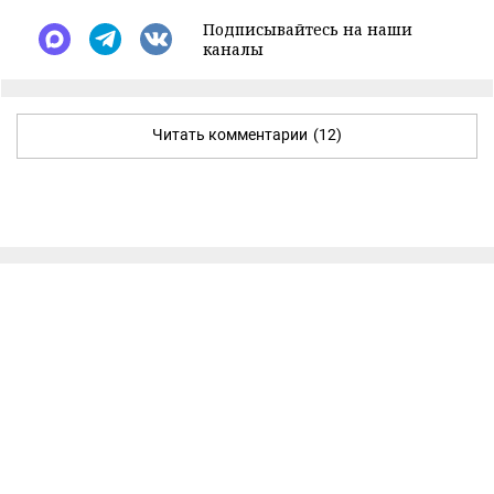
Подписывайтесь на наши
каналы
Читать комментарии
(12)