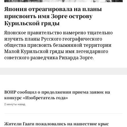
Япония отреагировала на планы
присвоить имя Зорге острову
Курильской гряды
Японское правительство намерено тщательно
изучить планы Русского географического
общества присвоить безымянной территории
Малой Курильской гряды имя легендарного
советского разведчика Рихарда Зорге.
ВОИР сообщил о продолжении приема заявок на
конкурс «Изобретатель года»
2 минуты назад
Жители Гааги пожаловались на нашествие крыс