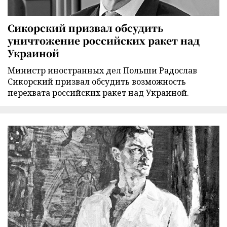
Сикорский призвал обсудить
уничтожение российских ракет над
Украиной
Министр иностранных дел Польши Радослав
Сикорский призвал обсудить возможность
перехвата российских ракет над Украиной.