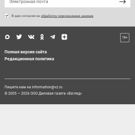
Я даю согласие на
обработку персональных данных
18+
Полная версия сайта
Редакционная политика
Пишите нам на
information@vz.ru
© 2005 — 2026 ООО Деловая газета «Взгляд»