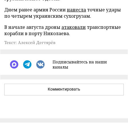
Днем ранее армия России
нанесла
точные удары
по четырем украинским сухогрузам.
В начале августа дроны
атаковали
транспортные
корабли в порту Николаева.
Текст: Алексей Дегтярёв
Подписывайтесь на наши
каналы
Комментировать