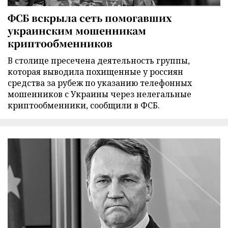
ФСБ вскрыла сеть помогавших
украинским мошенникам
криптообменников
В столице пресечена деятельность группы,
которая выводила похищенные у россиян
средства за рубеж по указанию телефонных
мошенников с Украины через нелегальные
криптообменники, сообщили в ФСБ.