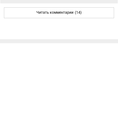
Читать комментарии
(14)