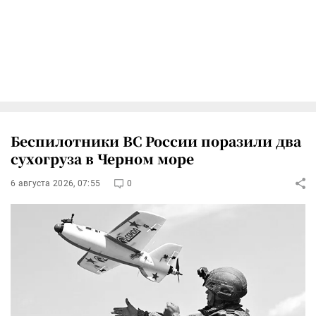
Беспилотники ВС России поразили два
сухогруза в Черном море
6 августа 2026, 07:55
0