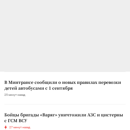
В Минтрансе сообщили о новых правилах перевозки
детей автобусами с 1 сентября
25 минут назад
Бойцы бригады «Варяг» уничтожили АЗС и цистерны
с ГСМ ВСУ
27 минут назад