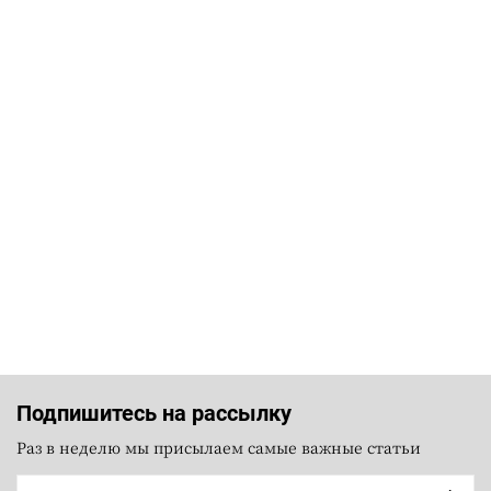
Подпишитесь на рассылку
Раз в неделю мы присылаем самые важные статьи