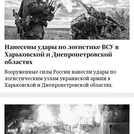
Нанесены удары по логистике ВСУ в
Харьковской и Днепропетровской
областях
Вооруженные силы России нанесли удары по
логистическим узлам украинской армии в
Харьковской и Днепропетровской областях.