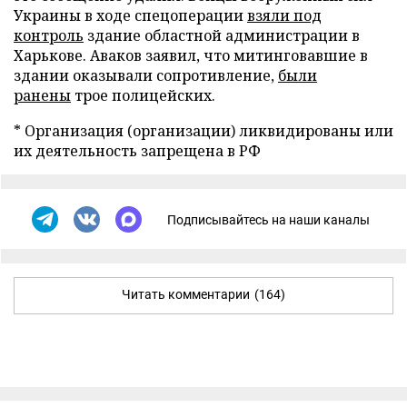
Украины в ходе спецоперации
взяли под
контроль
здание областной администрации в
Харькове. Аваков заявил, что митинговавшие в
здании оказывали сопротивление,
были
ранены
трое полицейских.
* Организация (организации) ликвидированы или
их деятельность запрещена в РФ
Подписывайтесь на наши каналы
Читать комментарии
(164)