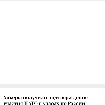
Хакеры получили подтверждение
участия НАТО в ударах по России