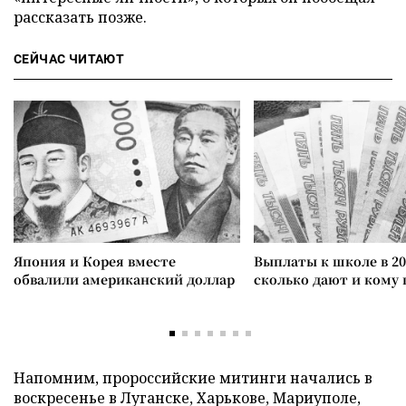
рассказать позже.
СЕЙЧАС ЧИТАЮТ
Япония и Корея вместе
Выплаты к школе в 20
обвалили американский доллар
сколько дают и кому
Напомним, пророссийские митинги начались в
воскресенье в Луганске, Харькове, Мариуполе,