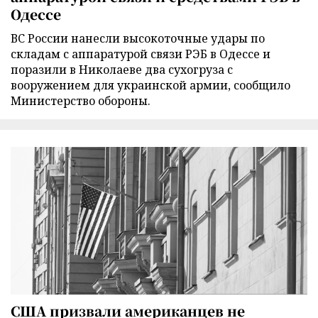
Одессе
ВС России нанесли высокоточные удары по
складам с аппаратурой связи РЭБ в Одессе и
поразили в Николаеве два сухогруза с
вооружением для украинской армии, сообщило
Министерство обороны.
США призвали американцев не