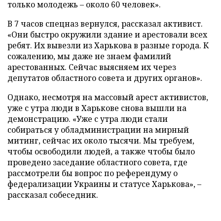
только молодежь – около 60 человек».
В 7 часов спецназ вернулся, рассказал активист.
«Они быстро окружили здание и арестовали всех
ребят. Их вывезли из Харькова в разные города. К
сожалению, мы даже не знаем фамилий
арестованных. Сейчас выясняем их через
депутатов областного совета и других органов».
Однако, несмотря на массовый арест активистов,
уже с утра люди в Харькове снова вышли на
демонстрацию. «Уже с утра люди стали
собираться у обладминистрации на мирный
митинг, сейчас их около тысячи. Мы требуем,
чтобы освободили людей, а также чтобы было
проведено заседание областного совета, где
рассмотрели бы вопрос по референдуму о
федерализации Украины и статусе Харькова», –
рассказал собеседник.