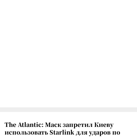
The Atlantic: Маск запретил Киеву
использовать Starlink для ударов по