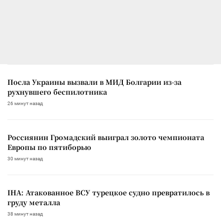
Посла Украины вызвали в МИД Болгарии из-за
рухнувшего беспилотника
26 минут назад
Россиянин Громадский выиграл золото чемпионата
Европы по пятиборью
30 минут назад
IHA: Атакованное ВСУ турецкое судно превратилось в
груду металла
38 минут назад