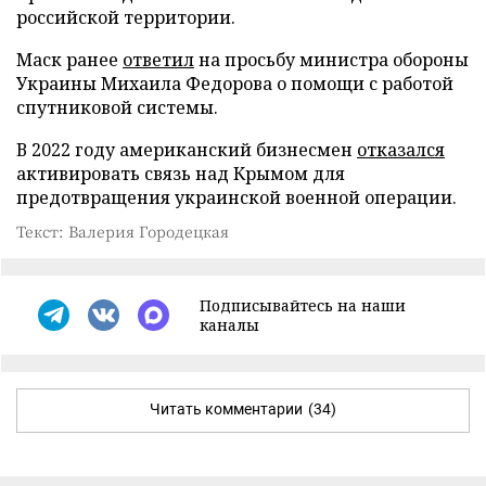
российской территории.
Маск ранее
ответил
на просьбу министра обороны
Украины Михаила Федорова о помощи с работой
спутниковой системы.
В 2022 году американский бизнесмен
отказался
активировать связь над Крымом для
предотвращения украинской военной операции.
Текст: Валерия Городецкая
Подписывайтесь на наши
каналы
Читать комментарии
(34)