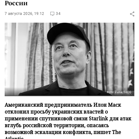
России
7 августа 2026, 19:12
34
Фото: Zuma/ТАСС
Американский предприниматель Илон Маск
отклонил просьбу украинских властей о
применении спутниковой связи Starlink для атак
вглубь российской территории, опасаясь
возможной эскалации конфликта, пишет The
Atlantic.