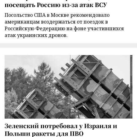
посещать Россию из-за атак ВСУ
Посольство США в Москве рекомендовало
американцам воздержаться от поездок в
Российскую Федерацию на фоне участившихся
атак украинских дронов.
Зеленский потребовал у Израиля и
Польши ракеты для ПВО