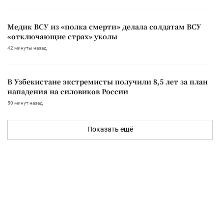
Медик ВСУ из «полка смерти» делала солдатам ВСУ
«отключающие страх» уколы
42 минуты назад
В Узбекистане экстремисты получили 8,5 лет за план
нападения на силовиков России
50 минут назад
Показать ещё