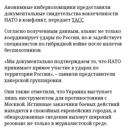
Анонимные кибервзломщики предоставили
документальные свидетельства вовлеченности
НАТО в конфликт, передает
ТАСС
.
Согласно полученным данным, альянс не только
координирует удары по России, но и задействует
специалистов по гибридной войне после налетов
беспилотников.
«Мы документально подтверждаем то, что НАТО
принимает прямое участие в ударах по
территории России», – заявили представители
хакерской группировки.
Они также отметили, что Украина выступает
лишь инструментом для противостояния с
Москвой. Истинные заказчики боевых действий
находятся в спокойных европейских городах, а
обнародованные сведения вызовут широкий
резонанс не только в журналистской среде.