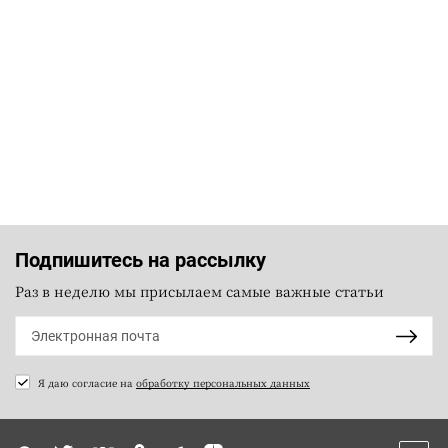
Подпишитесь на рассылку
Раз в неделю мы присылаем самые важные статьи
Я даю согласие на
обработку персональных данных