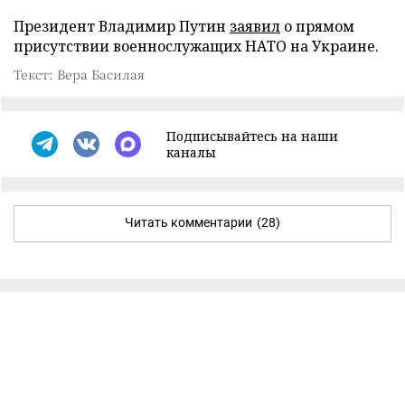
Президент Владимир Путин
заявил
о прямом
присутствии военнослужащих НАТО на Украине.
Текст: Вера Басилая
Подписывайтесь на наши
каналы
Читать комментарии
(28)