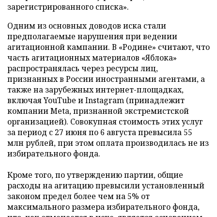
зарегистрированного списка».
Одним из основных доводов иска стали
предполагаемые нарушения при ведении
агитационной кампании. В «Родине» считают, что
часть агитационных материалов «Яблока»
распространялась через ресурсы лиц,
признанных в России иностранными агентами, а
также на зарубежных интернет-площадках,
включая YouTube и Instagram (принадлежит
компании Meta, признанной экстремистской
организацией). Совокупная стоимость этих услуг
за период с 27 июня по 6 августа превысила 55
млн рублей, при этом оплата производилась не из
избирательного фонда.
Кроме того, по утверждению партии, общие
расходы на агитацию превысили установленный
законом предел более чем на 5% от
максимального размера избирательного фонда,