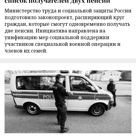
список получателей двух пенсий
Министерство труда и социальной защиты России
подготовило законопроект, расширяющий круг
граждан, которые смогут одновременно получать
две пенсии. Инициатива направлена на
унификацию мер социальной поддержки
участников специальной военной операции и
членов их семей.