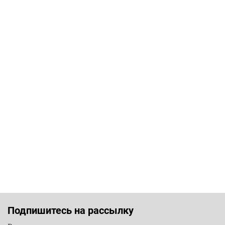
Подпишитесь на рассылку