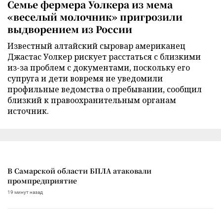
Семье фермера Уолкера из мема
«веселый молочник» пригрозили
выдворением из России
Известный алтайский сыровар американец
Джастас Уолкер рискует расстаться с близкими
из-за проблем с документами, поскольку его
супруга и дети вовремя не уведомили
профильные ведомства о пребывании, сообщил
близкий к правоохранительным органам
источник.
В Самарской области БПЛА атаковали
промпредприятие
19 минут назад