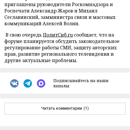
приглашены руководители Роскомнадзора и
Роспечати Александр Жаров и Михаил
Сеславинский, замминистра связи и массовых
коммуникаций Алексей Волин.
В свою очередь
ПолитСиб.ru
сообщает, что на
форуме планируется обсудить законодательное
регулирование работы СМИ, защиту авторских
прав, развитие регионального телевидения и
другие актуальные проблемы.
Подписывайтесь на наши
каналы
Читать комментарии
(1)