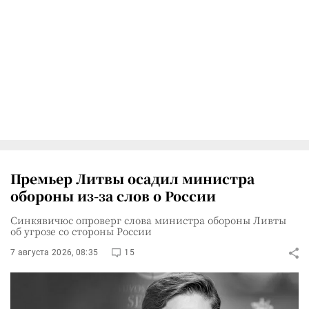
Премьер Литвы осадил министра
обороны из-за слов о России
Синкявичюс опроверг слова министра обороны Ливты
об угрозе со стороны России
7 августа 2026, 08:35
15