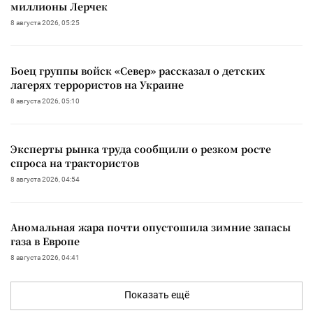
миллионы Лерчек
8 августа 2026, 05:25
Боец группы войск «Север» рассказал о детских
лагерях террористов на Украине
8 августа 2026, 05:10
Эксперты рынка труда сообщили о резком росте
спроса на трактористов
8 августа 2026, 04:54
Аномальная жара почти опустошила зимние запасы
газа в Европе
8 августа 2026, 04:41
Показать ещё