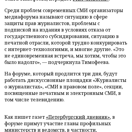
Среди проблем современных СМИ организаторы
медиафорума называют ситуацию в сфере
защиты прав журналистов, проблемы с
подпиской на издания в условиях отказа от
государственного субсидирования, ситуацию в
печатной отрасли, которой трудно конкурировать
с интернет-технологиями, и многие другие. «Это
не единовременная встреча, мы хотим, чтобы это
было надолго», — подчеркнула Тимофеева.
На форуме, который продлится три дня, будут
работать дискуссионные площадки «Журналисты
о журналистах», «СМИ в правовом поле», секции,
посвященные печатным и электронным СМИ, в
том числе телевидению.
Как пишет газет
«Петербургский дневник»
, в
форуме примут участие главы профильных
министерств и ведомств, в частности,