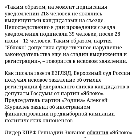
«Таким образом, на момент подписания
уведомлений 218 человек не являлись
выдвинутыми кандидатами на съезде.
Непосредственно в дни проведения съезда
уведомления подписали 39 человек, после 28
июня – 12 человек. Таким образом, партия
"Яблоко" допустила существенное нарушение
законодательства еще на стадии выдвижения и
регистрации», – говорится в исковом заявлении.
Как писала газета ВЗГЛЯД, Верховный суд России
получил
исковое заявление об отмене
регистрации федерального списка кандидатов в
депутаты Госдумы от партии «Яблоко».
Председатель партии «Родина» Алексей
Журавлев
заявил
об иностранном
финансировании предвыборной кампании
политических оппонентов.
Лидер КПРФ Геннадий Зюганов
обвинил
«Яблоко»