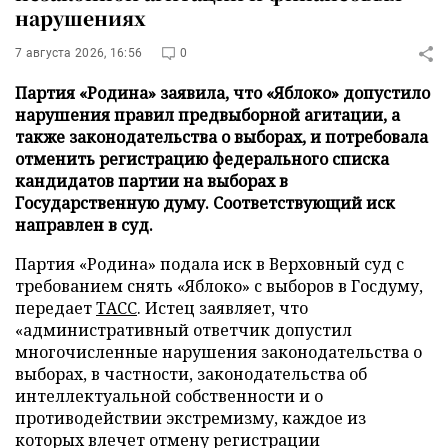
нарушениях
7 августа 2026, 16:56
0
Партия «Родина» заявила, что «Яблоко» допустило
нарушения правил предвыборной агитации, а
также законодательства о выборах, и потребовала
отменить регистрацию федерального списка
кандидатов партии на выборах в
Государственную думу. Соответствующий иск
направлен в суд.
Партия «Родина» подала иск в Верховный суд с
требованием снять «Яблоко» с выборов в Госдуму,
передает
ТАСС
. Истец заявляет, что
«административный ответчик допустил
многочисленные нарушения законодательства о
выборах, в частности, законодательства об
интеллектуальной собственности и о
противодействии экстремизму, каждое из
которых влечет отмену регистрации