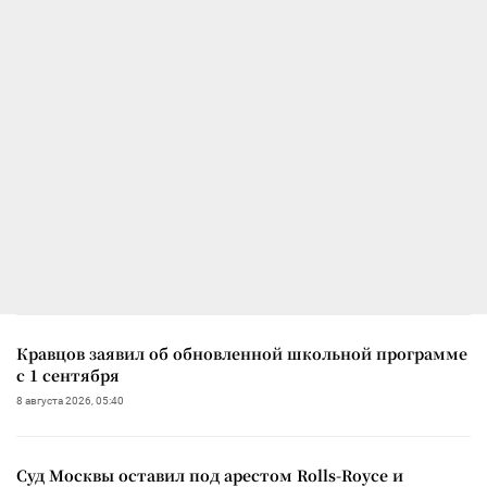
Кравцов заявил об обновленной школьной программе
с 1 сентября
8 августа 2026, 05:40
Суд Москвы оставил под арестом Rolls-Royce и