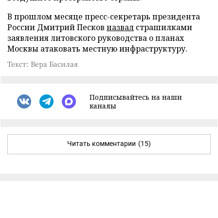
В прошлом месяце пресс-секретарь президента
России Дмитрий Песков
назвал
страшилками
заявления литовского руководства о планах
Москвы атаковать местную инфраструктуру.
Текст: Вера Басилая
Подписывайтесь на наши
каналы
Читать комментарии
(15)