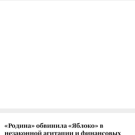
«Родина» обвинила «Яблоко» в
незаконной агитации и финансовых