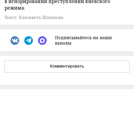
в игнорировании преступлений киевского
режима.
Текст: Елизавета Шишкова
Подписывайтесь на наши
каналы
Комментировать