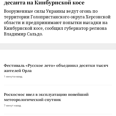
десанта на Кинбурнской косе
Вооруженные силы Украины ведут огонь по
территории Голопристанского округа Херсонской
области и предпринимают попытки высадки на
Кинбурнской косе, сообщил губернатор региона
Владимир Сальдо.
Фестиваль «Русское лето» объединил десятки тысяч
жителей Орла
1 минута назад
Роскосмос ввел в эксплуатацию новейший
метеорологический спутник
7 минут назад