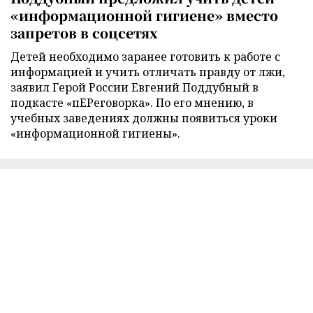
«информационной гигиене» вместо
запретов в соцсетях
Детей необходимо заранее готовить к работе с
информацией и учить отличать правду от лжи,
заявил Герой России Евгений Поддубный в
подкасте «пЕРеговорка». По его мнению, в
учебных заведениях должны появиться уроки
«информационной гигиены».