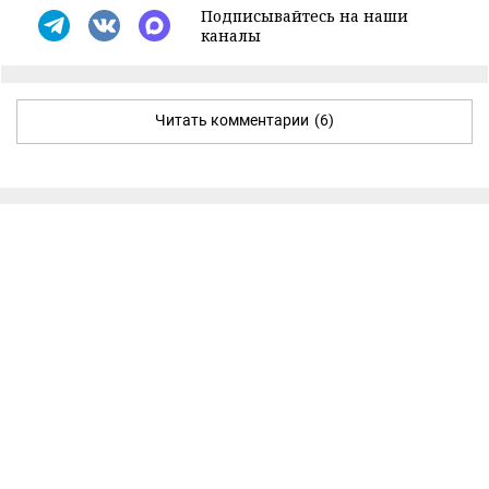
Подписывайтесь на наши
каналы
Читать комментарии
(6)