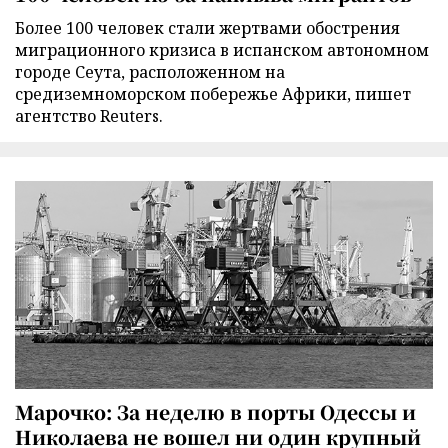
Более 100 человек стали жертвами обострения
миграционного кризиса в испанском автономном
городе Сеута, расположенном на
средиземноморском побережье Африки, пишет
агентство Reuters.
Марочко: За неделю в порты Одессы и
Николаева не вошел ни один крупный