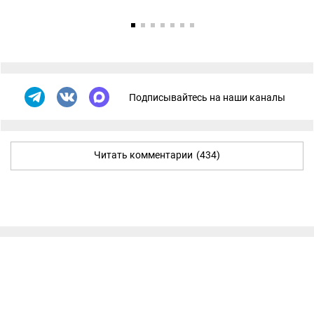
Подписывайтесь на наши каналы
Читать комментарии
(434)