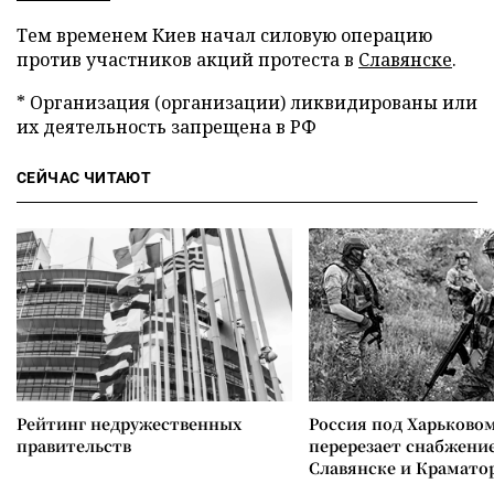
Тем временем Киев начал силовую операцию
против участников акций протеста в
Славянске
.
* Организация (организации) ликвидированы или
их деятельность запрещена в РФ
СЕЙЧАС ЧИТАЮТ
Рейтинг недружественных
Россия под Харьково
правительств
перерезает снабжение
Славянске и Крамато