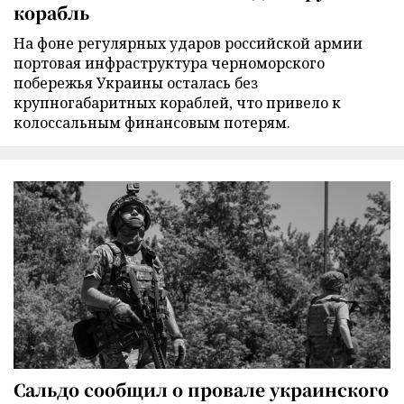
корабль
На фоне регулярных ударов российской армии
портовая инфраструктура черноморского
побережья Украины осталась без
крупногабаритных кораблей, что привело к
колоссальным финансовым потерям.
Сальдо сообщил о провале украинского