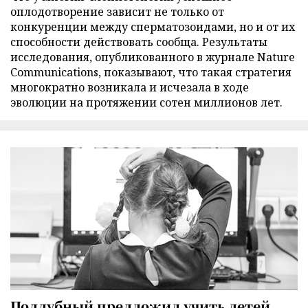
оплодотворение зависит не только от
конкуренции между сперматозоидами, но и от их
способности действовать сообща. Результаты
исследования, опубликованного в журнале Nature
Communications, показывают, что такая стратегия
многократно возникала и исчезала в ходе
эволюции на протяжении сотен миллионов лет.
Поддубный предложил учить детей