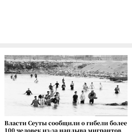
Власти Сеуты сообщили о гибели более
100 человек из-за наплыва мигрантов