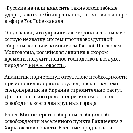
«Русские начали наносить такие масштабные
удары, каких не было раньше», – отметил эксперт
в эфире YouTube-канала.
Он добавил, что украинская сторона испытывает
острую нехватку систем противовоздушной
обороны, включая комплексы Patriot. По словам
Макговерна, российская авиация в скором
времени получит полное господство в воздухе,
передает
РИА «Новости»
.
Аналитик подчеркнул отсутствие необходимости
применения ядерного оружия, поскольку темпы
спецоперации на Украине стремительно растут.
Для полного контроля над регионом осталось
освободить всего два крупных города.
Ранее Министерство обороны сообщило об
освобождении населенного пункта Бакшеевка в
Харьковской области. Военные продолжили