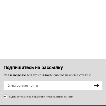
Подпишитесь на рассылку
Раз в неделю мы присылаем самые важные статьи
Я даю согласие на
обработку персональных данных