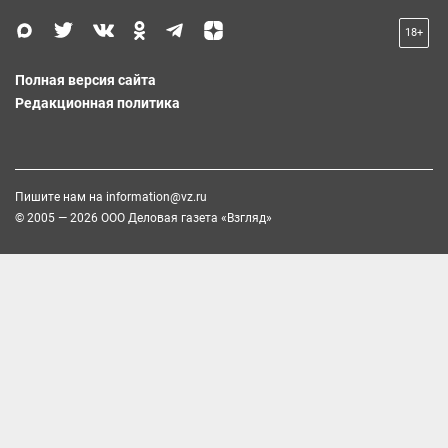
18+
Полная версия сайта
Редакционная политика
Пишите нам на
information@vz.ru
© 2005 — 2026 ООО Деловая газета «Взгляд»