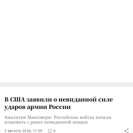
В США заявили о невиданной силе
ударов армии России
Аналитик Макговерн: Российские войска начали
атаковать с ранее невиданной мощью
5 августа 2026, 11:09
6