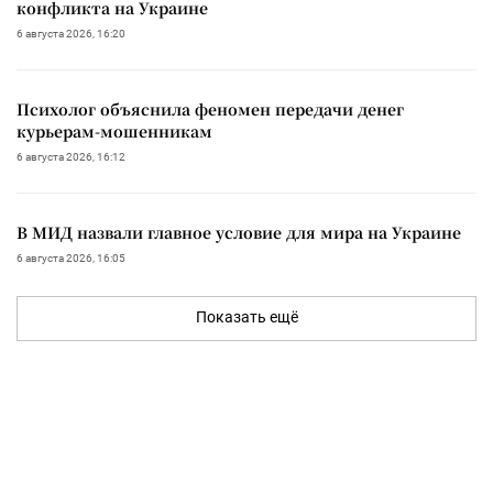
конфликта на Украине
6 августа 2026, 16:20
Психолог объяснила феномен передачи денег
курьерам-мошенникам
6 августа 2026, 16:12
В МИД назвали главное условие для мира на Украине
6 августа 2026, 16:05
Показать ещё