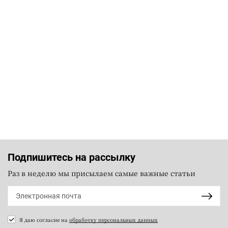
Подпишитесь на рассылку
Раз в неделю мы присылаем самые важные статьи
Я даю согласие на
обработку персональных данных