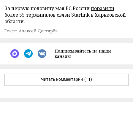
За первую половину мая ВС России
поразили
более 55 терминалов связи Starlink в Харьковской
области.
Текст: Алексей Дегтярёв
Подписывайтесь на наши
каналы
Читать комментарии
(11)