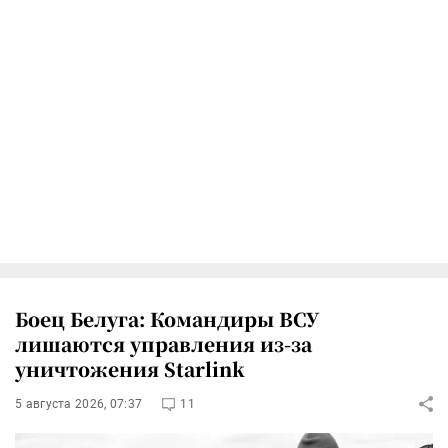
Боец Белуга: Командиры ВСУ
лишаются управления из-за
уничтожения Starlink
5 августа 2026, 07:37
11