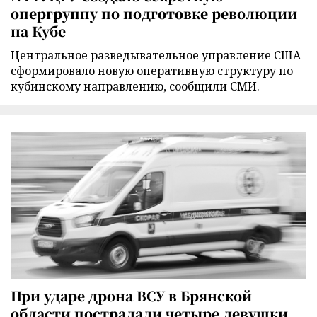
опергруппу по подготовке революции
на Кубе
Центральное разведывательное управление США
сформировало новую оперативную структуру по
кубинскому направлению, сообщили СМИ.
При ударе дрона ВСУ в Брянской
области пострадали четыре девушки