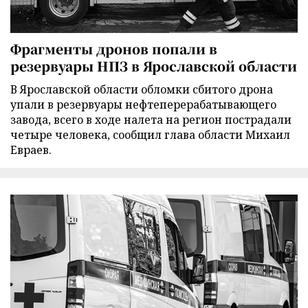
Фрагменты дронов попали в
резервуары НПЗ в Ярославской области
В Ярославской области обломки сбитого дрона
упали в резервуары нефтеперерабатывающего
завода, всего в ходе налета на регион пострадали
четыре человека, сообщил глава области Михаил
Евраев.