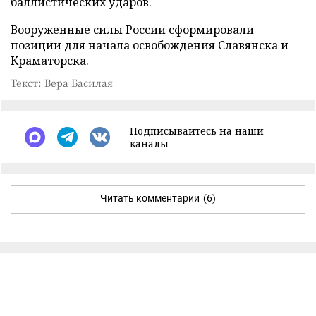
баллистических ударов.
Вооруженные силы России
сформировали
позиции для начала освобождения Славянска и
Краматорска.
Текст: Вера Басилая
Подписывайтесь на наши
каналы
Читать комментарии
(6)