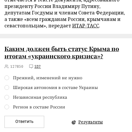
президенту России Владимиру Путину,
депутатам Госдумы и членам Совета Федерации,
а также «всем гражданам России, крымчанам и
севастопольцам», передает
ИТАР-ТАСС
.
Каким должен быть статус Крыма по
итогам «украинского кризиса»?
127850
537
Прежний, изменений не нужно
Широкая автономия в составе Украины
Независимая республика
Регион в составе России
Ответить
Результаты