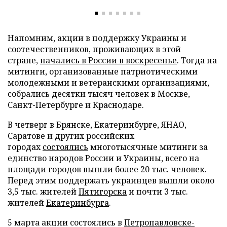
Напомним, акции в поддержку Украины и
соотечественников, проживающих в этой
стране,
начались в России в воскресенье
. Тогда на
митинги, организованные патриотическими
молодежными и ветеранскими организациями,
собрались десятки тысяч человек в Москве,
Санкт-Петербурге и Краснодаре.
В четверг в Брянске, Екатеринбурге, ЯНАО,
Саратове и других российских
городах
состоялись
многотысячные митинги за
единство народов России и Украины, всего на
площади городов вышли более 20 тыс. человек.
Перед этим поддержать украинцев вышли около
3,5 тыс. жителей
Пятигорска
и почти 3 тыс.
жителей
Екатеринбурга
.
5 марта акции состоялись в
Петропавловске-