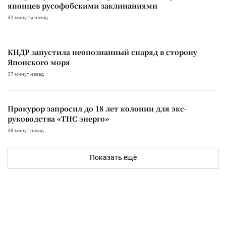
японцев русофобскими заклинаниями
32 минуты назад
КНДР запустила неопознанный снаряд в сторону
Японского моря
37 минут назад
Прокурор запросил до 18 лет колонии для экс-
руководства «ТНС энерго»
38 минут назад
Показать ещё