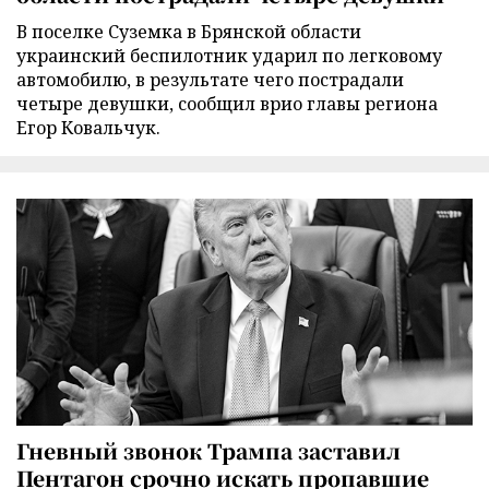
В поселке Суземка в Брянской области
украинский беспилотник ударил по легковому
автомобилю, в результате чего пострадали
четыре девушки, сообщил врио главы региона
Егор Ковальчук.
Гневный звонок Трампа заставил
Пентагон срочно искать пропавшие