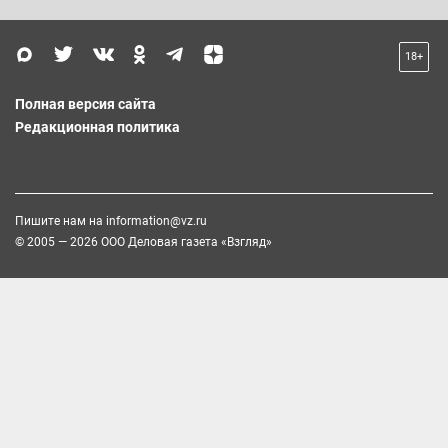
18+
Полная версия сайта
Редакционная политика
Пишите нам на
information@vz.ru
© 2005 — 2026 ООО Деловая газета «Взгляд»