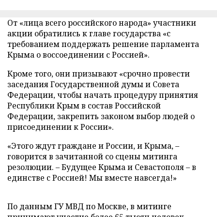
От «лица всего российского народа» участники
акции обратились к главе государства «с
требованием поддержать решение парламента
Крыма о воссоединении с Россией».
Кроме того, они призывают «срочно провести
заседания Государственной думы и Совета
Федерации, чтобы начать процедуру принятия
Республики Крым в состав Российской
Федерации, закрепить законом выбор людей о
присоединении к России».
«Этого ждут граждане и России, и Крыма, –
говорится в зачитанной со сцены митинга
резолюции. – Будущее Крыма и Севастополя – в
единстве с Россией! Мы вместе навсегда!»
По данным ГУ МВД по Москве, в митинге