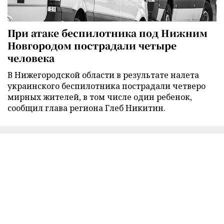
При атаке беспилотника под Нижним
Новгородом пострадали четыре
человека
В Нижегородской области в результате налета
украинского беспилотника пострадали четверо
мирных жителей, в том числе один ребенок,
сообщил глава региона Глеб Никитин.