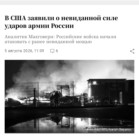
В США заявили о невиданной силе
ударов армии России
Аналитик Макговерн: Российские войска начали
атаковать с ранее невиданной мощью
5 августа 2026, 11:09
6
Фото: REUTERS/Anatolii Stepanov