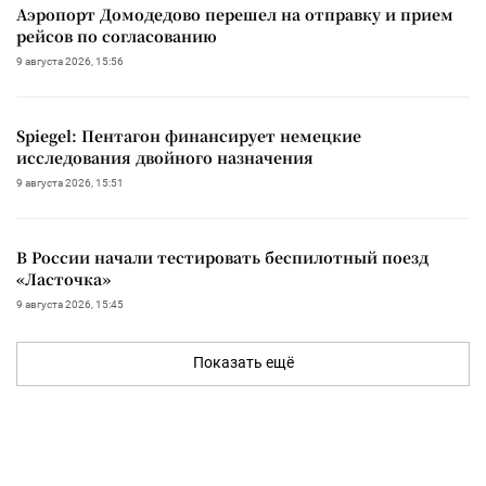
Аэропорт Домодедово перешел на отправку и прием
рейсов по согласованию
9 августа 2026, 15:56
Spiegel: Пентагон финансирует немецкие
исследования двойного назначения
9 августа 2026, 15:51
В России начали тестировать беспилотный поезд
«Ласточка»
9 августа 2026, 15:45
Показать ещё