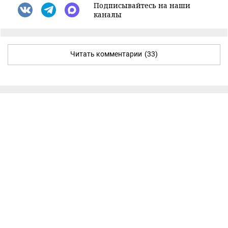
Подписывайтесь на наши
каналы
Читать комментарии
(33)