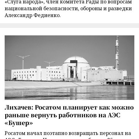
«Слуга народа», член комитета Рады по вопросам
национальной безопасности, обороны и разведки
Александр Федиенко.
Лихачев: Росатом планирует как можно
раньше вернуть работников на АЭС
«Бушер»
Росатом начал поэтапно возвращать персонал на