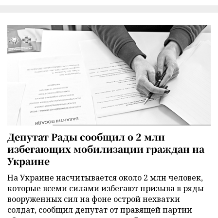
Депутат Рады сообщил о 2 млн
избегающих мобилизации граждан на
Украине
На Украине насчитывается около 2 млн человек,
которые всеми силами избегают призыва в ряды
вооруженных сил на фоне острой нехватки
солдат, сообщил депутат от правящей партии