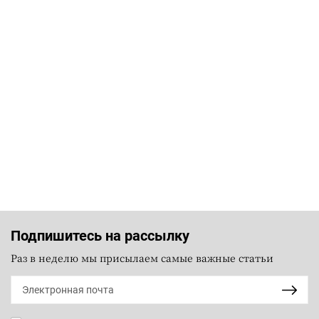
Подпишитесь на рассылку
Раз в неделю мы присылаем самые важные статьи