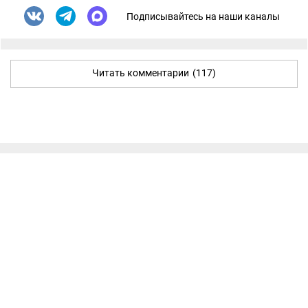
Подписывайтесь на наши каналы
Читать комментарии
(117)