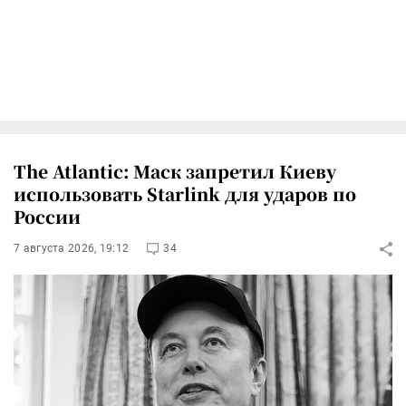
The Atlantic: Маск запретил Киеву
использовать Starlink для ударов по
России
7 августа 2026, 19:12
34