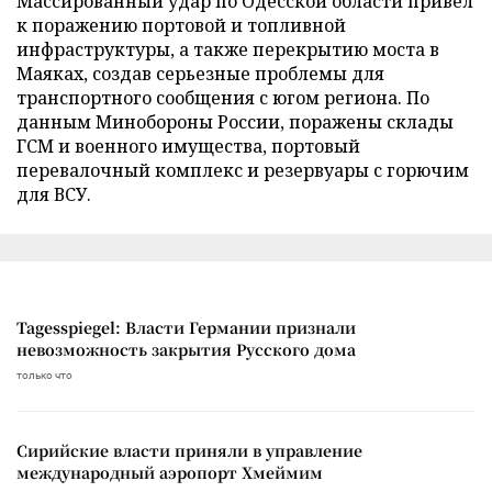
Массированный удар по Одесской области привел
к поражению портовой и топливной
инфраструктуры, а также перекрытию моста в
Маяках, создав серьезные проблемы для
транспортного сообщения с югом региона. По
данным Минобороны России, поражены склады
ГСМ и военного имущества, портовый
перевалочный комплекс и резервуары с горючим
для ВСУ.
Tagesspiegel: Власти Германии признали
невозможность закрытия Русского дома
только что
Сирийские власти приняли в управление
международный аэропорт Хмеймим