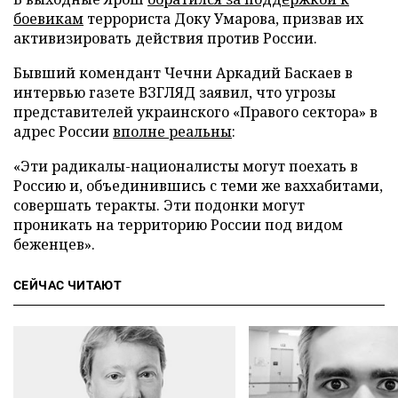
боевикам
террориста Доку Умарова, призвав их
активизировать действия против России.
Бывший комендант Чечни Аркадий Баскаев в
интервью газете ВЗГЛЯД заявил, что угрозы
представителей украинского «Правого сектора» в
адрес России
вполне реальны
:
«Эти радикалы-националисты могут поехать в
Россию и, объединившись с теми же ваххабитами,
совершать теракты. Эти подонки могут
проникать на территорию России под видом
беженцев».
СЕЙЧАС ЧИТАЮТ