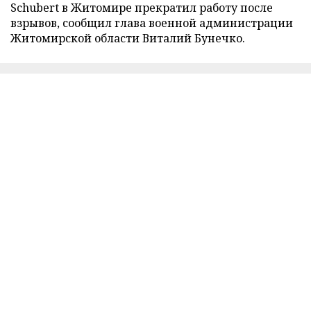
Schubert в Житомире прекратил работу после
взрывов, сообщил глава военной администрации
Житомирской области Виталий Бунечко.