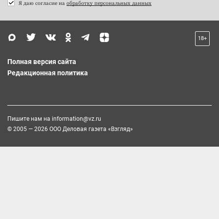
Я даю согласие на
обработку персональных данных
18+
Полная версия сайта
Редакционная политика
Пишите нам на
information@vz.ru
© 2005 — 2026 ООО Деловая газета «Взгляд»