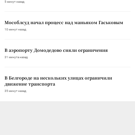
5 минут назад
Мособлсуд начал процесс над маньяком Гаськовым
10 минут назад
В аэропорту Домодедово сняли ограничения
31 минута назад
В Белгороде на нескольких улицах ограничили
движение транспорта
35 минут назад