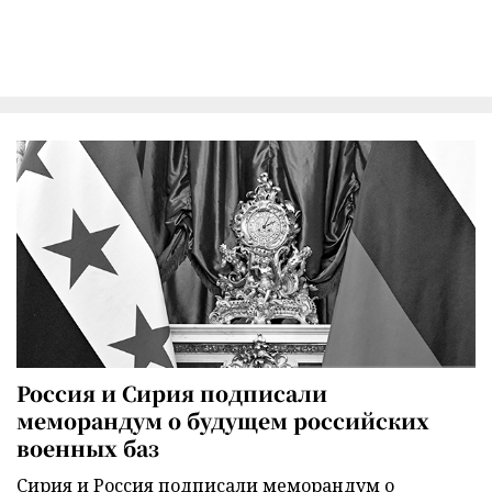
Россия и Сирия подписали
меморандум о будущем российских
военных баз
Сирия и Россия подписали меморандум о