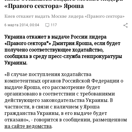
«Правого сектора» Яроша
Киев откажет выдать Москве лидера «Правого сектора»
6 марта 2014, 00:04
117
Украина откажет в выдаче России лидера
«Правого сектора*» Дмитрия Яроша, если будет
получено соответствующее ходатайство,
сообщила в среду пресс-служба генпрокуратуры
Украины.
«В случае поступления ходатайства
компетентных органов Российской Федерации о
выдаче Яроша, его рассмотрение будет
организовано в соответствии с требованиями
действующего законодательства Украины. В
частности, в связи с наличием у Яроша
гражданства Украины, в его выдаче будет
отказано», - говорится в сообщении, размещенном
на сайте ведомства
.