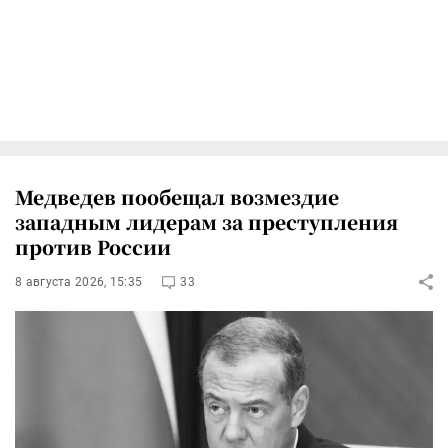
Медведев пообещал возмездие
западным лидерам за преступления
против России
8 августа 2026, 15:35
33