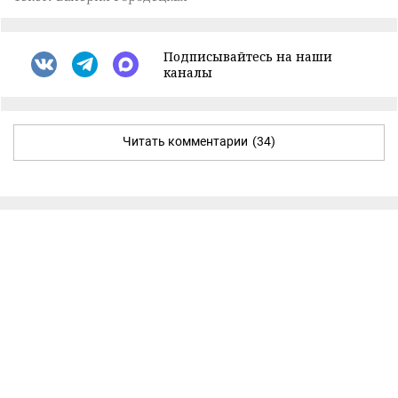
Подписывайтесь на наши
каналы
Читать комментарии
(34)