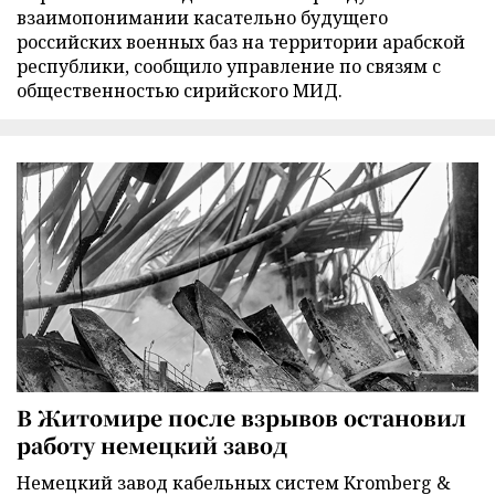
взаимопонимании касательно будущего
российских военных баз на территории арабской
республики, сообщило управление по связям с
общественностью сирийского МИД.
В Житомире после взрывов остановил
работу немецкий завод
Немецкий завод кабельных систем Kromberg &