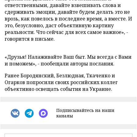
ответственными, давайте взвешивать слова и
сдерживать эмоции, давайте будем делать это не
врозь, как повелось в последнее время, а вместе. И
это, безусловно, даст объективную картину
реальности. Что сейчас для всех самое важное», -
говорится в письме.
«Друзья! Налаживайте Ваш быт. Мы всегда с Вами
и поможем», - пообещали авторы послания.
Ранее Бородянский, Безлюдная, Ткаченко и
Огарков попросили своих российских коллег
объективно освещать события на Украине.
Подписывайтесь на наши
каналы