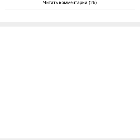
Читать комментарии
(26)