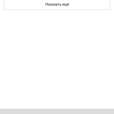
Показать ещё