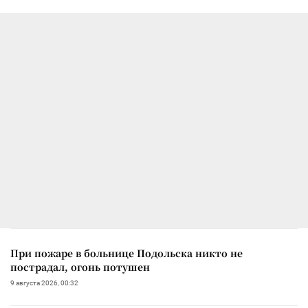
При пожаре в больнице Подольска никто не
пострадал, огонь потушен
9 августа 2026, 00:32