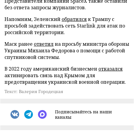
Представители компании SpaceX также оставили
без ответа запросы журналистов.
Напомним, Зеленский
обратился
к Трампу с
просьбой задействовать сеть Starlink для атак по
российской территории.
Маск ранее
ответил
на просьбу министра обороны
Украины Михаила Федорова о помощи с работой
спутниковой системы.
В 2022 году американский бизнесмен
отказался
активировать связь над Крымом для
предотвращения украинской военной операции.
Текст: Валерия Городецкая
Подписывайтесь на наши
каналы