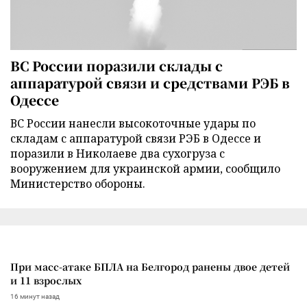
ВС России поразили склады с
аппаратурой связи и средствами РЭБ в
Одессе
ВС России нанесли высокоточные удары по
складам с аппаратурой связи РЭБ в Одессе и
поразили в Николаеве два сухогруза с
вооружением для украинской армии, сообщило
Министерство обороны.
При масс-атаке БПЛА на Белгород ранены двое детей
и 11 взрослых
16 минут назад