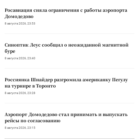
Росавиация сняла ограничения с работы аэропорта
Домодедово
8 августа 2026, 23:53
Синоптик Леус сообщил о неожиданной магнитной
буре
8 августа 2026, 23:40
Россиянка Шнайдер разгромила американку Пегулу
на турнире в Торонто
8 августа 2026, 23:28
Аэропорт Домодедово стал принимать и выпускать
рейсы по согласованию
8 августа 2026, 23:15