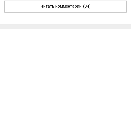
Читать комментарии
(34)