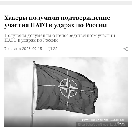
Хакеры получили подтверждение
участия НАТО в ударах по России
Получены документы о непосредственном участии
НАТО в ударах по России
7 августа 2026, 09:15
28
Фото: Elisa Schu/dpa/Global Look
Press