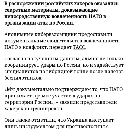
В распоряжении российских хакеров оказались
секретные материалы, доказывающие
непосредственную вовлеченность НАТО в
организации атак по России.
Анонимные кибервзломщики предоставили
документальные свидетельства вовлеченности
НАТО в конфликт, передает
ТАСС
.
Согласно полученным данным, альянс не только
координирует удары по России, но и задействует
специалистов по гибридной войне после налетов
беспилотников.
«Мы документально подтверждаем то, что НАТО
принимает прямое участие в ударах по
территории России», – заявили представители
хакерской группировки.
Они также отметили, что Украина выступает
лишь инструментом для противостояния с