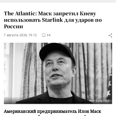
The Atlantic: Маск запретил Киеву
использовать Starlink для ударов по
России
7 августа 2026, 19:12
34
Фото: Zuma/ТАСС
Американский предприниматель Илон Маск