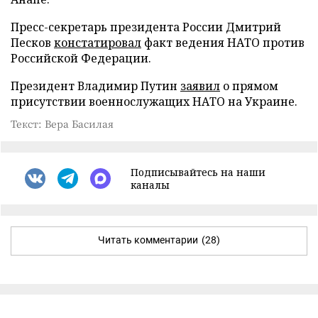
Пресс-секретарь президента России Дмитрий
Песков
констатировал
факт ведения НАТО против
Российской Федерации.
Президент Владимир Путин
заявил
о прямом
присутствии военнослужащих НАТО на Украине.
Текст: Вера Басилая
Подписывайтесь на наши
каналы
Читать комментарии
(28)