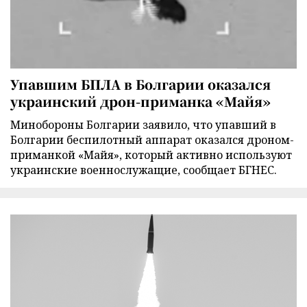
Упавшим БПЛА в Болгарии оказался
украинский дрон-приманка «Майя»
Минобороны Болгарии заявило, что упавший в
Болгарии беспилотный аппарат оказался дроном-
приманкой «Майя», который активно используют
украинские военнослужащие, сообщает БГНЕС.