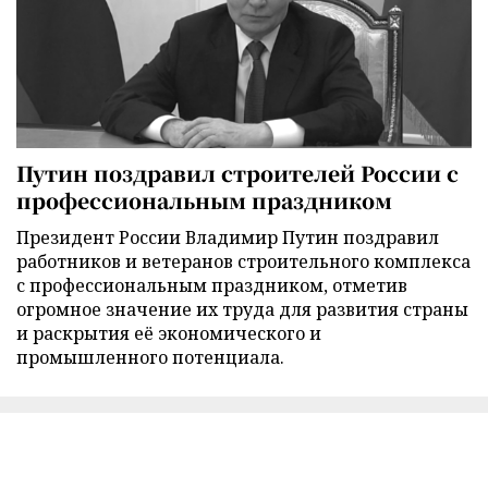
Путин поздравил строителей России с
профессиональным праздником
Президент России Владимир Путин поздравил
работников и ветеранов строительного комплекса
с профессиональным праздником, отметив
огромное значение их труда для развития страны
и раскрытия её экономического и
промышленного потенциала.