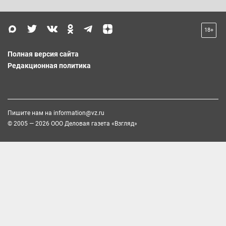
18+
Полная версия сайта
Редакционная политика
Пишите нам на
information@vz.ru
© 2005 — 2026 ООО Деловая газета «Взгляд»