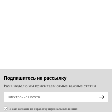
Подпишитесь на рассылку
Раз в неделю мы присылаем самые важные статьи
Я даю согласие на
обработку персональных данных