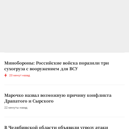
Минобороны: Российские войска поразили три
сухогруза с вооружением для ВСУ
20 минут назад
Марочко назвал возможную причину конфликта
Драпатого и Сырского
22 минуты назад
В Челябинской области объявили угрозу атаки