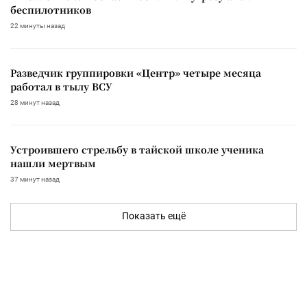
беспилотников
22 минуты назад
Разведчик группировки «Центр» четыре месяца
работал в тылу ВСУ
28 минут назад
Устроившего стрельбу в тайской школе ученика
нашли мертвым
37 минут назад
Показать ещё