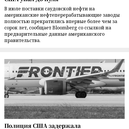
В июле поставки саудовской нефти на
американские нефтеперерабатывающие заводы
полностью прекратились впервые более чем за
сорок лет, сообщает Bloomberg со ссылкой на
предварительные данные американского
правительства.
Полиция США задержала