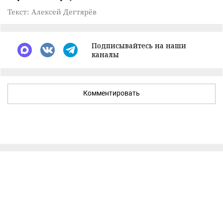
Текст: Алексей Дегтярёв
Подписывайтесь на наши
каналы
Комментировать