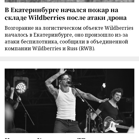
В Екатеринбурге начался пожар на
складе Wildberries после атаки дрона
Возгорание на логистическом объекте Wildberries
началось в Екатеринбурге, оно произошло из-за
атаки беспилотника, сообщили в объединенной
компании Wildberries и Russ (RWB).