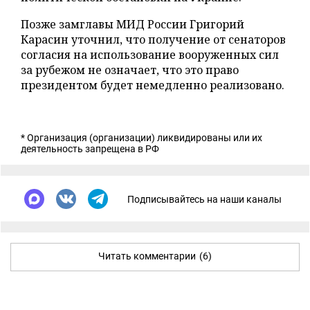
Позже замглавы МИД России Григорий
Карасин уточнил, что получение от сенаторов
согласия на использование вооруженных сил
за рубежом не означает, что это право
президентом будет немедленно реализовано.
* Организация (организации) ликвидированы или их
деятельность запрещена в РФ
Подписывайтесь на наши каналы
Читать комментарии
(6)