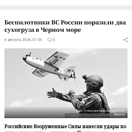
Беспилотники ВС России поразили два
сухогруза в Черном море
6 августа 2026, 07:55
0
Фото: Станислав Красильников/РИА
Новости
Российские Вооруженные Силы нанесли удары по