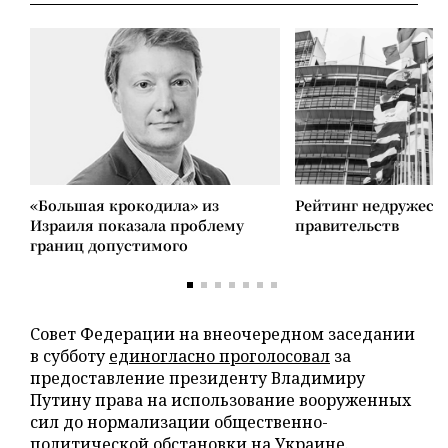
«Большая крокодила» из
Рейтинг недружест
Израиля показала проблему
правительств
границ допустимого
Совет Федерации на внеочередном заседании
в субботу
единогласно проголосовал
за
предоставление президенту Владимиру
Путину права на использование вооруженных
сил до нормализации общественно-
политической обстановки на Украине.