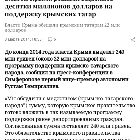
десятки миллионов долларов на
поддержку крымских татар
Власти Крыма обещали крымским татарам 22 млн
долларов
3 марта 2014, 18:55
6
До конца 2014 года власти Крыма выделят 240
млн гривен (около 22 млн долларов) на
программу поддержки крымско-татарского
народа, сообщил на пресс-конференции в
Симферополе первый вице-премьер автономии
Рустам Темиргалиев.
«Мы обсудили с меджлисом (крымско-татарского
народа*) сумму, которую крымское правительство
готово вложить в так называемую программу
поддержки ранее депортированных граждан.
Согласованная сумма составляет 240 млн гривен.
Это обязательство крымского правительства
перед соответствующими структурами крымско-