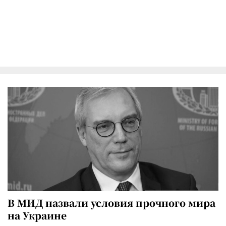
В МИД назвали условия прочного мира
на Украине