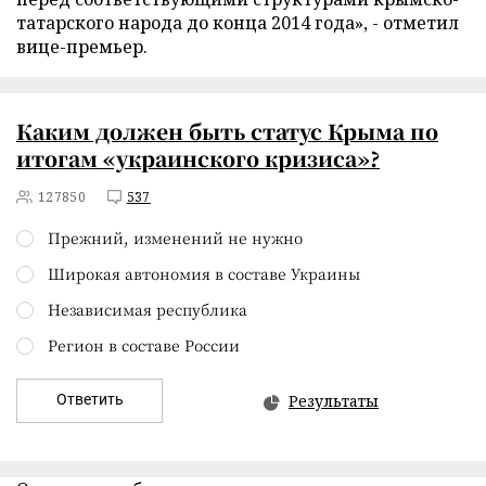
татарского народа до конца 2014 года», - отметил
вице-премьер.
Каким должен быть статус Крыма по
итогам «украинского кризиса»?
127850
537
Прежний, изменений не нужно
Широкая автономия в составе Украины
Независимая республика
Регион в составе России
Ответить
Результаты