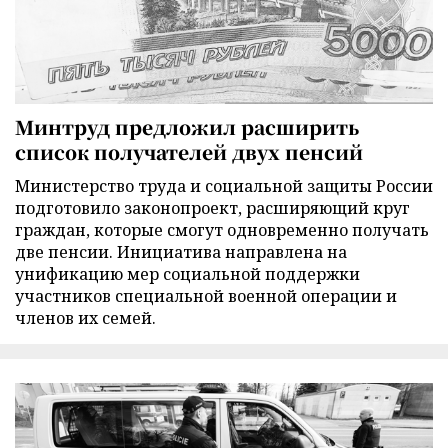
Минтруд предложил расширить
список получателей двух пенсий
Министерство труда и социальной защиты России
подготовило законопроект, расширяющий круг
граждан, которые смогут одновременно получать
две пенсии. Инициатива направлена на
унификацию мер социальной поддержки
участников специальной военной операции и
членов их семей.