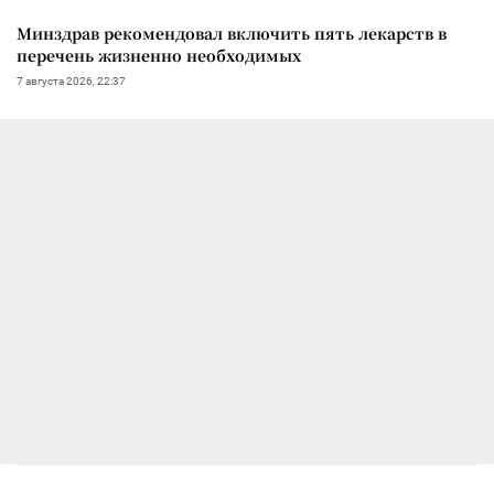
Минздрав рекомендовал включить пять лекарств в
перечень жизненно необходимых
7 августа 2026, 22:37