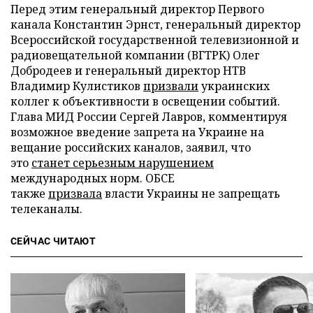
Перед этим генеральный директор Первого
канала Константин Эрнст, генеральный директор
Всероссийской государственной телевизионной и
радиовещательной компании (ВГТРК) Олег
Добродеев и генеральный директор НТВ
Владимир Кулистиков
призвали
украинских
коллег к объективности в освещении событий.
Глава МИД России Сергей Лавров, комментируя
возможное введение запрета на Украине на
вещание российских каналов, заявил, что
это
станет серьезным нарушением
международных норм. ОБСЕ
также
призвала
власти Украины не запрещать
телеканалы.
СЕЙЧАС ЧИТАЮТ