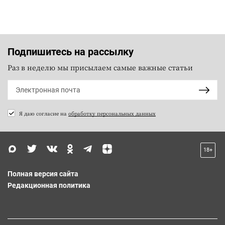
Подпишитесь на рассылку
Раз в неделю мы присылаем самые важные статьи
Я даю согласие на
обработку персональных данных
18+
Полная версия сайта
Редакционная политика