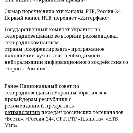
Сюмар перечислила эти каналы: РТР, Россия-24,
Первый канал, НТВ, передает
«Интерфакс»
.
Государственный комитет Украины по
телерадиовещанию во вторник рекомендовал
телерадиокомпаниям
страны
«скорректировать»
программное
наполнение, «учитывая необходимость
нейтрализации информационного воздействия со
стороны России».
Ранее Национальный совет по
телерадиовещанию Украины обратился к
провайдерам республики с
рекомендацией
прекратить
ретрансляцию
передач российских телеканалов
«Вести», «Россия-24», ОРТ, РТР «Планета», «НТВ-
Мир».