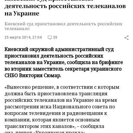
деятельность российских телеканалов
на Украине
Киевский суд приостановил деятельность российских
телеканало
25 марта 2014, 21:04
59
Киевский окружной административный суд
приостановил деятельность российских
телеканалов на Украине, сообщила на брифинге
во вторник заместитель секретаря украинского
СНБО Виктория Сюмар.
«Вынесено решение, в соответствии с которым
должна быть приостановлена трансляция
российских телеканалов на Украине на время
рассмотрения иска Национального совета по
вопросам телевидения и радиовещания к
компании, которая является основным
транслятором этих каналов», – сообщила
она, пишет
«Украинская правда»
.