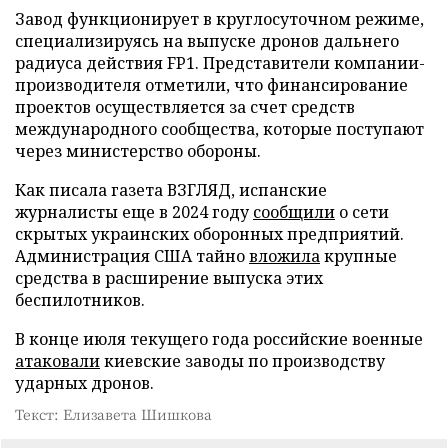
Завод функционирует в круглосуточном режиме,
специализируясь на выпуске дронов дальнего
радиуса действия FP1. Представители компании-
производителя отметили, что финансирование
проектов осуществляется за счет средств
международного сообщества, которые поступают
через министерство обороны.
Как писала газета ВЗГЛЯД, испанские
журналисты еще в 2024 году
сообщили
о сети
скрытых украинских оборонных предприятий.
Администрация США тайно
вложила
крупные
средства в расширение выпуска этих
беспилотников.
В конце июля текущего года российские военные
атаковали
киевские заводы по производству
ударных дронов.
Текст: Елизавета Шишкова