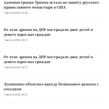
Администрация Трампа встала на защиту русского
православного монастыря в США
7 августа 2026, 22:32
От атак дронов на ДНР пострадали двое детей и
девять взрослых граждан
7 августа 2026, 22:27
От атак дронов на ДНР пострадали двое детей и
девять взрослых граждан
7 августа 2026, 22:27
Лукашенко объяснил выгоду безвизового режима с
соседями
7 августа 2026, 22:21