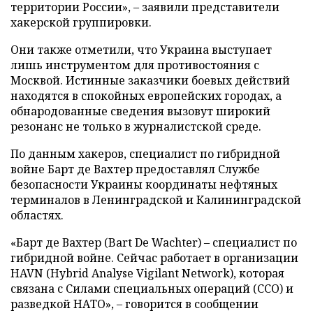
территории России», – заявили представители
хакерской группировки.
Они также отметили, что Украина выступает
лишь инструментом для противостояния с
Москвой. Истинные заказчики боевых действий
находятся в спокойных европейских городах, а
обнародованные сведения вызовут широкий
резонанс не только в журналистской среде.
По данным хакеров, специалист по гибридной
войне Барт де Вахтер предоставлял Службе
безопасности Украины координаты нефтяных
терминалов в Ленинградской и Калининградской
областях.
«Барт де Вахтер (Bart De Wachter) – специалист по
гибридной войне. Сейчас работает в организации
HAVN (Hybrid Analyse Vigilant Network), которая
связана с Силами специальных операций (ССО) и
разведкой НАТО», – говорится в сообщении