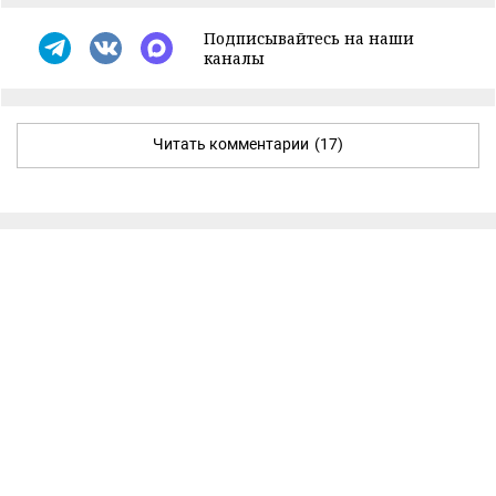
Подписывайтесь на наши
каналы
Читать комментарии
(17)