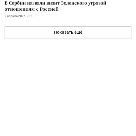
В Сербии назвали визит Зеленского угрозой
отношениям с Россией
7 августа 2026, 22:13
Показать ещё