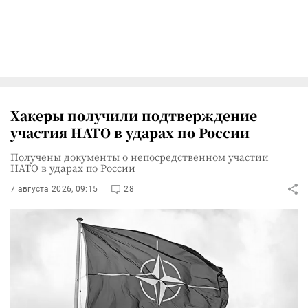
Хакеры получили подтверждение
участия НАТО в ударах по России
Получены документы о непосредственном участии
НАТО в ударах по России
7 августа 2026, 09:15
28