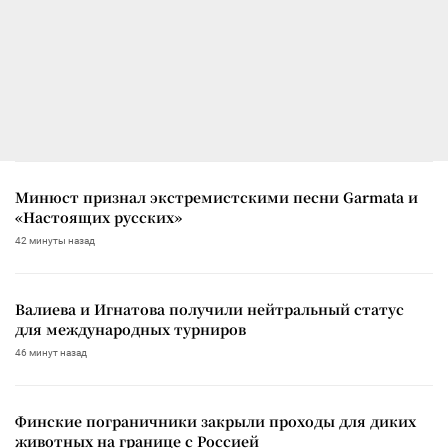
Минюст признал экстремистскими песни Garmata и
«Настоящих русских»
42 минуты назад
Валиева и Игнатова получили нейтральный статус
для международных турниров
46 минут назад
Финские пограничники закрыли проходы для диких
животных на границе с Россией