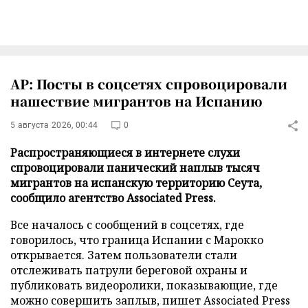
AP: Посты в соцсетях спровоцировали
нашествие мигрантов на Испанию
5 августа 2026, 00:44
0
Распространяющиеся в интернете слухи
спровоцировали панический наплыв тысяч
мигрантов на испанскую территорию Сеута,
сообщило агентство Associated Press.
Все началось с сообщений в соцсетях, где
говорилось, что граница Испании с Марокко
открывается. Затем пользователи стали
отслеживать патрули береговой охраны и
публиковать видеоролики, показывающие, где
можно совершить заплыв, пишет Associated Press