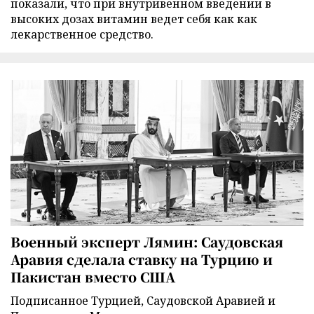
показали, что при внутривенном введении в
высоких дозах витамин ведет себя как как
лекарственное средство.
Военный эксперт Лямин: Саудовская
Аравия сделала ставку на Турцию и
Пакистан вместо США
Подписанное Турцией, Саудовской Аравией и