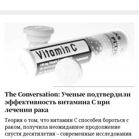
The Conversation: Ученые подтвердили
эффективность витамина C при
лечении рака
Теория о том, что витамин C способен бороться с
раком, получила неожиданное продолжение
спустя десятилетия – современные исследования