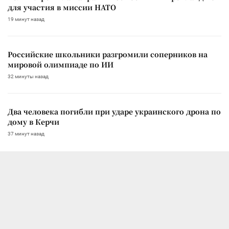
для участия в миссии НАТО
19 минут назад
Российские школьники разгромили соперников на
мировой олимпиаде по ИИ
32 минуты назад
Два человека погибли при ударе украинского дрона по
дому в Керчи
37 минут назад