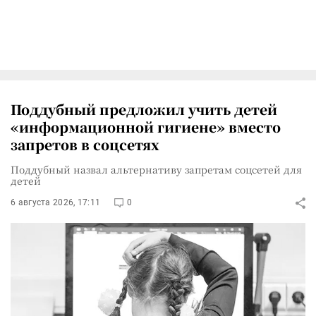
Поддубный предложил учить детей
«информационной гигиене» вместо
запретов в соцсетях
Поддубный назвал альтернативу запретам соцсетей для
детей
6 августа 2026, 17:11
0