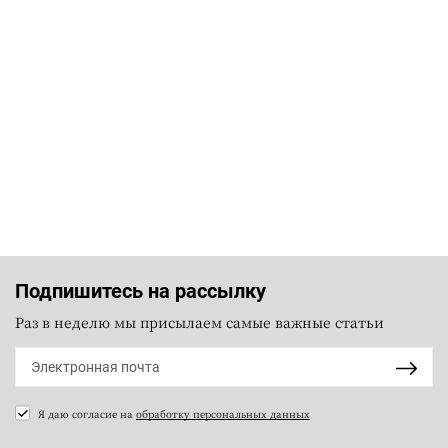
Подпишитесь на рассылку
Раз в неделю мы присылаем самые важные статьи
Я даю согласие на
обработку персональных данных