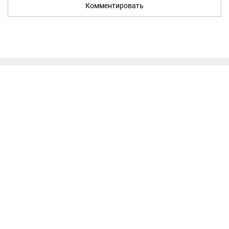
Комментировать