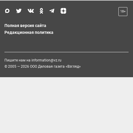
18+
Полная версия сайта
Редакционная политика
Пишите нам на
information@vz.ru
© 2005 — 2026 ООО Деловая газета «Взгляд»