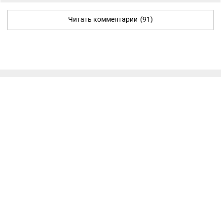
Читать комментарии
(91)