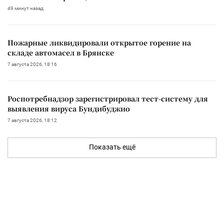
49 минут назад
Пожарные ликвидировали открытое горение на
складе автомасел в Брянске
7 августа 2026, 18:16
Роспотребнадзор зарегистрировал тест-систему для
выявления вируса Бундибуджио
7 августа 2026, 18:12
Показать ещё