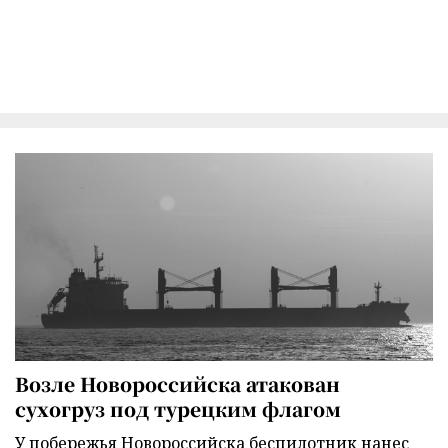
Возле Новороссийска атакован
сухогруз под турецким флагом
У побережья Новороссийска беспилотник нанес