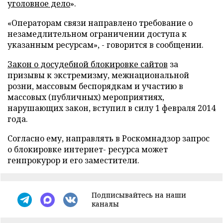
уголовное дело
».
«Операторам связи направлено требование о
незамедлительном ограничении доступа к
указанным ресурсам», - говорится в сообщении.
Закон о досудебной блокировке сайтов
за
призывы к экстремизму, межнациональной
розни, массовым беспорядкам и участию в
массовых (публичных) мероприятиях,
нарушающих закон, вступил в силу 1 февраля 2014
года.
Согласно ему, направлять в Роскомнадзор запрос
о блокировке интернет- ресурса может
генпрокурор и его заместители.
Подписывайтесь на наши
каналы