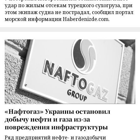
удар по жилым отсекам турецкого сухогруза, при
этом экипаж судна не пострадал, сообщил портал
морской информации Haberdenizde.com.
«Нафтогаз» Украины остановил
добычу нефти и газа из-за
повреждения инфраструктуры
Ряд предприятий нефте- и газодобычи