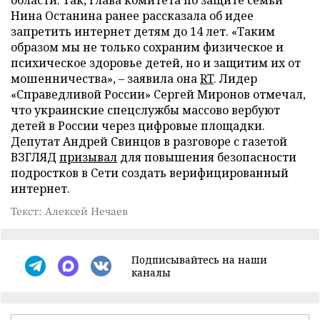
Нина Останина ранее рассказала об идее
запретить интернет детям до 14 лет. «Таким
образом мы не только сохраним физическое и
психическое здоровье детей, но и защитим их от
мошенничества», – заявила она
RT
. Лидер
«Справедливой России» Сергей Миронов отмечал,
что украинские спецслужбы массово вербуют
детей в России через цифровые площадки.
Депутат Андрей Свинцов в разговоре с газетой
ВЗГЛЯД
призывал
для повышения безопасности
подростков в Сети создать верифицированный
интернет.
Текст: Алексей Нечаев
Подписывайтесь на наши
каналы