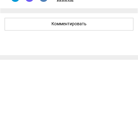
Комментировать