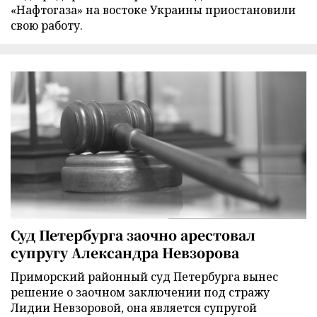
«Нафтогаза» на востоке Украины приостановили
свою работу.
Суд Петербурга заочно арестовал
супругу Александра Невзорова
Приморский районный суд Петербурга вынес
решение о заочном заключении под стражу
Лидии Невзоровой, она является супругой