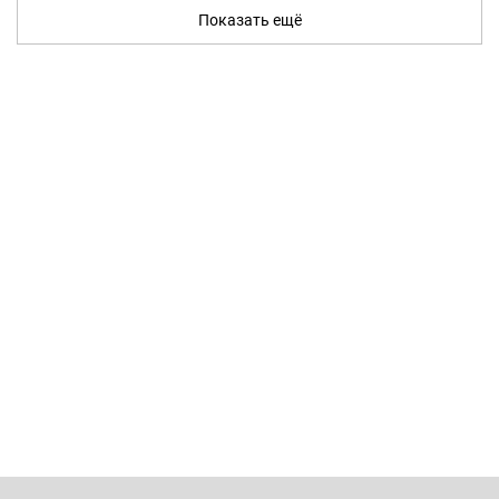
Показать ещё