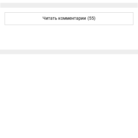
Читать комментарии
(55)