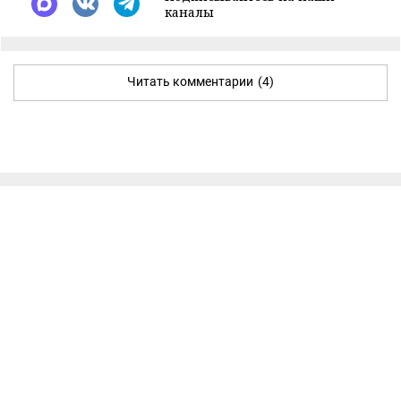
каналы
Читать комментарии
(4)