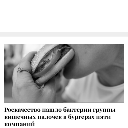
Роскачество нашло бактерии группы
кишечных палочек в бургерах пяти
компаний