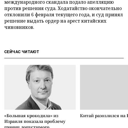
международного скандала подало апелляцию
против решения суда. Ходатайство окончательно
отклонили 6 февраля текущего года, и суд принял
решение выдать ордер на арест китайских
чиновников.
СЕЙЧАС ЧИТАЮТ
«Большая крокодила» из
Китай разозлился на 
Израиля показала проблему
границ допустимого