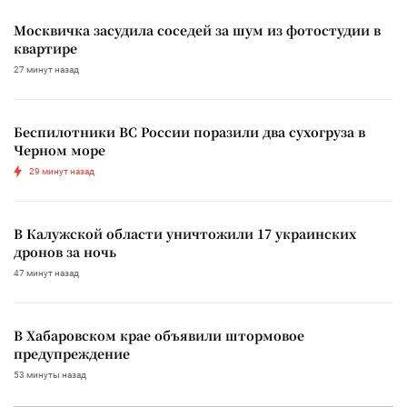
Москвичка засудила соседей за шум из фотостудии в
квартире
27 минут назад
Беспилотники ВС России поразили два сухогруза в
Черном море
29 минут назад
В Калужской области уничтожили 17 украинских
дронов за ночь
47 минут назад
В Хабаровском крае объявили штормовое
предупреждение
53 минуты назад