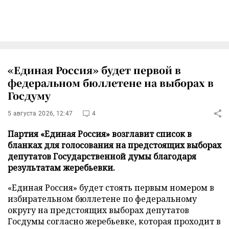
«Единая Россия» будет первой в
федеральном бюллетене на выборах в
Госдуму
5 августа 2026, 12:47
4
Партия «Единая Россия» возглавит список в
бланках для голосования на предстоящих выборах
депутатов Государственной думы благодаря
результатам жеребьевки.
«Единая Россия» будет стоять первым номером в
избирательном бюллетене по федеральному
округу на предстоящих выборах депутатов
Госдумы согласно жеребьевке, которая проходит в