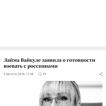
Лайма Вайкуле заявила о готовности
воевать с россиянами
5 августа 2026, 17:48
55