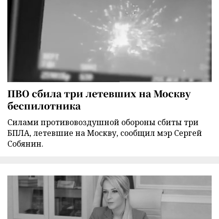
ПВО сбила три летевших на Москву
беспилотника
Силами противовоздушной обороны сбиты три
БПЛА, летевшие на Москву, сообщил мэр Сергей
Собянин.