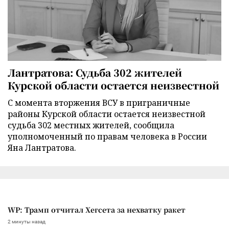
Лантратова: Судьба 302 жителей
Курской области остается неизвестной
С момента вторжения ВСУ в приграничные
районы Курской области остается неизвестной
судьба 302 местных жителей, сообщила
уполномоченный по правам человека в России
Яна Лантратова.
WP: Трамп отчитал Хегсета за нехватку ракет
2 минуты назад