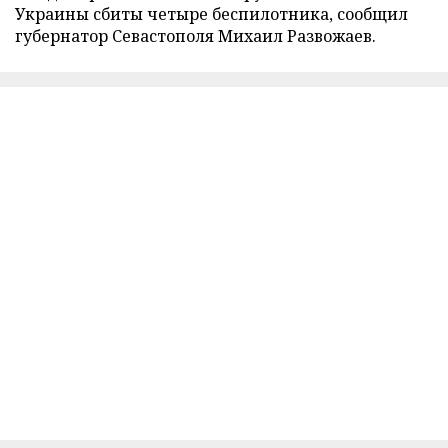
Украины сбиты четыре беспилотника, сообщил
губернатор Севастополя Михаил Развожаев.