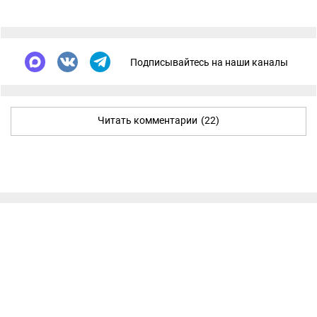
Подписывайтесь на наши каналы
Читать комментарии
(22)