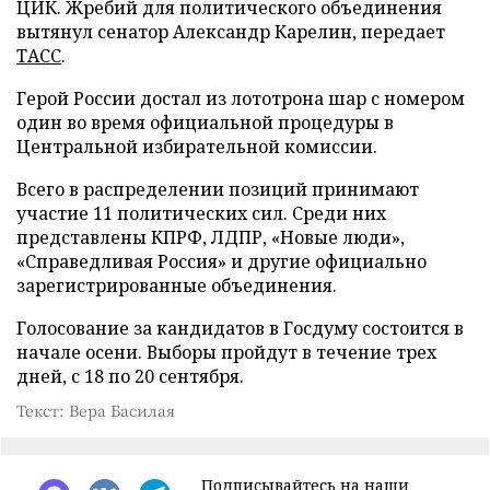
ЦИК. Жребий для политического объединения
вытянул сенатор Александр Карелин, передает
ТАСС
.
Герой России достал из лототрона шар с номером
один во время официальной процедуры в
Центральной избирательной комиссии.
Всего в распределении позиций принимают
участие 11 политических сил. Среди них
представлены КПРФ, ЛДПР, «Новые люди»,
«Справедливая Россия» и другие официально
зарегистрированные объединения.
Голосование за кандидатов в Госдуму состоится в
начале осени. Выборы пройдут в течение трех
дней, с 18 по 20 сентября.
Текст: Вера Басилая
Подписывайтесь на наши