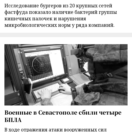
Исследование бургеров из 20 крупных сетей
фастфуда показало наличие бактерий группы
кишечных палочек и нарушения
микробиологических норм у ряда компаний.
Военные в Севастополе сбили четыре
БПЛА
В ходе отражения атаки вооруженных сил