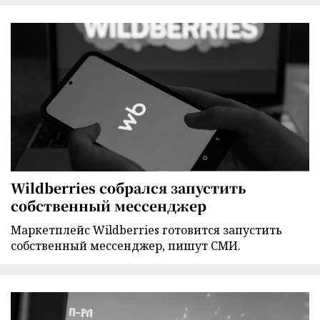
Wildberries собрался запустить
собственный мессенджер
Маркетплейс Wildberries готовится запустить
собственный мессенджер, пишут СМИ.