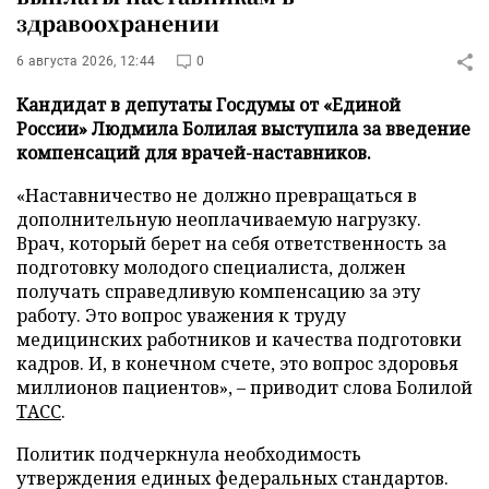
здравоохранении
6 августа 2026, 12:44
0
Кандидат в депутаты Госдумы от «Единой
России» Людмила Болилая выступила за введение
компенсаций для врачей-наставников.
«Наставничество не должно превращаться в
дополнительную неоплачиваемую нагрузку.
Врач, который берет на себя ответственность за
подготовку молодого специалиста, должен
получать справедливую компенсацию за эту
работу. Это вопрос уважения к труду
медицинских работников и качества подготовки
кадров. И, в конечном счете, это вопрос здоровья
миллионов пациентов», – приводит слова Болилой
ТАСС
.
Политик подчеркнула необходимость
утверждения единых федеральных стандартов.