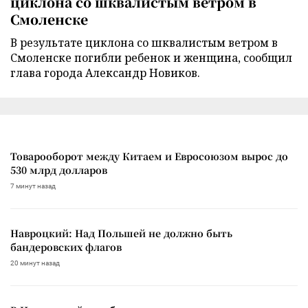
циклона со шквалистым ветром в
Смоленске
В результате циклона со шквалистым ветром в
Смоленске погибли ребенок и женщина, сообщил
глава города Александр Новиков.
Товарооборот между Китаем и Евросоюзом вырос до
530 млрд долларов
7 минут назад
Навроцкий: Над Польшей не должно быть
бандеровских флагов
20 минут назад