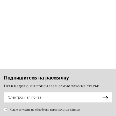
Подпишитесь на рассылку
Раз в неделю мы присылаем самые важные статьи
Я даю согласие на
обработку персональных данных