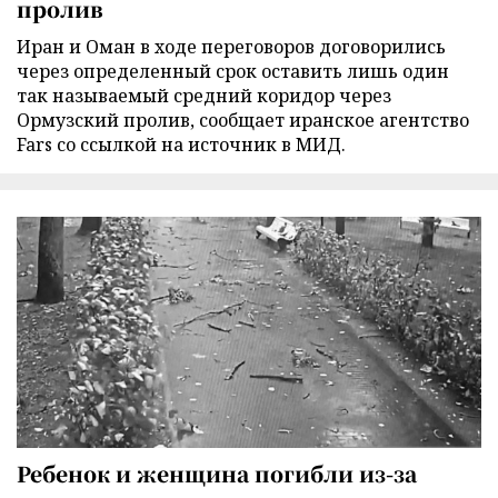
пролив
Иран и Оман в ходе переговоров договорились
через определенный срок оставить лишь один
так называемый средний коридор через
Ормузский пролив, сообщает иранское агентство
Fars со ссылкой на источник в МИД.
Ребенок и женщина погибли из-за