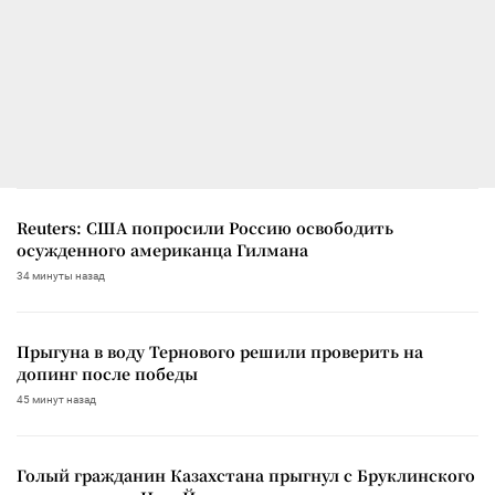
Reuters: США попросили Россию освободить
осужденного американца Гилмана
34 минуты назад
Прыгуна в воду Тернового решили проверить на
допинг после победы
45 минут назад
Голый гражданин Казахстана прыгнул с Бруклинского