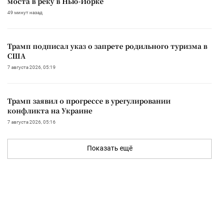
моста в реку в Нью-Йорке
49 минут назад
Трамп подписал указ о запрете родильного туризма в
США
7 августа 2026, 05:19
Трамп заявил о прогрессе в урегулировании
конфликта на Украине
7 августа 2026, 05:16
Показать ещё