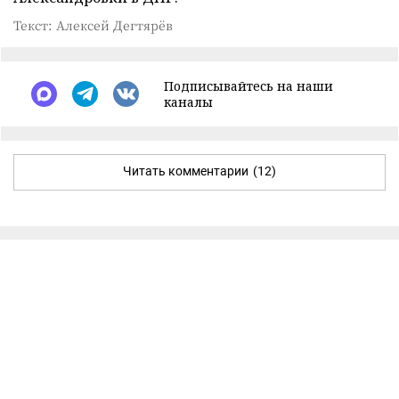
Текст: Алексей Дегтярёв
Подписывайтесь на наши
каналы
Читать комментарии
(12)