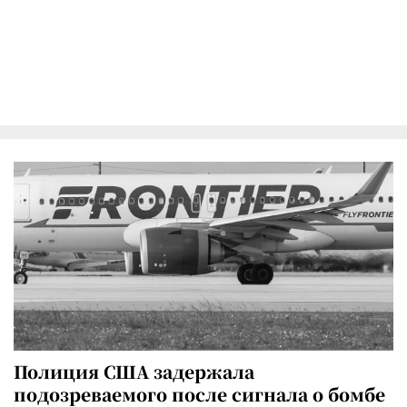
Полиция США задержала
подозреваемого после сигнала о бомбе