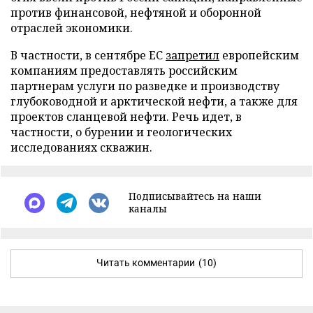
против финансовой, нефтяной и оборонной
отраслей экономики.
В частности, в сентябре ЕС
запретил
европейским
компаниям предоставлять российским
партнерам услуги по разведке и производству
глубоководной и арктической нефти, а также для
проектов сланцевой нефти. Речь идет, в
частности, о бурении и геологических
исследованиях скважин.
Подписывайтесь на наши
каналы
Читать комментарии
(10)