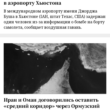
в аэропорту Хьюстона
В международном аэропорту имени Джорджа
Буша в Хьюстоне (IAH, штат Техас, США) задержан
один человек из-за информации о бомбе на борту
самолета, сообщает воздушная гавань.
Иран и Оман договорились оставить
«средний коридор» через Ормузский