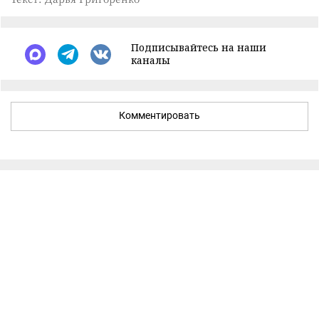
Подписывайтесь на наши
каналы
Комментировать