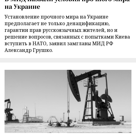
на Украине
Установление прочного мира на Украине
предполагает не только денацификацию,
гарантии прав русскоязычных жителей, но и
решение вопросов, связанных с попытками Киева
вступить в НАТО, заявил замглавы МИД РФ
Александр Грушко.