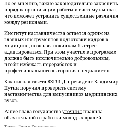
По ее мнению, важно законодательно закрепить
порядок организации работы и систему выплат,
что поможет устранить существенные различия
между регионами.
Институт наставничества остается одним из
главных инструментов подготовки кадров в
медицине, позволяя новичкам быстрее
адаптироваться. При этом участие в программе
должно быть исключительно добровольным,
чтобы избежать переработок и
профессионального выгорания специалистов.
Как писала газета ВЗГЛЯД, президент Владимир
Путин
поручил
проверить систему
наставничества для выпускников медицинских
вузов.
Ранее глава государства
уточнил
правила
обязательной отработки молодых врачей.
Текст: Дарья Григоренко