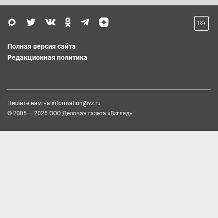
18+
Полная версия сайта
Редакционная политика
Пишите нам на
information@vz.ru
© 2005 — 2026 ООО Деловая газета «Взгляд»