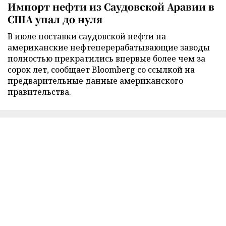
Импорт нефти из Саудовской Аравии в
США упал до нуля
В июле поставки саудовской нефти на
американские нефтеперерабатывающие заводы
полностью прекратились впервые более чем за
сорок лет, сообщает Bloomberg со ссылкой на
предварительные данные американского
правительства.