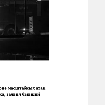
фоне масштабных атак
ка, заявил бывший