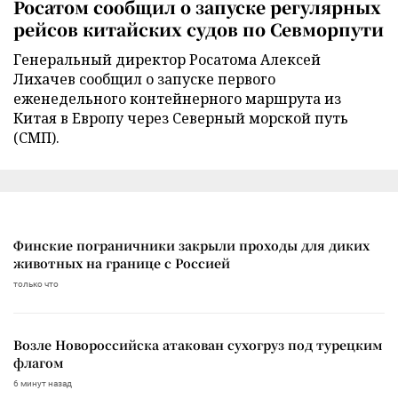
Росатом сообщил о запуске регулярных
рейсов китайских судов по Севморпути
Генеральный директор Росатома Алексей
Лихачев сообщил о запуске первого
еженедельного контейнерного маршрута из
Китая в Европу через Северный морской путь
(СМП).
Финские пограничники закрыли проходы для диких
животных на границе с Россией
только что
Возле Новороссийска атакован сухогруз под турецким
флагом
6 минут назад