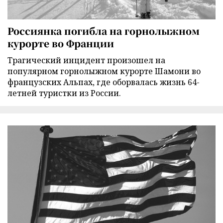
Россиянка погибла на горнолыжном
курорте во Франции
Трагический инцидент произошел на
популярном горнолыжном курорте Шамони во
французских Альпах, где оборвалась жизнь 64-
летней туристки из России.