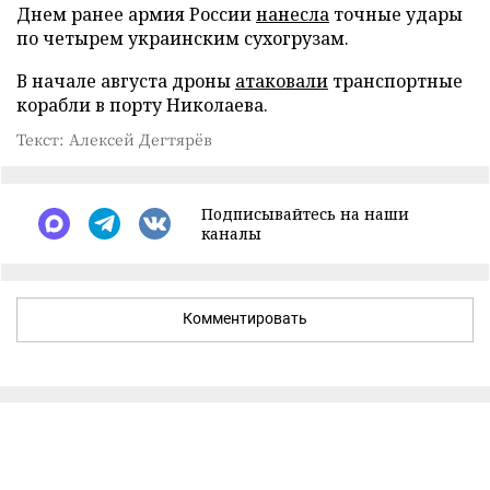
Днем ранее армия России
нанесла
точные удары
по четырем украинским сухогрузам.
В начале августа дроны
атаковали
транспортные
корабли в порту Николаева.
Текст: Алексей Дегтярёв
Подписывайтесь на наши
каналы
Комментировать