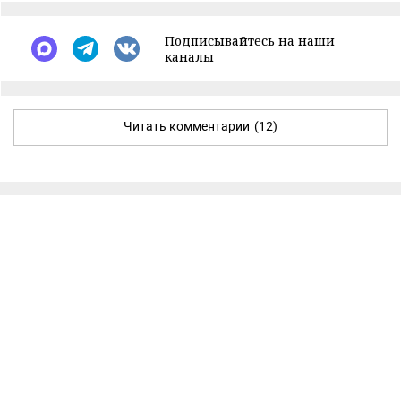
Подписывайтесь на наши
каналы
Читать комментарии
(12)