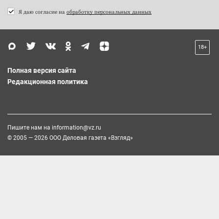
Я даю согласие на
обработку персональных данных
18+
Полная версия сайта
Редакционная политика
Пишите нам на
information@vz.ru
© 2005 — 2026 ООО Деловая газета «Взгляд»