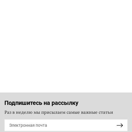
Подпишитесь на рассылку
Раз в неделю мы присылаем самые важные статьи