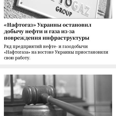
«Нафтогаз» Украины остановил
добычу нефти и газа из-за
повреждения инфраструктуры
Ряд предприятий нефте- и газодобычи
«Нафтогаза» на востоке Украины приостановили
свою работу.