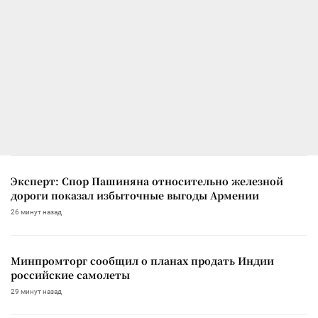
Эксперт: Спор Пашиняна относительно железной
дороги показал избыточные выгоды Армении
26 минут назад
Минпромторг сообщил о планах продать Индии
российские самолеты
29 минут назад