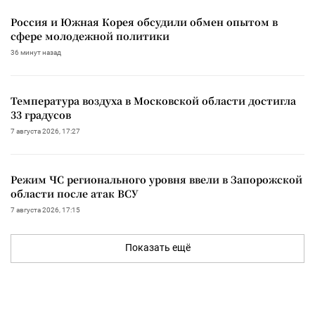
Россия и Южная Корея обсудили обмен опытом в
сфере молодежной политики
36 минут назад
Температура воздуха в Московской области достигла
33 градусов
7 августа 2026, 17:27
Режим ЧС регионального уровня ввели в Запорожской
области после атак ВСУ
7 августа 2026, 17:15
Показать ещё