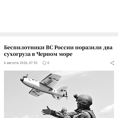
Беспилотники ВС России поразили два
сухогруза в Черном море
6 августа 2026, 07:55
0