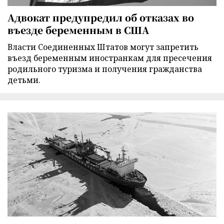
Адвокат предупредил об отказах во
въезде беременным в США
Власти Соединенных Штатов могут запретить
въезд беременным иностранкам для пресечения
родильного туризма и получения гражданства
детьми.