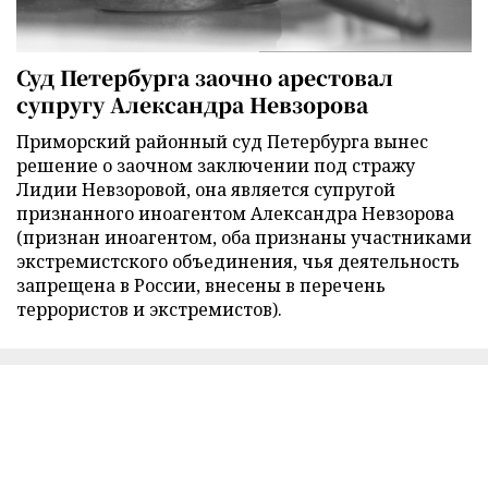
Суд Петербурга заочно арестовал
супругу Александра Невзорова
Приморский районный суд Петербурга вынес
решение о заочном заключении под стражу
Лидии Невзоровой, она является супругой
признанного иноагентом Александра Невзорова
(признан иноагентом, оба признаны участниками
экстремистского объединения, чья деятельность
запрещена в России, внесены в перечень
террористов и экстремистов).