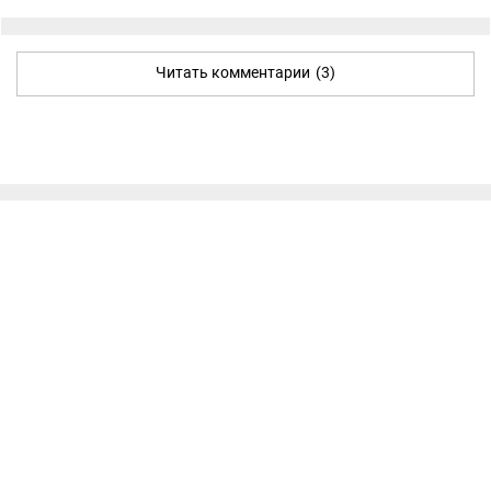
Читать комментарии
(3)