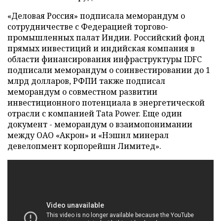
«Деловая Россия» подписала меморандум о
сотрудничестве с Федерацией торгово-
промышленных палат Индии. Российский фонд
прямых инвестиций и индийская компания в
области финансирования инфраструктуры IDFC
подписали меморандум о соинвестировании до 1
млрд долларов, РФПИ также подписал
меморандум о совместном развитии
инвестиционного потенциала в энергетической
отрасли с компанией Tata Power. Еще один
документ - меморандум о взаимопонимании
между ОАО
«Акрон» и «Нэшнл минерал
девелопмент корпорейшн Лимитед».