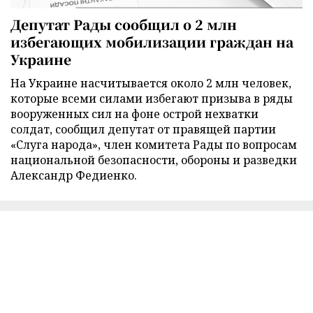
Депутат Рады сообщил о 2 млн
избегающих мобилизации граждан на
Украине
На Украине насчитывается около 2 млн человек,
которые всеми силами избегают призыва в ряды
вооруженных сил на фоне острой нехватки
солдат, сообщил депутат от правящей партии
«Слуга народа», член комитета Рады по вопросам
национальной безопасности, обороны и разведки
Александр Федиенко.