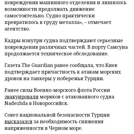
повреждения машинного отделения и лишилось
возможности продолжать движение
самостоятельно. Судно практически
превратилось в груду металла», – отмечает
агентство.
Кадры изнутри судна подтверждают серьезные
повреждения различных частей. В порту Самсуна
продолжается техническое обследование.
Газета The Guardian ранее сообщала, что Киев
подтверждает причастность к атакам морских
дронов на танкеры у побережья Турции.
Ранее силы Военно-морского флота России
эвакуировали
моряков с атакованного судна
Nadezhda в Новороссийск.
Совет национальной безопасности Турции
высказался
за необходимость снижения
напряженности в Черном море.