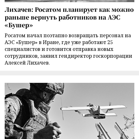
Лихачев: Росатом планирует как можно
раньше вернуть работников на АЭС
«Бушер»
Росатом начал поэтапно возвращать персонал на
АЭС «Бушер» в Иране, где уже работают 25
специалистов и готовится отправка новых
сотрудников, заявил гендиректор госкорпорации
Алексей Лихачев.