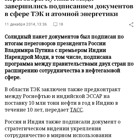
завершились подписанием документов
в сфере ТЭК и атомной энергетики
11 декабря 2014, 13:36
18
Солидный пакет документов был подписан по
итогам переговоров президента России
Владимира Путина с премьером Индии
Нарендрой Моди, в том числе, подписана
программа между правительствами двух стран по
расширению сотрудничества в нефтегазовой
сфере.
В области ТЭК заключен также предконтракт
между Роснефтью и индийской ЭССАР на
поставку 10 млн тонн нефти в год в Индию в
течение 10 лет, передает
ТАСС
.
Россия и Индия также подписали документ о
стратегическом видении укрепления
сотрудничество в мирном использовании