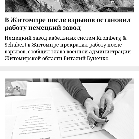
В Житомире после взрывов остановил
работу немецкий завод
Немецкий завод кабельных систем Kromberg &
Schubert в Житомире прекратил работу после
взрывов, сообщил глава военной администрации
Житомирской области Виталий Бунечко.