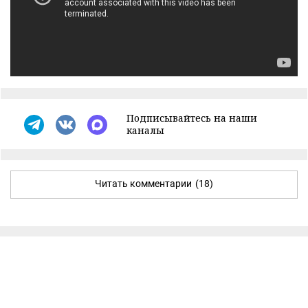
Подписывайтесь на наши
каналы
Читать комментарии
(18)