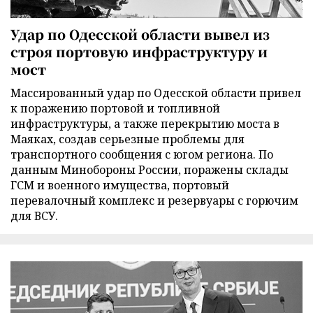
Удар по Одесской области вывел из
строя портовую инфраструктуру и
мост
Массированный удар по Одесской области привел
к поражению портовой и топливной
инфраструктуры, а также перекрытию моста в
Маяках, создав серьезные проблемы для
транспортного сообщения с югом региона. По
данным Минобороны России, поражены склады
ГСМ и военного имущества, портовый
перевалочный комплекс и резервуары с горючим
для ВСУ.