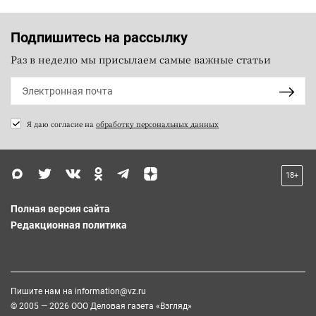
Подпишитесь на рассылку
Раз в неделю мы присылаем самые важные статьи
Я даю согласие на
обработку персональных данных
18+
Полная версия сайта
Редакционная политика
Пишите нам на
information@vz.ru
© 2005 — 2026 ООО Деловая газета «Взгляд»