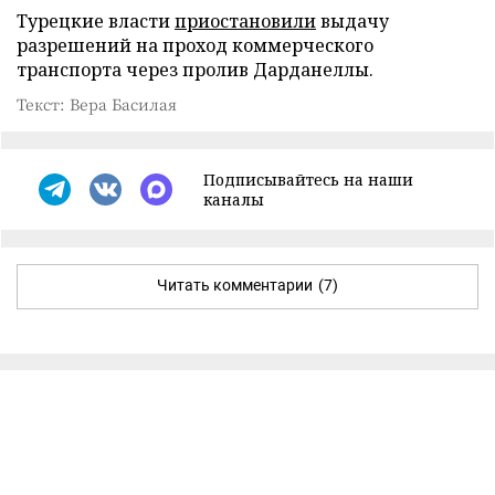
Турецкие власти
приостановили
выдачу
разрешений на проход коммерческого
транспорта через пролив Дарданеллы.
Текст: Вера Басилая
Подписывайтесь на наши
каналы
Читать комментарии
(7)