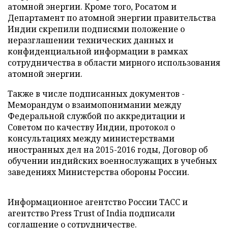
атомной энергии. Кроме того, Росатом и
Департамент по атомной энергии правительства
Индии скрепили подписями положение о
неразглашении технических данных и
конфиденциальной информации в рамках
сотрудничества в области мирного использования
атомной энергии.
Также в числе подписанных документов -
Меморандум о взаимопонимании между
Федеральной службой по аккредитации и
Советом по качеству Индии, протокол о
консультациях между министерствами
иностранных дел на 2015-2016 годы, Договор об
обучении индийских военнослужащих в учебных
заведениях Министерства обороны России.
Информационное агентство России ТАСС и
агентство
Press
Trust
of
India
подписали
соглашение о сотрудничестве.