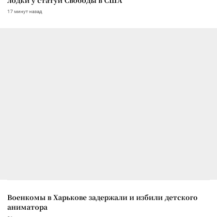
17 минут назад
Военкомы в Харькове задержали и избили детского
аниматора