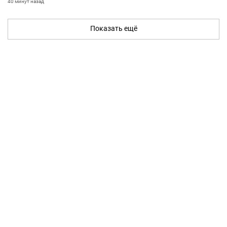
40 минут назад
Показать ещё