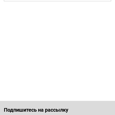
Подпишитесь на рассылку