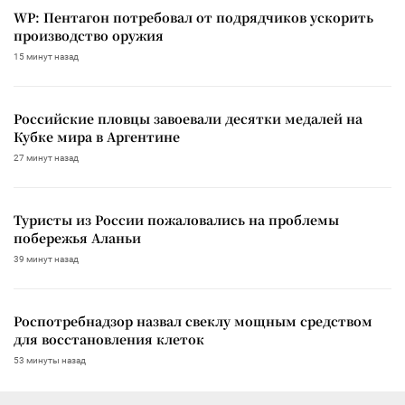
WP: Пентагон потребовал от подрядчиков ускорить
производство оружия
15 минут назад
Российские пловцы завоевали десятки медалей на
Кубке мира в Аргентине
27 минут назад
Туристы из России пожаловались на проблемы
побережья Аланьи
39 минут назад
Роспотребнадзор назвал свеклу мощным средством
для восстановления клеток
53 минуты назад