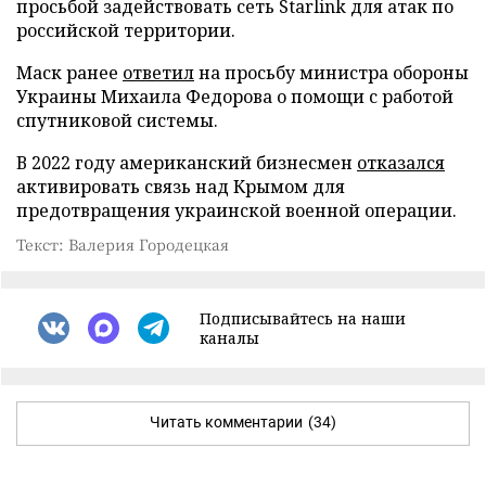
просьбой задействовать сеть Starlink для атак по
российской территории.
Маск ранее
ответил
на просьбу министра обороны
Украины Михаила Федорова о помощи с работой
спутниковой системы.
В 2022 году американский бизнесмен
отказался
активировать связь над Крымом для
предотвращения украинской военной операции.
Текст: Валерия Городецкая
Подписывайтесь на наши
каналы
Читать комментарии
(34)