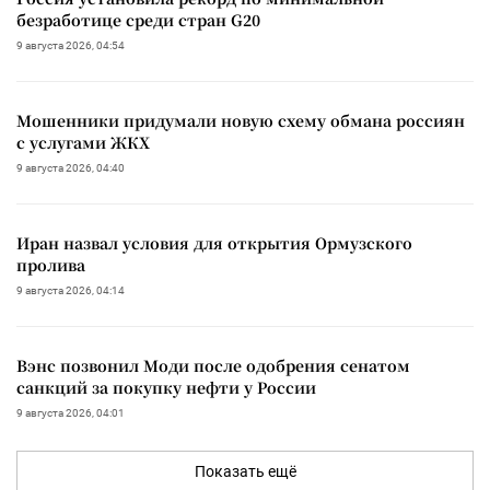
безработице среди стран G20
9 августа 2026, 04:54
Мошенники придумали новую схему обмана россиян
с услугами ЖКХ
9 августа 2026, 04:40
Иран назвал условия для открытия Ормузского
пролива
9 августа 2026, 04:14
Вэнс позвонил Моди после одобрения сенатом
санкций за покупку нефти у России
9 августа 2026, 04:01
Показать ещё