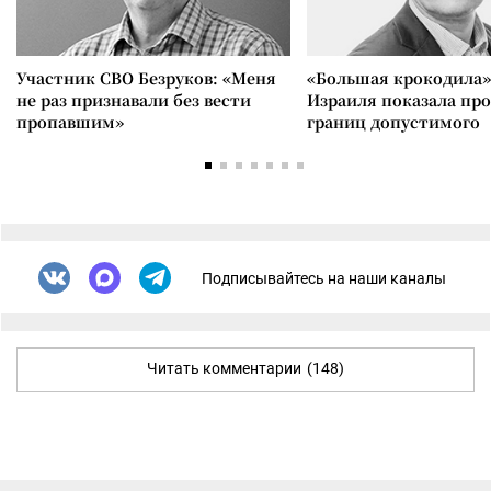
Участник СВО Безруков: «Меня
«Большая крокодила»
не раз признавали без вести
Израиля показала пр
пропавшим»
границ допустимого
Подписывайтесь на наши каналы
Читать комментарии
(148)