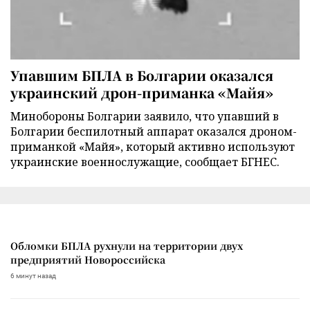
Упавшим БПЛА в Болгарии оказался
украинский дрон-приманка «Майя»
Минобороны Болгарии заявило, что упавший в
Болгарии беспилотный аппарат оказался дроном-
приманкой «Майя», который активно используют
украинские военнослужащие, сообщает БГНЕС.
Обломки БПЛА рухнули на территории двух
предприятий Новороссийска
6 минут назад