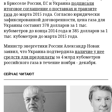
в Брюсселе Россия, ЕС и Украина
подписали
итоговое соглашение о поставках и транзите
газа
до марта 2015 года. Согласно юридически
зафиксированной договоренности, цена газа для
Украины составит 378 долларов за 1 тыс.
кубометров до конца 2014 года и 385 долларов за 1
тыс. кубометров до марта 2015 года.
Министр энергетики России Александр Новак
заявил, что Украина подтвердила
наличие у нее
средств для предоплаты
за 4 млрд кубометров
российского газа в течение ноября - декабря.
СЕЙЧАС ЧИТАЮТ