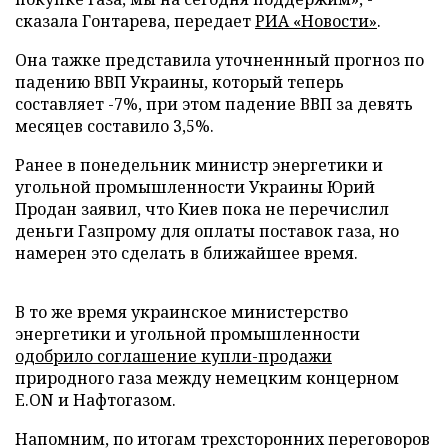
сказала Гонтарева, передает
РИА «Новости»
.
Она тажке представила уточненнный прогноз по
падению ВВП Украины, который теперь
составляет -7%, при этом падение ВВП за девять
месяцев составило 3,5%.
Ранее в понедельник министр энергетики и
угольной промышленности Украины Юрий
Продан заявил, что Киев пока не перечислил
деньги Газпрому для оплаты поставок газа, но
намерен это сделать в ближайшее время.
В то же время украинское министерство
энергетики и угольной промышленности
одобрило соглашение купли-продажи
природного газа между немецким концерном
E.ON и Нафтогазом.
Напомним, по итогам трехсторонних переговоров