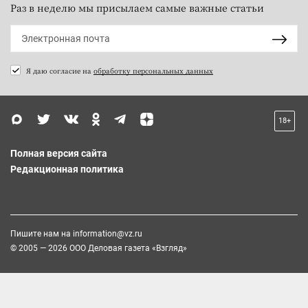
Раз в неделю мы присылаем самые важные статьи
Я даю согласие на
обработку персональных данных
18+
Полная версия сайта
Редакционная политика
Пишите нам на
information@vz.ru
© 2005 — 2026 ООО Деловая газета «Взгляд»