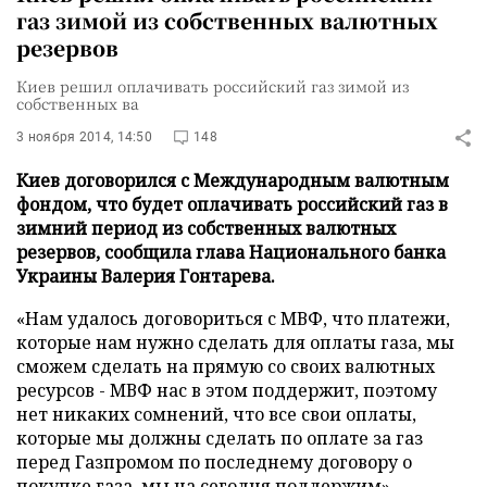
газ зимой из собственных валютных
резервов
Киев решил оплачивать российский газ зимой из
собственных ва
3 ноября 2014, 14:50
148
Киев договорился с Международным валютным
фондом, что будет оплачивать российский газ в
зимний период из собственных валютных
резервов, сообщила глава Национального банка
Украины Валерия Гонтарева.
«Нам удалось договориться с МВФ, что платежи,
которые нам нужно сделать для оплаты газа, мы
сможем сделать на прямую со своих валютных
ресурсов - МВФ нас в этом поддержит, поэтому
нет никаких сомнений, что все свои оплаты,
которые мы должны сделать по оплате за газ
перед Газпромом по последнему договору о
покупке газа, мы на сегодня поддержим», -