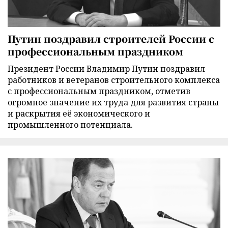
Путин поздравил строителей России с
профессиональным праздником
Президент России Владимир Путин поздравил
работников и ветеранов строительного комплекса
с профессиональным праздником, отметив
огромное значение их труда для развития страны
и раскрытия её экономического и
промышленного потенциала.