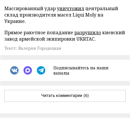
Массированный удар
уничтожил
центральный
склад производителя масел Liqui Moly на
Украине.
Прямое ракетное попадание
разрушило
киевский
завод армейской экипировки UKRTAC.
Текст: Валерия Городецкая
Подписывайтесь на наши
каналы
Читать комментарии
(6)