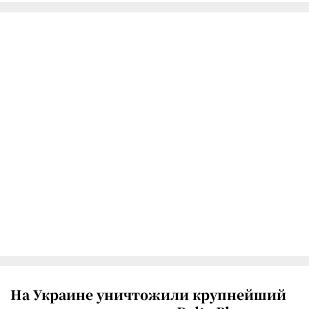
На Украине уничтожили крупнейший