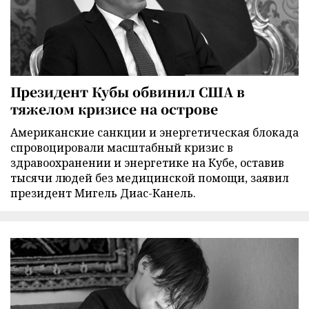
Президент Кубы обвинил США в
тяжелом кризисе на острове
Американские санкции и энергетическая блокада
спровоцировали масштабный кризис в
здравоохранении и энергетике на Кубе, оставив
тысячи людей без медицинской помощи, заявил
президент Мигель Диас-Канель.