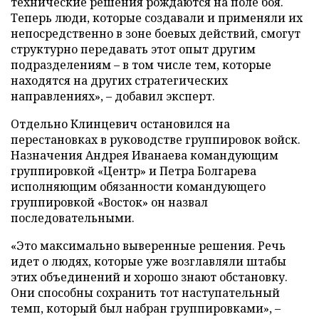
технические решения рождаются на поле боя.
Теперь люди, которые создавали и применяли их
непосредственно в зоне боевых действий, смогут
структурно передавать этот опыт другим
подразделениям – в том числе тем, которые
находятся на других стратегических
направлениях», – добавил эксперт.
Отдельно Клинцевич остановился на
перестановках в руководстве группировок войск.
Назначения Андрея Иванаева командующим
группировкой «Центр» и Петра Болгарева
исполняющим обязанности командующего
группировкой «Восток» он назвал
последовательными.
«Это максимально выверенные решения. Речь
идет о людях, которые уже возглавляли штабы
этих объединений и хорошо знают обстановку.
Они способны сохранить тот наступательный
темп, который был набран группировками», –