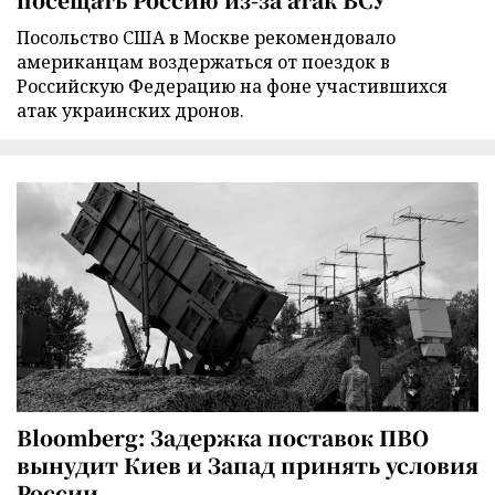
Посольство США в Москве рекомендовало
американцам воздержаться от поездок в
Российскую Федерацию на фоне участившихся
атак украинских дронов.
Bloomberg: Задержка поставок ПВО
вынудит Киев и Запад принять условия
России