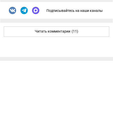
Подписывайтесь на наши каналы
Читать комментарии
(11)