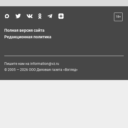
18+
Полная версия сайта
Редакционная политика
Пишите нам на
information@vz.ru
© 2005 — 2026 ООО Деловая газета «Взгляд»