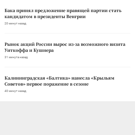
Бака принял предложение правящей партии стать
кандидатом в президенты Венгрии
20 минут назад
Рынок акций России вырос из-за возможного визита
Уиткоффа и Кушнера
31 минута назад
Калининградская «Балтика» нанесла «Крыльям
Советов» первое поражение в сезоне
40 минут назад