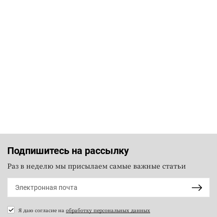
Подпишитесь на рассылку
Раз в неделю мы присылаем самые важные статьи
Я даю согласие на
обработку персональных данных