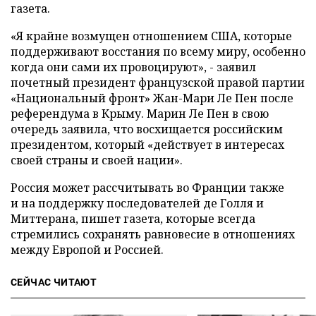
газета.
«Я крайне возмущен отношением США, которые
поддерживают восстания по всему миру, особенно
когда они сами их провоцируют», - заявил
почетный президент французской правой партии
«Национальный фронт» Жан-Мари Ле Пен после
референдума в Крыму. Марин Ле Пен в свою
очередь заявила, что восхищается российским
президентом, который «действует в интересах
своей страны и своей нации».
Россия может рассчитывать во Франции также
и на поддержку последователей де Голля и
Миттерана, пишет газета, которые всегда
стремились сохранять равновесие в отношениях
между Европой и Россией.
СЕЙЧАС ЧИТАЮТ