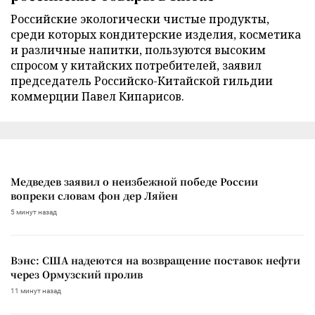
Российские экологически чистые продукты,
среди которых кондитерские изделия, косметика
и различные напитки, пользуются высоким
спросом у китайских потребителей, заявил
председатель Российско-Китайской гильдии
коммерции Павел Кипарисов.
Медведев заявил о неизбежной победе России
вопреки словам фон дер Ляйен
5 минут назад
Вэнс: США надеются на возвращение поставок нефти
через Ормузский пролив
11 минут назад