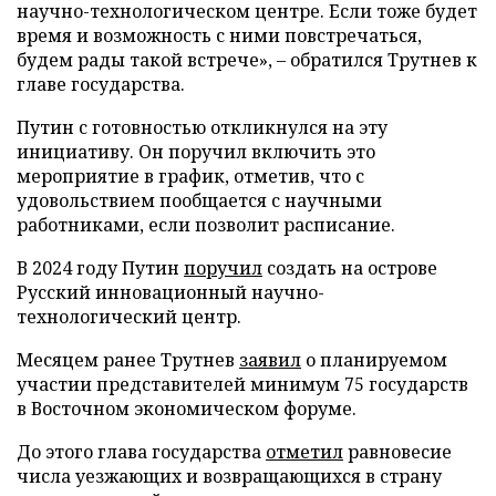
научно-технологическом центре. Если тоже будет
время и возможность с ними повстречаться,
будем рады такой встрече», – обратился Трутнев к
главе государства.
Путин с готовностью откликнулся на эту
инициативу. Он поручил включить это
мероприятие в график, отметив, что с
удовольствием пообщается с научными
работниками, если позволит расписание.
В 2024 году Путин
поручил
создать на острове
Русский инновационный научно-
технологический центр.
Месяцем ранее Трутнев
заявил
о планируемом
участии представителей минимум 75 государств
в Восточном экономическом форуме.
До этого глава государства
отметил
равновесие
числа уезжающих и возвращающихся в страну