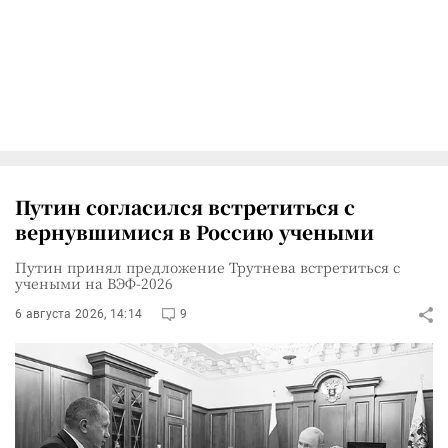
Путин согласился встретиться с
вернувшимися в Россию учеными
Путин принял предложение Трутнева встретиться с
учеными на ВЭФ-2026
6 августа 2026, 14:14
9