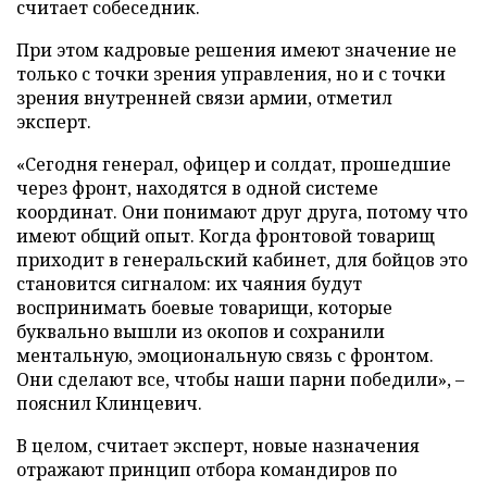
считает собеседник.
При этом кадровые решения имеют значение не
только с точки зрения управления, но и с точки
зрения внутренней связи армии, отметил
эксперт.
«Сегодня генерал, офицер и солдат, прошедшие
через фронт, находятся в одной системе
координат. Они понимают друг друга, потому что
имеют общий опыт. Когда фронтовой товарищ
приходит в генеральский кабинет, для бойцов это
становится сигналом: их чаяния будут
воспринимать боевые товарищи, которые
буквально вышли из окопов и сохранили
ментальную, эмоциональную связь с фронтом.
Они сделают все, чтобы наши парни победили», –
пояснил Клинцевич.
В целом, считает эксперт, новые назначения
отражают принцип отбора командиров по