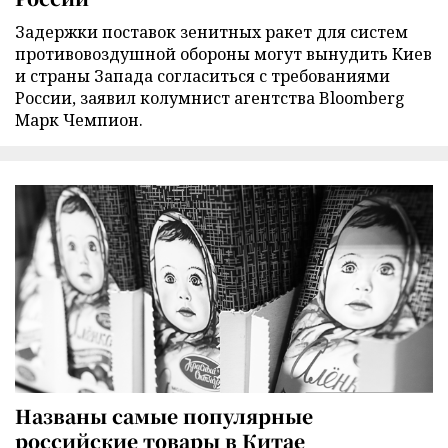
Задержки поставок зенитных ракет для систем
противовоздушной обороны могут вынудить Киев
и страны Запада согласиться с требованиями
России, заявил колумнист агентства Bloomberg
Марк Чемпион.
Названы самые популярные
российские товары в Китае