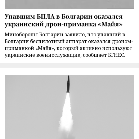
Упавшим БПЛА в Болгарии оказался
украинский дрон-приманка «Майя»
Минобороны Болгарии заявило, что упавший в
Болгарии беспилотный аппарат оказался дроном-
приманкой «Майя», который активно используют
украинские военнослужащие, сообщает БГНЕС.