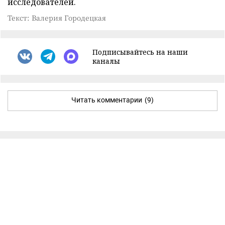
исследователей.
Текст: Валерия Городецкая
Подписывайтесь на наши
каналы
Читать комментарии
(9)