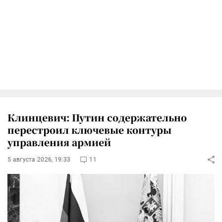
Клинцевич: Путин содержательно
перестроил ключевые контуры
управления армией
5 августа 2026, 19:33
11