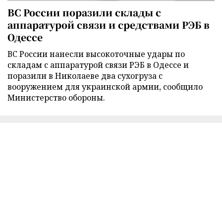
ВС России поразили склады с
аппаратурой связи и средствами РЭБ в
Одессе
ВС России нанесли высокоточные удары по
складам с аппаратурой связи РЭБ в Одессе и
поразили в Николаеве два сухогруза с
вооружением для украинской армии, сообщило
Министерство обороны.