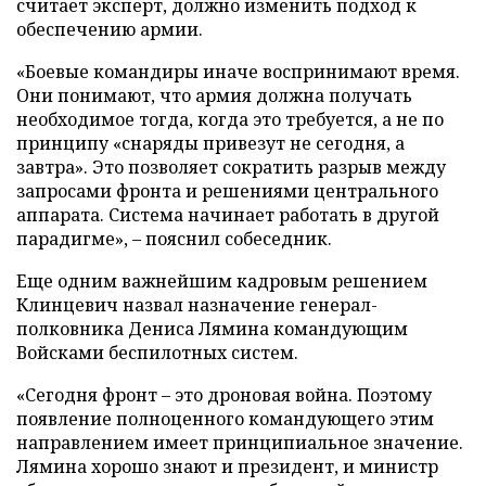
считает эксперт, должно изменить подход к
обеспечению армии.
«Боевые командиры иначе воспринимают время.
Они понимают, что армия должна получать
необходимое тогда, когда это требуется, а не по
принципу «снаряды привезут не сегодня, а
завтра». Это позволяет сократить разрыв между
запросами фронта и решениями центрального
аппарата. Система начинает работать в другой
парадигме», – пояснил собеседник.
Еще одним важнейшим кадровым решением
Клинцевич назвал назначение генерал-
полковника Дениса Лямина командующим
Войсками беспилотных систем.
«Сегодня фронт – это дроновая война. Поэтому
появление полноценного командующего этим
направлением имеет принципиальное значение.
Лямина хорошо знают и президент, и министр