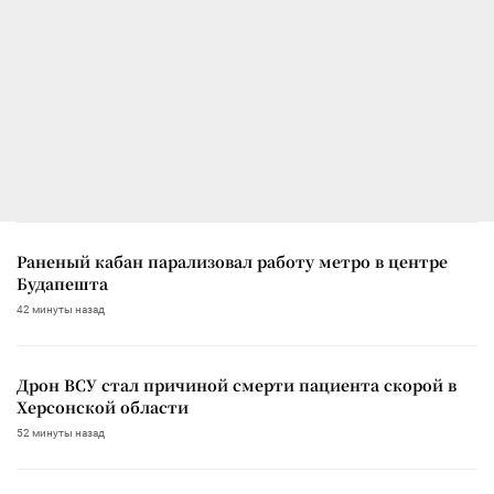
Раненый кабан парализовал работу метро в центре
Будапешта
42 минуты назад
Дрон ВСУ стал причиной смерти пациента скорой в
Херсонской области
52 минуты назад