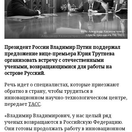
Фото: Александр Казаков/пресс-
служба президента РФ/ТАСС
Президент России Владимир Путин поддержал
предложение вице-премьера Юрия Трутнева
организовать встречу с отечественными
учеными, возвращающимися для работы на
острове Русский.
Речь идет о специалистах, которые приезжают
обратно в страну, чтобы трудиться в
инновационном научно-технологическом центре,
передает
ТАСС
.
«Владимир Владимирович, у нас целый ряд
ученых возвращаются в Российскую Федерацию.
Они готовы продолжать работу в инновационном