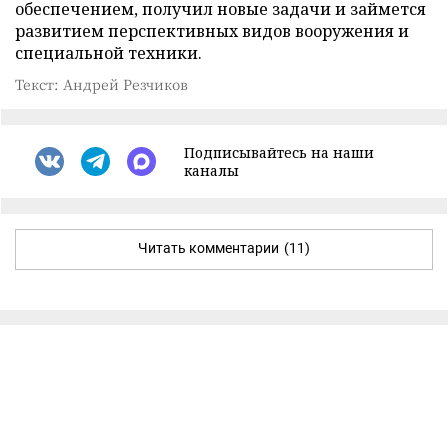
обеспечением, получил новые задачи и займется
развитием перспективных видов вооружения и
специальной техники.
Текст: Андрей Резчиков
Подписывайтесь на наши
каналы
Читать комментарии
(11)