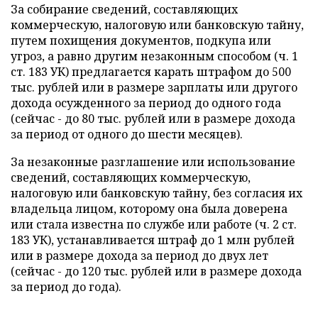
За собирание сведений, составляющих
коммерческую, налоговую или банковскую тайну,
путем похищения документов, подкупа или
угроз, а равно другим незаконным способом (ч. 1
ст. 183 УК) предлагается карать штрафом до 500
тыс. рублей или в размере зарплаты или другого
дохода осужденного за период до одного года
(сейчас - до 80 тыс. рублей или в размере дохода
за период от одного до шести месяцев).
За незаконные разглашение или использование
сведений, составляющих коммерческую,
налоговую или банковскую тайну, без согласия их
владельца лицом, которому она была доверена
или стала известна по службе или работе (ч. 2 ст.
183 УК), устанавливается штраф до 1 млн рублей
или в размере дохода за период до двух лет
(сейчас - до 120 тыс. рублей или в размере дохода
за период до года).