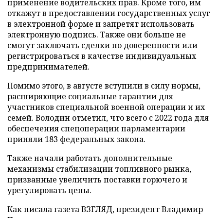
применение водительских прав. Кроме того, им
откажут в предоставлении государственных услуг
в электронной форме и запретят использовать
электронную подпись. Также они больше не
смогут заключать сделки по доверенности или
регистрироваться в качестве индивидуальных
предпринимателей.
Помимо этого, в августе вступили в силу нормы,
расширяющие социальные гарантии для
участников специальной военной операции и их
семей. Володин отметил, что всего с 2022 года для
обеспечения спецоперации парламентарии
приняли 183 федеральных закона.
Также начали работать дополнительные
механизмы стабилизации топливного рынка,
призванные увеличить поставки горючего и
урегулировать цены.
Как писала газета ВЗГЛЯД, президент Владимир