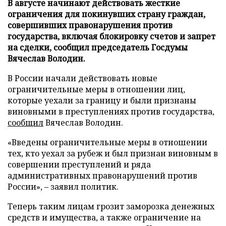
В августе начинают действовать жесткие
ограничения для покинувших страну граждан,
совершивших правонарушения против
государства, включая блокировку счетов и запрет
на сделки, сообщил председатель Госдумы
Вячеслав Володин.
В России начали действовать новые
ограничительные меры в отношении лиц,
которые уехали за границу и были признаны
виновными в преступлениях против государства,
сообщил
Вячеслав Володин.
«Введены ограничительные меры в отношении
тех, кто уехал за рубеж и был признан виновным в
совершении преступлений и ряда
административных правонарушений против
России», – заявил политик.
Теперь таким лицам грозит заморозка денежных
средств и имущества, а также ограничение на