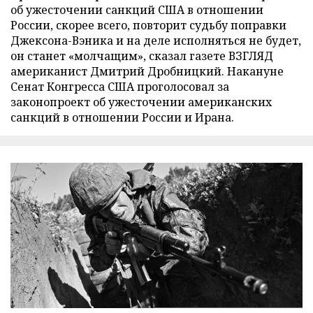
об ужесточении санкций США в отношении
России, скорее всего, повторит судьбу поправки
Джексона-Вэника и на деле исполняться не будет,
он станет «молчащим», сказал газете ВЗГЛЯД
американист Дмитрий Дробницкий. Накануне
Сенат Конгресса США проголосовал за
законопроект об ужесточении американских
санкций в отношении России и Ирана.