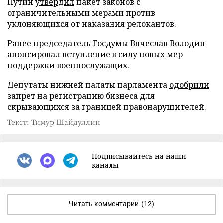
Путин
утвердил
пакет законов с
ограничительными мерами против
уклоняющихся от наказания релокантов.
Ранее председатель Госдумы Вячеслав Володин
анонсировал
вступление в силу новых мер
поддержки военнослужащих.
Депутаты нижней палаты парламента
одобрили
запрет на регистрацию бизнеса для
скрывающихся за границей правонарушителей.
Текст: Тимур Шайдуллин
Подписывайтесь на наши
каналы
Читать комментарии
(12)