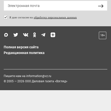
Я даю согласие на
обработку персональных данных
18+
Полная версия сайта
Редакционная политика
Пишите нам на
information@vz.ru
© 2005 — 2026 ООО Деловая газета «Взгляд»