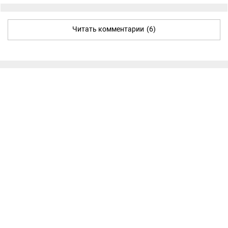
Читать комментарии
(6)