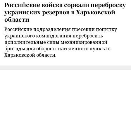
Российские войска сорвали переброску
украинских резервов в Харьковской
области
Российские подразделения пресекли попытку
украинского командования перебросить
дополнительные силы механизированной
бригады для обороны населенного пункта в
Харьковской области.