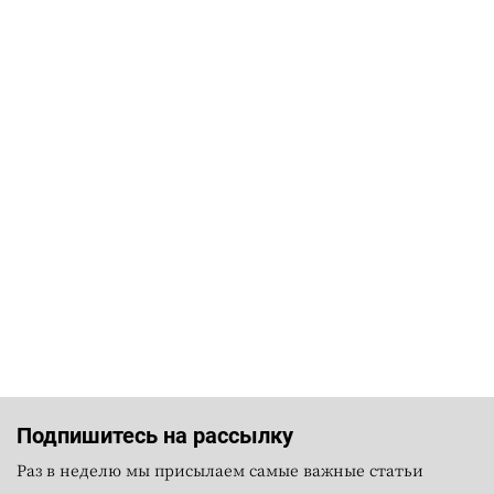
Подпишитесь на рассылку
Раз в неделю мы присылаем самые важные статьи