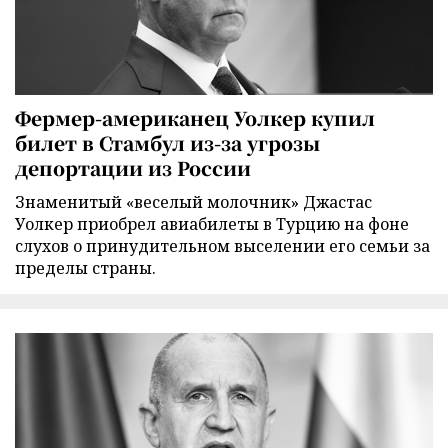
Фермер-американец Уолкер купил
билет в Стамбул из-за угрозы
депортации из России
Знаменитый «веселый молочник» Джастас
Уолкер приобрел авиабилеты в Турцию на фоне
слухов о принудительном выселении его семьи за
пределы страны.