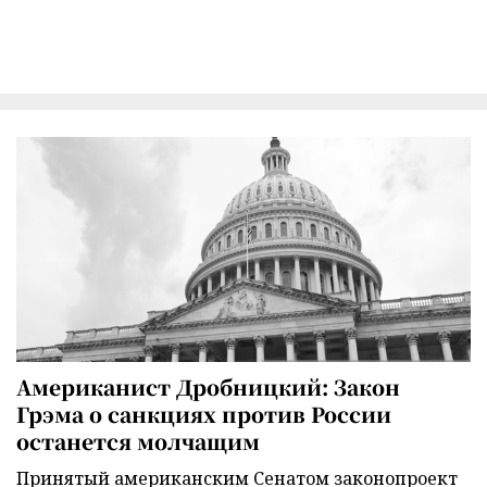
Американист Дробницкий: Закон
Грэма о санкциях против России
останется молчащим
Принятый американским Сенатом законопроект