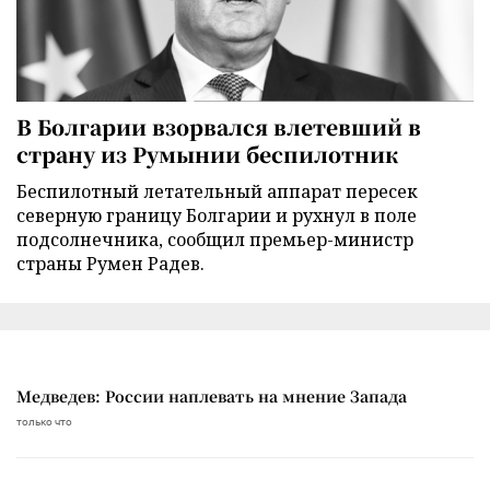
В Болгарии взорвался влетевший в
страну из Румынии беспилотник
Беспилотный летательный аппарат пересек
северную границу Болгарии и рухнул в поле
подсолнечника, сообщил премьер-министр
страны Румен Радев.
Медведев: России наплевать на мнение Запада
только что