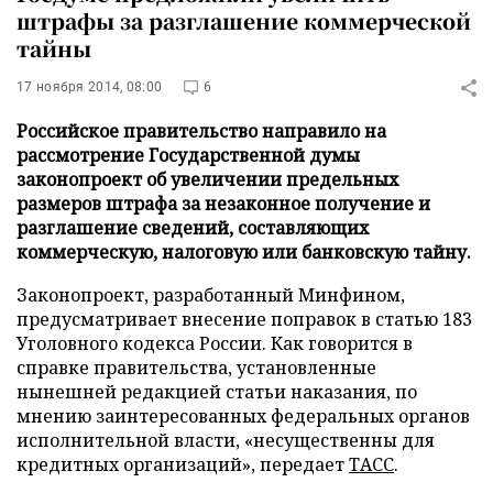
штрафы за разглашение коммерческой
тайны
17 ноября 2014, 08:00
6
Российское правительство направило на
рассмотрение Государственной думы
законопроект об увеличении предельных
размеров штрафа за незаконное получение и
разглашение сведений, составляющих
коммерческую, налоговую или банковскую тайну.
Законопроект, разработанный Минфином,
предусматривает внесение поправок в статью 183
Уголовного кодекса России. Как говорится в
справке правительства, установленные
нынешней редакцией статьи наказания, по
мнению заинтересованных федеральных органов
исполнительной власти, «несущественны для
кредитных организаций», передает
ТАСС
.