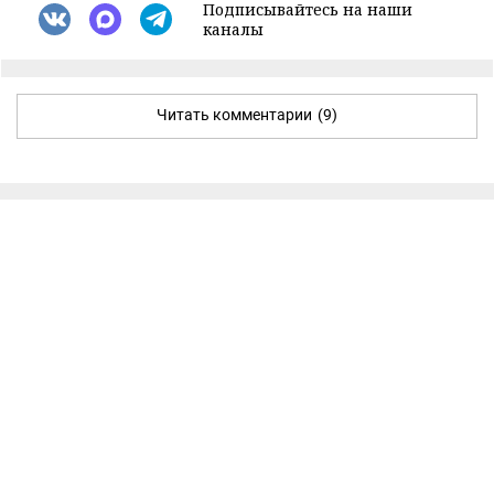
Подписывайтесь на наши
каналы
Читать комментарии
(9)