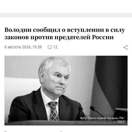
Володин сообщил о вступлении в силу
законов против предателей России
8 августа 2026, 10:59
12
Фото: Пресс-служба Госдумы РФ/
ТАСС