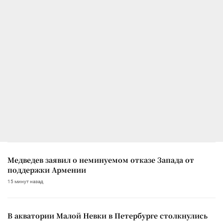
Медведев заявил о неминуемом отказе Запада от
поддержки Армении
15 минут назад
В акватории Малой Невки в Петербурге столкнулись