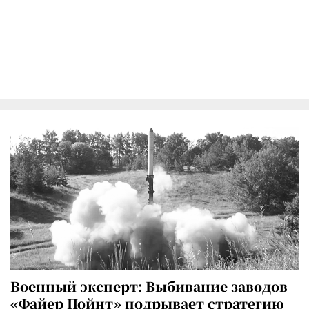
Военный эксперт: Выбивание заводов
«Файер Пойнт» подрывает стратегию