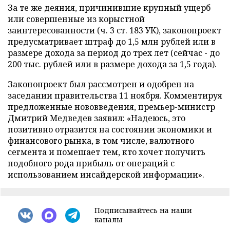
За те же деяния, причинившие крупный ущерб
или совершенные из корыстной
заинтересованности (ч. 3 ст. 183 УК), законопроект
предусматривает штраф до 1,5 млн рублей или в
размере дохода за период до трех лет (сейчас - до
200 тыс. рублей или в размере дохода за 1,5 года).
Законопроект был рассмотрен и одобрен на
заседании правительства 11 ноября. Комментируя
предложенные нововведения, премьер-министр
Дмитрий Медведев заявил: «Надеюсь, это
позитивно отразится на состоянии экономики и
финансового рынка, в том числе, валютного
сегмента и помешает тем, кто хочет получить
подобного рода прибыль от операций с
использованием инсайдерской информации».
Подписывайтесь на наши
каналы