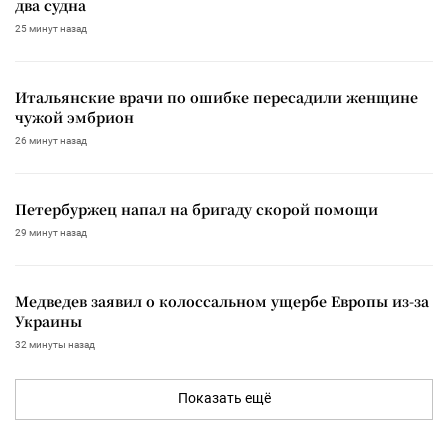
два судна
25 минут назад
Итальянские врачи по ошибке пересадили женщине
чужой эмбрион
26 минут назад
Петербуржец напал на бригаду скорой помощи
29 минут назад
Медведев заявил о колоссальном ущербе Европы из-за
Украины
32 минуты назад
Показать ещё