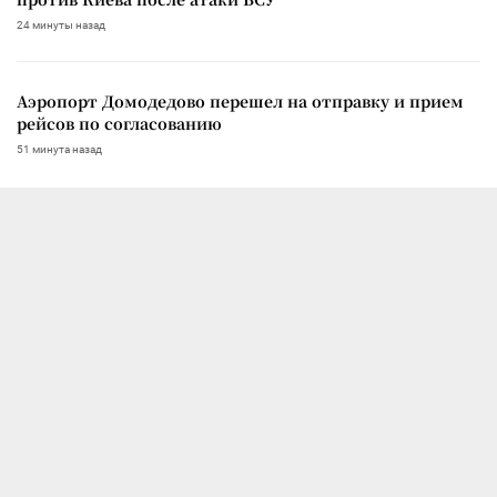
24 минуты назад
Аэропорт Домодедово перешел на отправку и прием
рейсов по согласованию
51 минута назад