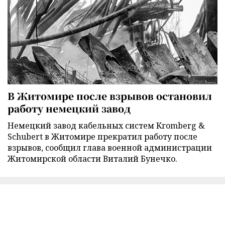
В Житомире после взрывов остановил
работу немецкий завод
Немецкий завод кабельных систем Kromberg &
Schubert в Житомире прекратил работу после
взрывов, сообщил глава военной администрации
Житомирской области Виталий Бунечко.