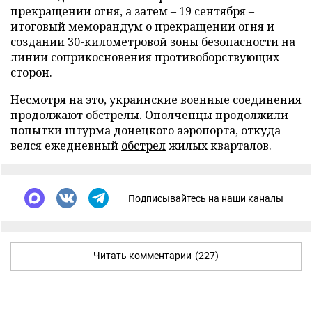
прекращении огня, а затем – 19 сентября –
итоговый меморандум о прекращении огня и
создании 30-километровой зоны безопасности на
линии соприкосновения противоборствующих
сторон.
Несмотря на это, украинские военные соединения
продолжают обстрелы. Ополченцы
продолжили
попытки штурма донецкого аэропорта, откуда
велся ежедневный
обстрел
жилых кварталов.
Подписывайтесь на наши каналы
Читать комментарии
(227)