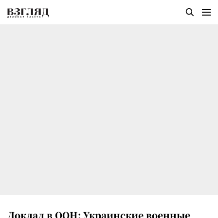
Доклад в ООН: Украинские военные