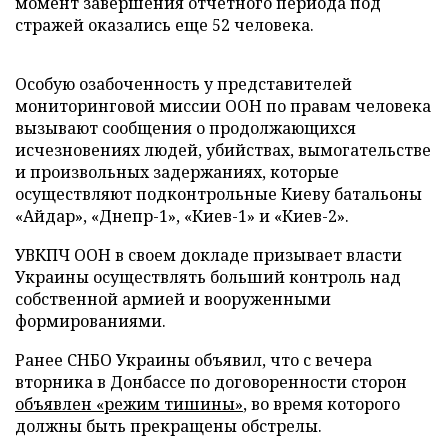
момент завершения отчетного периода под
стражей оказались еще 52 человека.
Особую озабоченность у представителей
мониторинговой миссии ООН по правам человека
вызывают сообщения о продолжающихся
исчезновениях людей, убийствах, вымогательстве
и произвольных задержаниях, которые
осуществляют подконтрольные Киеву батальоны
«Айдар», «Днепр-1», «Киев-1» и «Киев-2».
УВКПЧ ООН в своем докладе призывает власти
Украины осуществлять больший контроль над
собственной армией и вооруженными
формированиями.
Ранее СНБО Украины объявил, что с вечера
вторника в Донбассе по договоренности сторон
объявлен «режим тишины»
, во время которого
должны быть прекращены обстрелы.