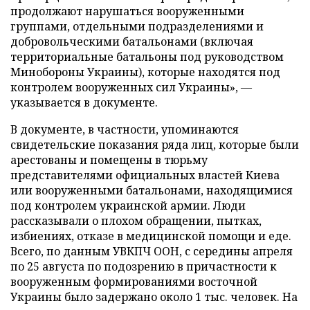
продолжают нарушаться вооруженными
группами, отдельными подразделениями и
добровольческими батальонами (включая
территориальные батальоны под руководством
Минобороны Украины), которые находятся под
контролем вооруженных сил Украины», —
указывается в документе.
В документе, в частности, упоминаются
свидетельские показания ряда лиц, которые были
арестованы и помещены в тюрьму
представителями официальных властей Киева
или вооруженными батальонами, находящимися
под контролем украинской армии. Люди
рассказывали о плохом обращении, пытках,
избиениях, отказе в медицинской помощи и еде.
Всего, по данным УВКПЧ ООН, с середины апреля
по 25 августа по подозрению в причастности к
вооруженным формированиями восточной
Украины было задержано около 1 тыс. человек. На