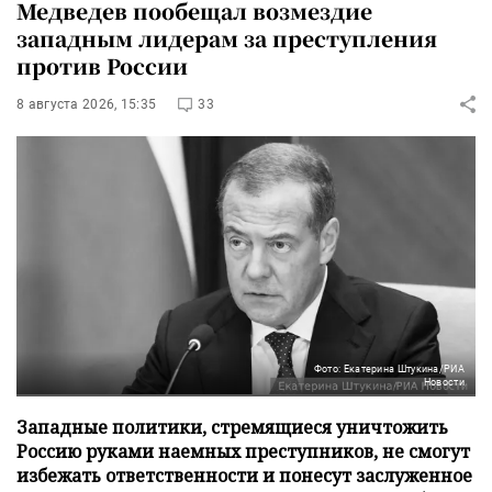
Медведев пообещал возмездие
западным лидерам за преступления
против России
8 августа 2026, 15:35
33
Фото: Екатерина Штукина/РИА
Новости
Западные политики, стремящиеся уничтожить
Россию руками наемных преступников, не смогут
избежать ответственности и понесут заслуженное