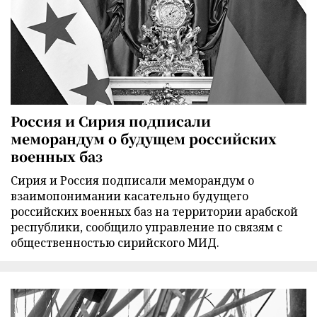
Россия и Сирия подписали
меморандум о будущем российских
военных баз
Сирия и Россия подписали меморандум о
взаимопонимании касательно будущего
российских военных баз на территории арабской
республики, сообщило управление по связям с
общественностью сирийского МИД.