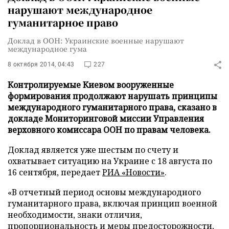
нарушают международное
гуманитарное право
Доклад в ООН: Украинские военные нарушают
международное гума
8 октября 2014, 04:43
227
Контролируемые Киевом вооруженные
формирования продолжают нарушать принципы
международного гуманитарного права, сказано в
докладе Мониторинговой миссии Управления
верховного комиссара ООН по правам человека.
Доклад является уже шестым по счету и
охватывает ситуацию на Украине с 18 августа по
16 сентября, передает
РИА «Новости»
.
«В отчетный период основы международного
гуманитарного права, включая принцип военной
необходимости, знаки отличия,
пропорциональность и меры предосторожности,