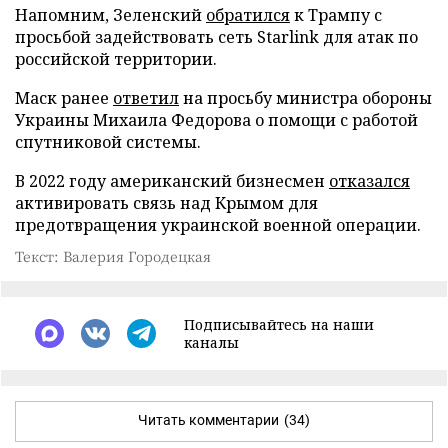
Напомним, Зеленский
обратился
к Трампу с
просьбой задействовать сеть Starlink для атак по
российской территории.
Маск ранее
ответил
на просьбу министра обороны
Украины Михаила Федорова о помощи с работой
спутниковой системы.
В 2022 году американский бизнесмен
отказался
активировать связь над Крымом для
предотвращения украинской военной операции.
Текст: Валерия Городецкая
Подписывайтесь на наши
каналы
Читать комментарии
(34)