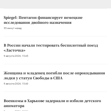
Spiegel: Пентагон финансирует немецкие
исследования двойного назначения
55 минут назад
В России начали тестировать беспилотный поезд
«Ласточка»
9 августа 2026, 15:45
Женщина и младенец погибли после опрокидывания
лодки у статуи Свободы в США
9 августа 2026, 15:40
Военкомы в Харькове задержали и избили детского
аниматора