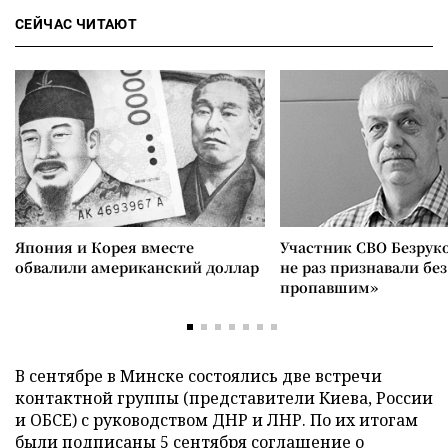
СЕЙЧАС ЧИТАЮТ
Япония и Корея вместе
Участник СВО Безрук
обвалили американский доллар
не раз признавали без
пропавшим»
В сентябре в Минске состоялись две встречи
контактной группы (представители Киева, России
и ОБСЕ) с руководством ДНР и ЛНР. По их итогам
были подписаны
5 сентября соглашение о