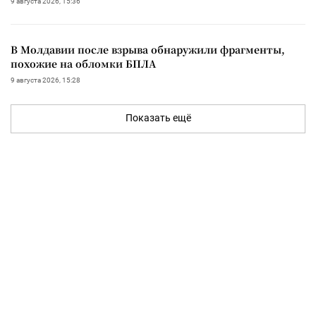
9 августа 2026, 15:36
В Молдавии после взрыва обнаружили фрагменты,
похожие на обломки БПЛА
9 августа 2026, 15:28
Показать ещё