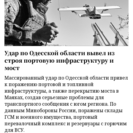
Удар по Одесской области вывел из
строя портовую инфраструктуру и
мост
Массированный удар по Одесской области привел
к поражению портовой и топливной
инфраструктуры, а также перекрытию моста в
Маяках, создав серьезные проблемы для
транспортного сообщения с югом региона. По
данным Минобороны России, поражены склады
ГСМ и военного имущества, портовый
перевалочный комплекс и резервуары с горючим
для ВСУ.