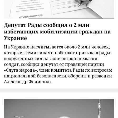
Депутат Рады сообщил о 2 млн
избегающих мобилизации граждан на
Украине
На Украине насчитывается около 2 млн человек,
которые всеми силами избегают призыва в ряды
вооруженных сил на фоне острой нехватки
солдат, сообщил депутат от правящей партии
«Слуга народа», член комитета Рады по вопросам
национальной безопасности, обороны и разведки
Александр Федиенко.