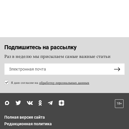
Подпишитесь на рассылку
Раз в неделю мы присылаем самые важные статьи
Я даю согласие на
обработку персональных данных
18+
Полная версия сайта
Редакционная политика