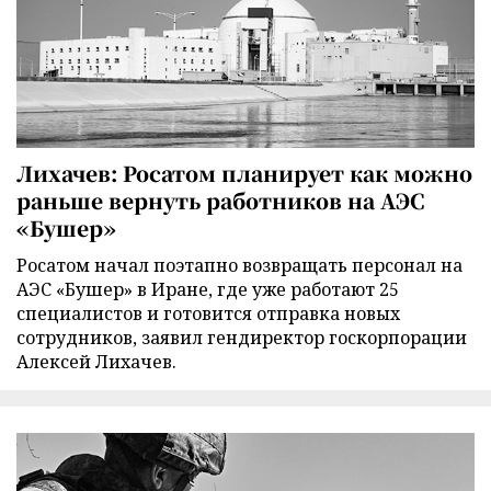
Лихачев: Росатом планирует как можно
раньше вернуть работников на АЭС
«Бушер»
Росатом начал поэтапно возвращать персонал на
АЭС «Бушер» в Иране, где уже работают 25
специалистов и готовится отправка новых
сотрудников, заявил гендиректор госкорпорации
Алексей Лихачев.