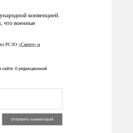
ународной конвенцией.
, что военные
, из РСЗО
«Смерч» и
 сайте. О редакционной