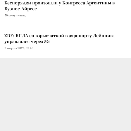
Беспорядки произошли у Конгресса Аргентины в
Буэнос-Айресе
59 минут назад
ZDF: БПЛА со взрывчаткой в аэропорту Лейпцига
управлялся через 5G
7 августа 2026, 03:46