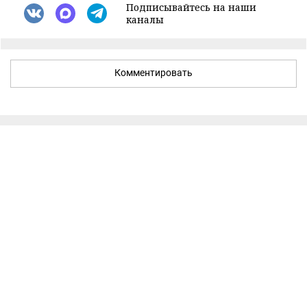
Подписывайтесь на наши
каналы
Комментировать