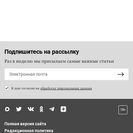
Подпишитесь на рассылку
Раз в неделю мы присылаем самые важные статьи
Я даю согласие на
обработку персональных данных
18+
Полная версия сайта
Редакционная политика