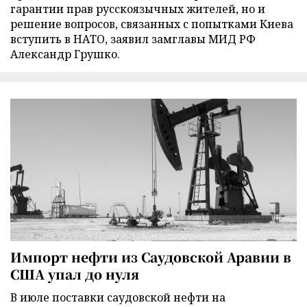
гарантии прав русскоязычных жителей, но и
решение вопросов, связанных с попытками Киева
вступить в НАТО, заявил замглавы МИД РФ
Александр Грушко.
Импорт нефти из Саудовской Аравии в
США упал до нуля
В июле поставки саудовской нефти на