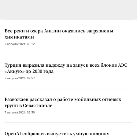
Все реки и озера Англии оказались загрязнены
химикатами
7 августа 2026, 03:12
Турция выразила надежду на запуск всех блоков АЭС
«Аккую» до 2030 года
7 августа 2026, 02:57
Развожаев рассказал о работе мобильных огневых
групп в Севастополе
7 августа 2026, 02:50
OpenAI собралась выпустить умную колонку