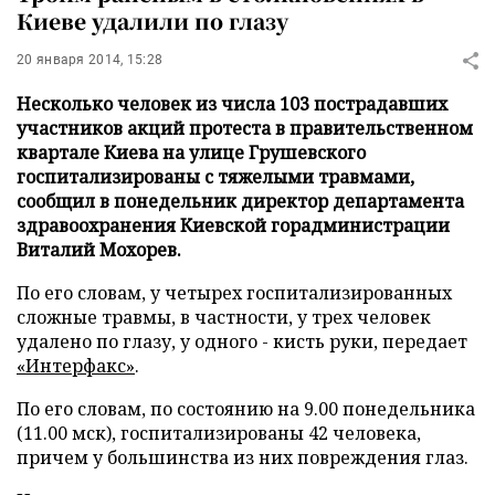
Киеве удалили по глазу
20 января 2014, 15:28
Несколько человек из числа 103 пострадавших
участников акций протеста в правительственном
квартале Киева на улице Грушевского
госпитализированы с тяжелыми травмами,
сообщил в понедельник директор департамента
здравоохранения Киевской горадминистрации
Виталий Мохорев.
По его словам, у четырех госпитализированных
сложные травмы, в частности, у трех человек
удалено по глазу, у одного - кисть руки, передает
«Интерфакс»
.
По его словам, по состоянию на 9.00 понедельника
(11.00 мск), госпитализированы 42 человека,
причем у большинства из них повреждения глаз.