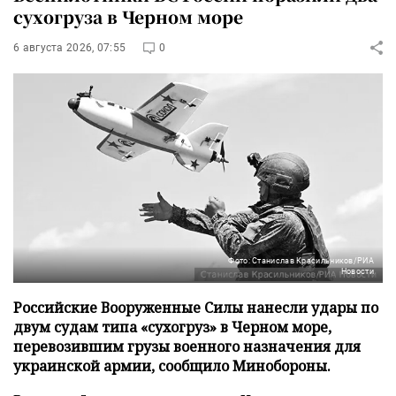
сухогруза в Черном море
6 августа 2026, 07:55
0
Фото: Станислав Красильников/РИА
Новости
Российские Вооруженные Силы нанесли удары по
двум судам типа «сухогруз» в Черном море,
перевозившим грузы военного назначения для
украинской армии, сообщило Минобороны.