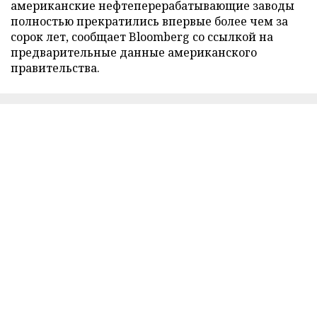
американские нефтеперерабатывающие заводы
полностью прекратились впервые более чем за
сорок лет, сообщает Bloomberg со ссылкой на
предварительные данные американского
правительства.