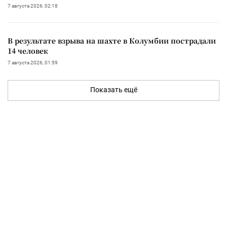
7 августа 2026, 02:18
В результате взрыва на шахте в Колумбии пострадали
14 человек
7 августа 2026, 01:59
Показать ещё