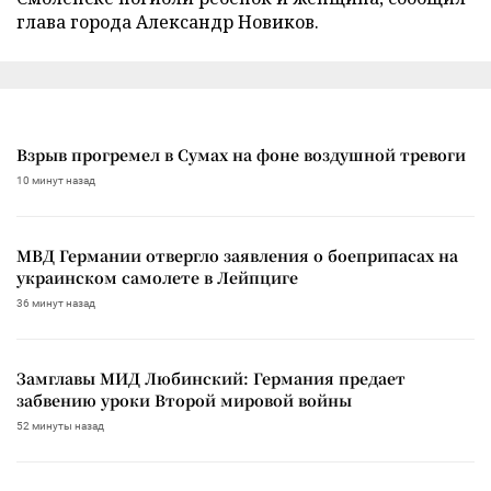
глава города Александр Новиков.
Взрыв прогремел в Сумах на фоне воздушной тревоги
10 минут назад
МВД Германии отвергло заявления о боеприпасах на
украинском самолете в Лейпциге
36 минут назад
Замглавы МИД Любинский: Германия предает
забвению уроки Второй мировой войны
52 минуты назад