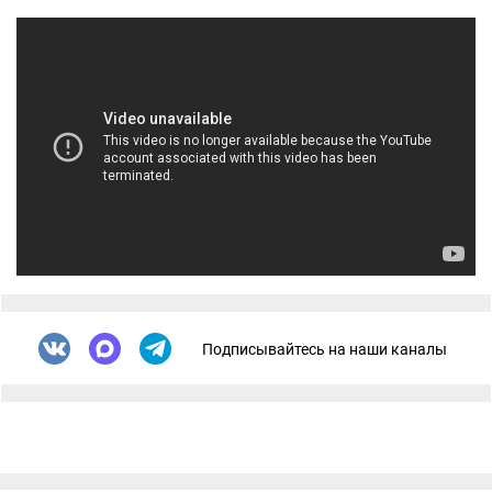
Подписывайтесь на наши каналы