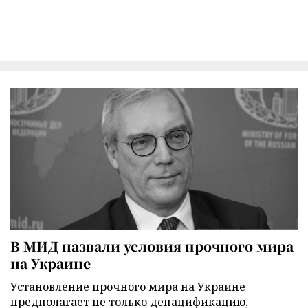
В МИД назвали условия прочного мира
на Украине
Установление прочного мира на Украине
предполагает не только денацификацию,