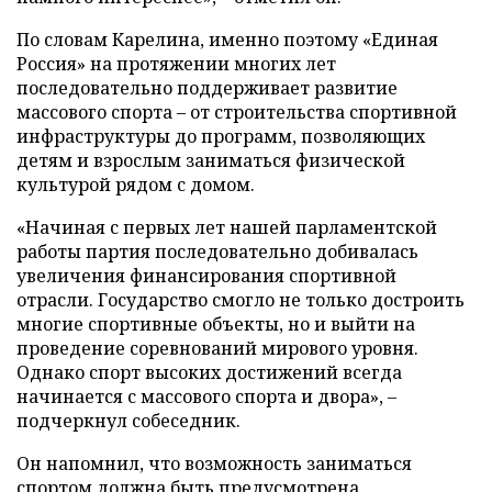
По словам Карелина, именно поэтому «Единая
Россия» на протяжении многих лет
последовательно поддерживает развитие
массового спорта – от строительства спортивной
инфраструктуры до программ, позволяющих
детям и взрослым заниматься физической
культурой рядом с домом.
«Начиная с первых лет нашей парламентской
работы партия последовательно добивалась
увеличения финансирования спортивной
отрасли. Государство смогло не только достроить
многие спортивные объекты, но и выйти на
проведение соревнований мирового уровня.
Однако спорт высоких достижений всегда
начинается с массового спорта и двора», –
подчеркнул собеседник.
Он напомнил, что возможность заниматься
спортом должна быть предусмотрена