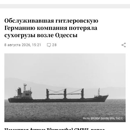
Обслуживавшая гитлеровскую
Германию компания потеряла
сухогрузы возле Одессы
8 августа 2026, 15:21
28
Фото: ERDEM SAHIN/EPA/ТАСС