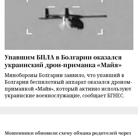
Упавшим БПЛА в Болгарии оказался
украинский дрон-приманка «Майя»
Минобороны Болгарии заявило, что упавший в
Болгарии беспилотный аппарат оказался дроном-
приманкой «Майя», который активно используют
украинские военнослужащие, сообщает БГНЕС.
Мошенники обновили схему обмана родителей через