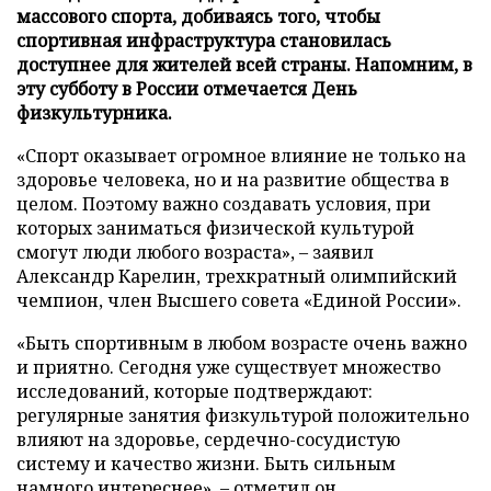
массового спорта, добиваясь того, чтобы
спортивная инфраструктура становилась
доступнее для жителей всей страны. Напомним, в
эту субботу в России отмечается День
физкультурника.
«Спорт оказывает огромное влияние не только на
здоровье человека, но и на развитие общества в
целом. Поэтому важно создавать условия, при
которых заниматься физической культурой
смогут люди любого возраста», – заявил
Александр Карелин, трехкратный олимпийский
чемпион, член Высшего совета «Единой России».
«Быть спортивным в любом возрасте очень важно
и приятно. Сегодня уже существует множество
исследований, которые подтверждают:
регулярные занятия физкультурой положительно
влияют на здоровье, сердечно-сосудистую
систему и качество жизни. Быть сильным
намного интереснее», – отметил он.