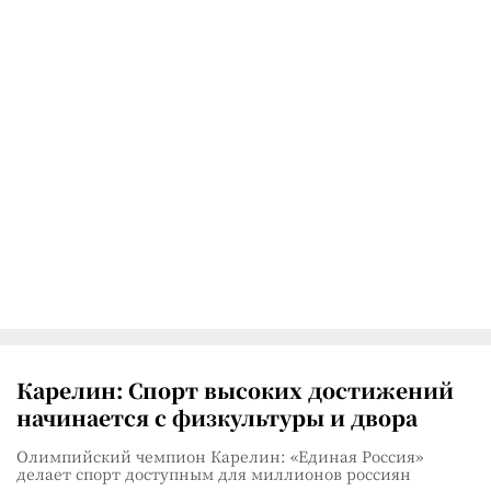
Карелин: Спорт высоких достижений
начинается с физкультуры и двора
Олимпийский чемпион Карелин: «Единая Россия»
делает спорт доступным для миллионов россиян