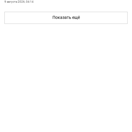
9 августа 2026, 04:14
Показать ещё