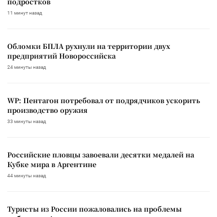
подростков
11 минут назад
Обломки БПЛА рухнули на территории двух
предприятий Новороссийска
24 минуты назад
WP: Пентагон потребовал от подрядчиков ускорить
производство оружия
33 минуты назад
Российские пловцы завоевали десятки медалей на
Кубке мира в Аргентине
44 минуты назад
Туристы из России пожаловались на проблемы