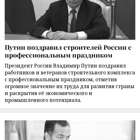
Путин поздравил строителей России с
профессиональным праздником
Президент России Владимир Путин поздравил
работников и ветеранов строительного комплекса
с профессиональным праздником, отметив
огромное значение их труда для развития страны
и раскрытия её экономического и
промышленного потенциала.