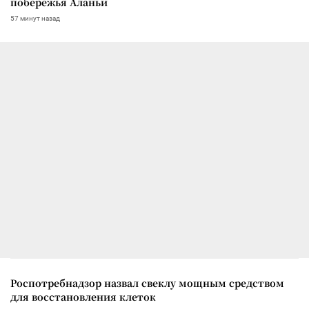
побережья Аланьи
57 минут назад
Роспотребнадзор назвал свеклу мощным средством
для восстановления клеток