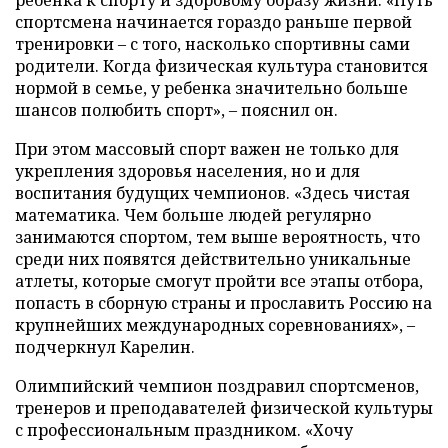
спортсмена начинается гораздо раньше первой
тренировки – с того, насколько спортивны сами
родители. Когда физическая культура становится
нормой в семье, у ребенка значительно больше
шансов полюбить спорт», – пояснил он.
При этом массовый спорт важен не только для
укрепления здоровья населения, но и для
воспитания будущих чемпионов. «Здесь чистая
математика. Чем больше людей регулярно
занимаются спортом, тем выше вероятность, что
среди них появятся действительно уникальные
атлеты, которые смогут пройти все этапы отбора,
попасть в сборную страны и прославить Россию на
крупнейших международных соревнованиях», –
подчеркнул Карелин.
Олимпийский чемпион поздравил спортсменов,
тренеров и преподавателей физической культуры
с профессиональным праздником. «Хочу