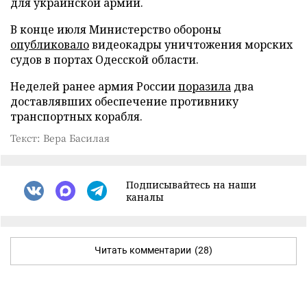
для украинской армии.
В конце июля Министерство обороны
опубликовало
видеокадры уничтожения морских
судов в портах Одесской области.
Неделей ранее армия России
поразила
два
доставлявших обеспечение противнику
транспортных корабля.
Текст: Вера Басилая
Подписывайтесь на наши
каналы
Читать комментарии
(28)