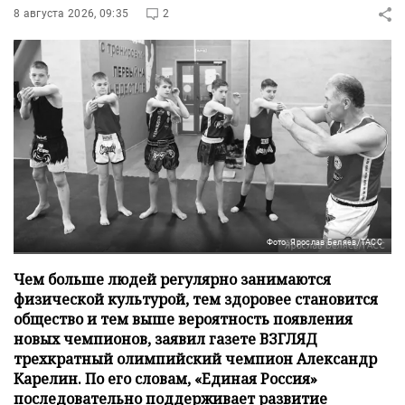
8 августа 2026, 09:35
2
Фото: Ярослав Беляев/ТАСС
Чем больше людей регулярно занимаются
физической культурой, тем здоровее становится
общество и тем выше вероятность появления
новых чемпионов, заявил газете ВЗГЛЯД
трехкратный олимпийский чемпион Александр
Карелин. По его словам, «Единая Россия»
последовательно поддерживает развитие