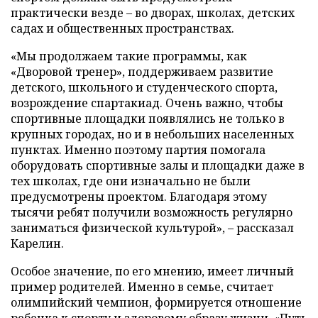
практически везде – во дворах, школах, детских
садах и общественных пространствах.
«Мы продолжаем такие программы, как
«Дворовой тренер», поддерживаем развитие
детского, школьного и студенческого спорта,
возрождение спартакиад. Очень важно, чтобы
спортивные площадки появлялись не только в
крупных городах, но и в небольших населенных
пунктах. Именно поэтому партия помогала
оборудовать спортивные залы и площадки даже в
тех школах, где они изначально не были
предусмотрены проектом. Благодаря этому
тысячи ребят получили возможность регулярно
заниматься физической культурой», – рассказал
Карелин.
Особое значение, по его мнению, имеет личный
пример родителей. Именно в семье, считает
олимпийский чемпион, формируется отношение
ребенка к спорту и здоровому образу жизни. «Путь