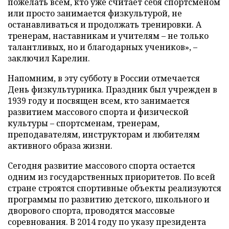
пожелать всем, кто уже считает себя спортсменом
или просто занимается физкультурой, не
останавливаться и продолжать тренировки. А
тренерам, наставникам и учителям – не только
талантливых, но и благодарных учеников», –
заключил Карелин.
Напомним, в эту субботу в России отмечается
День физкультурника. Праздник был учрежден в
1939 году и посвящен всем, кто занимается
развитием массового спорта и физической
культуры – спортсменам, тренерам,
преподавателям, инструкторам и любителям
активного образа жизни.
Сегодня развитие массового спорта остается
одним из государственных приоритетов. По всей
стране строятся спортивные объекты реализуются
программы по развитию детского, школьного и
дворового спорта, проводятся массовые
соревнования. В 2014 году по указу президента