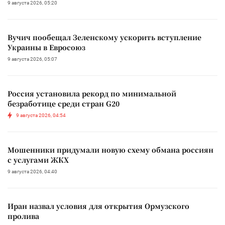
9 августа 2026, 05:20
Вучич пообещал Зеленскому ускорить вступление
Украины в Евросоюз
9 августа 2026, 05:07
Россия установила рекорд по минимальной
безработице среди стран G20
9 августа 2026, 04:54
Мошенники придумали новую схему обмана россиян
с услугами ЖКХ
9 августа 2026, 04:40
Иран назвал условия для открытия Ормузского
пролива