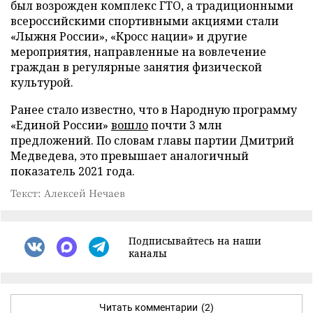
был возрожден комплекс ГТО, а традиционными
всероссийскими спортивными акциями стали
«Лыжня России», «Кросс нации» и другие
мероприятия, направленные на вовлечение
граждан в регулярные занятия физической
культурой.
Ранее стало известно, что в Народную программу
«Единой России»
вошло
почти 3 млн
предложений. По словам главы партии Дмитрий
Медведева, это превышает аналогичный
показатель 2021 года.
Текст: Алексей Нечаев
Подписывайтесь на наши
каналы
Читать комментарии
(2)