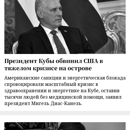
Президент Кубы обвинил США в
тяжелом кризисе на острове
Американские санкции и энергетическая блокада
спровоцировали масштабный кризис в
здравоохранении и энергетике на Кубе, оставив
тысячи людей без медицинской помощи, заявил
президент Мигель Диас-Канель.