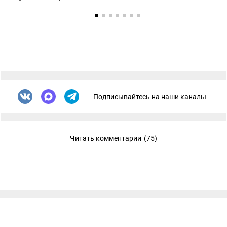
Подписывайтесь на наши каналы
Читать комментарии
(75)