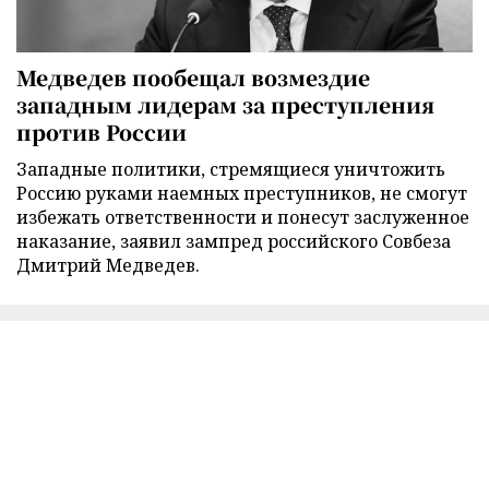
Медведев пообещал возмездие
западным лидерам за преступления
против России
Западные политики, стремящиеся уничтожить
Россию руками наемных преступников, не смогут
избежать ответственности и понесут заслуженное
наказание, заявил зампред российского Совбеза
Дмитрий Медведев.