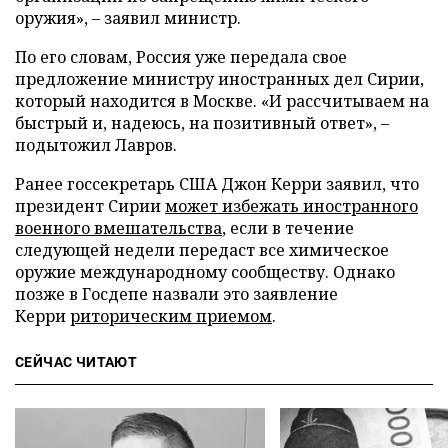
оружия», – заявил министр.
По его словам, Россия уже передала свое
предложение министру иностранных дел Сирии,
который находится в Москве. «И рассчитываем на
быстрый и, надеюсь, на позитивный ответ», –
подытожил Лавров.
Ранее госсекретарь США Джон Керри заявил, что
президент Сирии
может избежать иностранного
военного вмешательства
, если в течение
следующей недели передаст все химическое
оружие международному сообществу. Однако
позже в Госдепе назвали это заявление
Керри
риторическим приемом
.
СЕЙЧАС ЧИТАЮТ