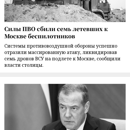
Силы ПВО сбили семь летевших к
Москве беспилотников
Cистемы противовоздушной обороны успешно
отразили массированную атаку, ликвидировав
семь дронов ВСУ на подлете к Москве, сообщили
власти столицы.