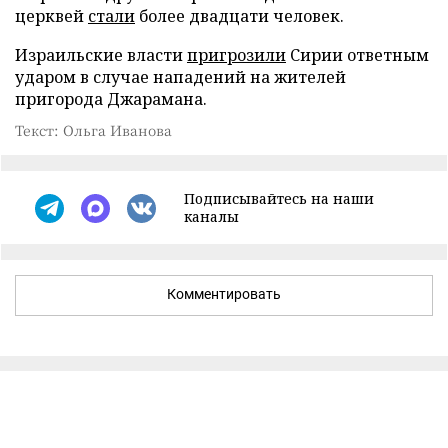
церквей
стали
более двадцати человек.
Израильские власти
пригрозили
Сирии ответным
ударом в случае нападений на жителей
пригорода Джарамана.
Текст: Ольга Иванова
Подписывайтесь на наши
каналы
Комментировать