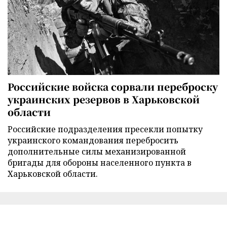
Российские войска сорвали переброску
украинских резервов в Харьковской
области
Российские подразделения пресекли попытку
украинского командования перебросить
дополнительные силы механизированной
бригады для обороны населенного пункта в
Харьковской области.