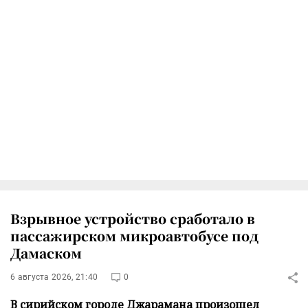
Взрывное устройство сработало в
пассажирском микроавтобусе под
Дамаском
6 августа 2026, 21:40
0
В сирийском городе Джарамана произошел