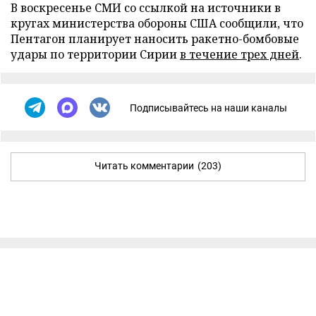
В воскресенье СМИ со ссылкой на источники в
кругах министерства обороны США сообщили, что
Пентагон планирует наносить ракетно-бомбовые
удары по территории Сирии
в течение трех дней
.
Подписывайтесь на наши каналы
Читать комментарии
(203)