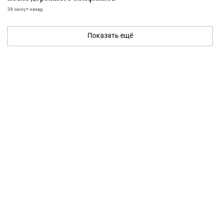
36 минут назад
Показать ещё