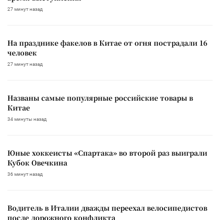
27 минут назад
На празднике факелов в Китае от огня пострадали 16
человек
27 минут назад
Названы самые популярные российские товары в
Китае
34 минуты назад
Юные хоккеисты «Спартака» во второй раз выиграли
Кубок Овечкина
36 минут назад
Водитель в Италии дважды переехал велосипедистов
после дорожного конфликта