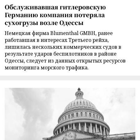
Обслуживавшая гитлеровскую
Германию компания потеряла
сухогрузы возле Одессы
Немецкая фирма Blumenthal GMBH, ранее
работавшая в интересах Третьего рейха,
лишилась нескольких коммерческих судов в
результате ударов беспилотников в районе
Одессы, следует из данных открытых ресурсов
мониторинга морского трафика.