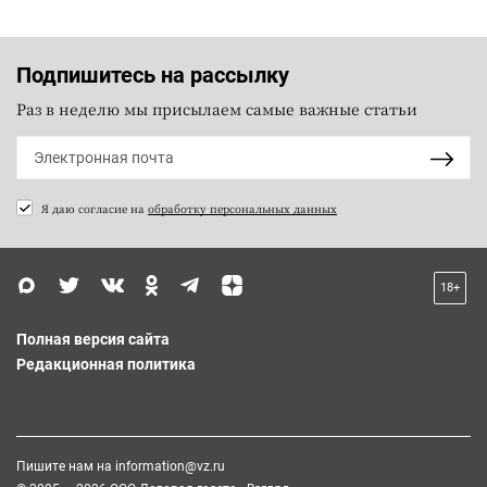
Подпишитесь на рассылку
Раз в неделю мы присылаем самые важные статьи
Я даю согласие на
обработку персональных данных
18+
Полная версия сайта
Редакционная политика
Пишите нам на
information@vz.ru