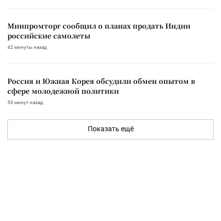
Минпромторг сообщил о планах продать Индии
российские самолеты
42 минуты назад
Россия и Южная Корея обсудили обмен опытом в
сфере молодежной политики
50 минут назад
Показать ещё