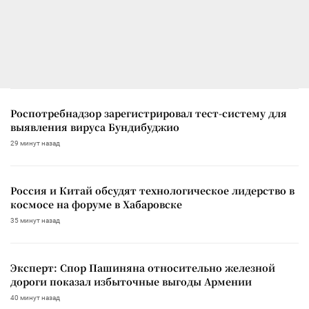
Роспотребнадзор зарегистрировал тест-систему для
выявления вируса Бундибуджио
29 минут назад
Россия и Китай обсудят технологическое лидерство в
космосе на форуме в Хабаровске
35 минут назад
Эксперт: Спор Пашиняна относительно железной
дороги показал избыточные выгоды Армении
40 минут назад