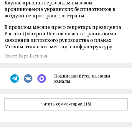
Каунас
признал
серьезным вызовом
проникновение украинских беспилотников в
воздушное пространство страны.
В прошлом месяце пресс-секретарь президента
России Дмитрий Песков
назвал
страшилками
заявления литовского руководства о планах
Москвы атаковать местную инфраструктуру.
Текст: Вера Басилая
Подписывайтесь на наши
каналы
Читать комментарии
(15)