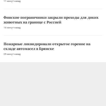
11 минут назад
Финские пограничники закрыли проходы для диких
животных на границе с Россией
14 минут назад
Пожарные ликвидировали открытое горение на
складе автомасел в Брянске
25 минут назад