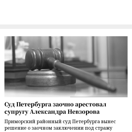
Суд Петербурга заочно арестовал
супругу Александра Невзорова
Приморский районный суд Петербурга вынес
решение о заочном заключении под стражу