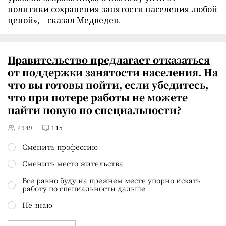
политики сохранения занятости населения любой
ценой», – сказал Медведев.
Правительство предлагает
отказаться
от поддержки занятости населения
. На
что вы готовы пойти, если убедитесь,
что при потере работы не можете
найти новую по специальности?
4949
115
Сменить профессию
Сменить место жительства
Все равно буду на прежнем месте упорно искать
работу по специальности дальше
Не знаю