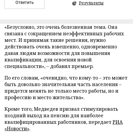
Ответить
Результаты
«Безусловно, это очень болезненная тема. Она
связана с сокращением неэффективных рабочих
мест. И принимая такие решения, нужно
действовать очень взвешенно, одновременно
давая людям возможности для повышения
квалификации, для освоения новой
специальности», – добавил премьер.
По его словам, «очевидно, что кому-то – это может
быть довольно значительная часть населения –
придется менять не только место работы, но и
профессию и место жительства».
Кроме того, Медведев призвал стимулировать
поздний выход на пенсию для наиболее
квалифицированных работников, передает
РИА
«Новости»
.