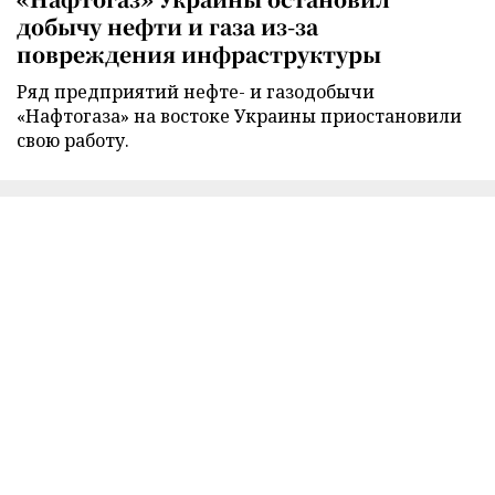
добычу нефти и газа из-за
повреждения инфраструктуры
Ряд предприятий нефте- и газодобычи
«Нафтогаза» на востоке Украины приостановили
свою работу.