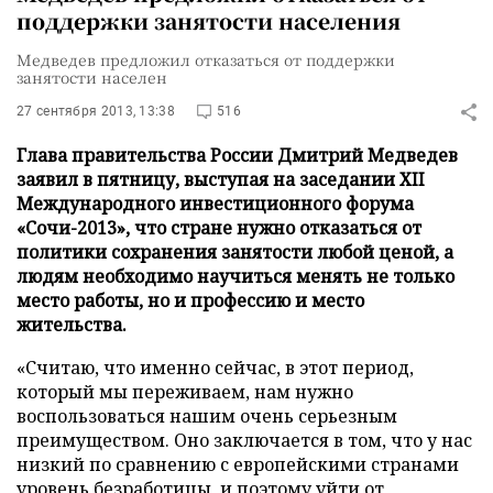
поддержки занятости населения
Медведев предложил отказаться от поддержки
занятости населен
27 сентября 2013, 13:38
516
Глава правительства России Дмитрий Медведев
заявил в пятницу, выступая на заседании ХII
Международного инвестиционного форума
«Сочи-2013», что стране нужно отказаться от
политики сохранения занятости любой ценой, а
людям необходимо научиться менять не только
место работы, но и профессию и место
жительства.
«Считаю, что именно сейчас, в этот период,
который мы переживаем, нам нужно
воспользоваться нашим очень серьезным
преимуществом. Оно заключается в том, что у нас
низкий по сравнению с европейскими странами
уровень безработицы, и поэтому уйти от