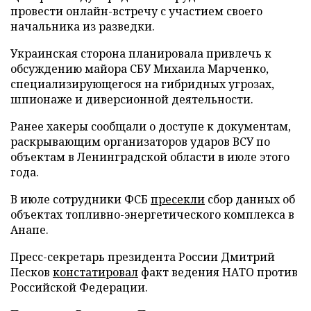
провести онлайн-встречу с участием своего
начальника из разведки.
Украинская сторона планировала привлечь к
обсуждению майора СБУ Михаила Марченко,
специализирующегося на гибридных угрозах,
шпионаже и диверсионной деятельности.
Ранее хакеры сообщали о доступе к документам,
раскрывающим организаторов ударов ВСУ по
объектам в Ленинградской области в июле этого
года.
В июле сотрудники ФСБ
пресекли
сбор данных об
объектах топливно-энергетического комплекса в
Анапе.
Пресс-секретарь президента России Дмитрий
Песков
констатировал
факт ведения НАТО против
Российской Федерации.