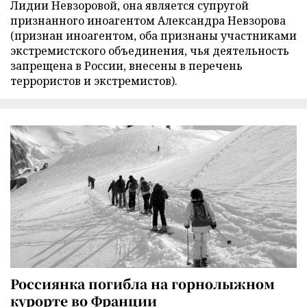
Лидии Невзоровой, она является супругой
признанного иноагентом Александра Невзорова
(признан иноагентом, оба признаны участниками
экстремистского объединения, чья деятельность
запрещена в России, внесены в перечень
террористов и экстремистов).
Россиянка погибла на горнолыжном
курорте во Франции