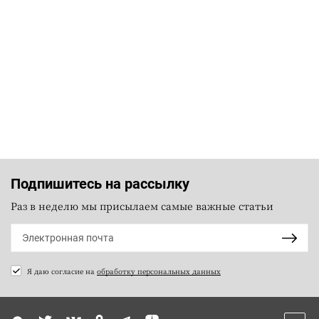
Подпишитесь на рассылку
Раз в неделю мы присылаем самые важные статьи
Я даю согласие на
обработку персональных данных