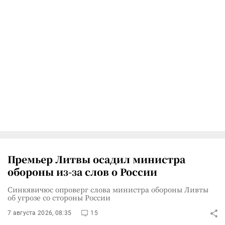
Премьер Литвы осадил министра
обороны из-за слов о России
Синкявичюс опроверг слова министра обороны Ливты
об угрозе со стороны России
7 августа 2026, 08:35
15