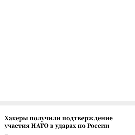
Хакеры получили подтверждение
участия НАТО в ударах по России