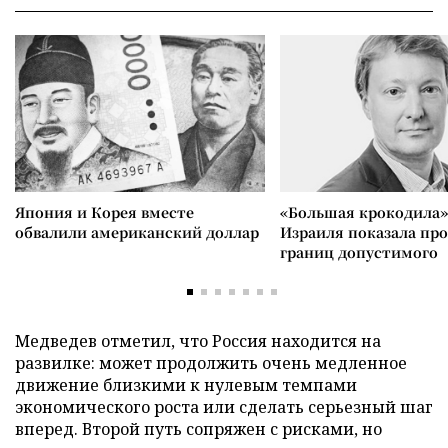
Япония и Корея вместе
«Большая крокодила»
обвалили американский доллар
Израиля показала пр
границ допустимого
Медведев отметил, что Россия находится на
развилке: может продолжить очень медленное
движение близкими к нулевым темпами
экономического роста или сделать серьезный шаг
вперед. Второй путь сопряжен с рисками, но