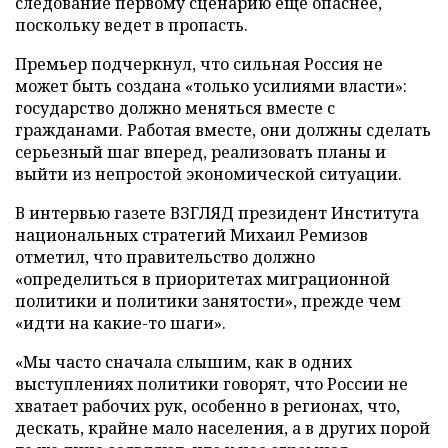
следование первому сценарию еще опаснее,
поскольку ведет в пропасть.
Премьер подчеркнул, что сильная Россия не
может быть создана «только усилиями власти»:
государство должно меняться вместе с
гражданами. Работая вместе, они должны сделать
серьезный шаг вперед, реализовать планы и
выйти из непростой экономической ситуации.
В интервью газете ВЗГЛЯД президент Института
национальных стратегий Михаил Ремизов
отметил, что правительство должно
«определиться в приоритетах миграционной
политики и политики занятости», прежде чем
«идти на какие-то шаги».
«Мы часто сначала слышим, как в одних
выступлениях политики говорят, что России не
хватает рабочих рук, особенно в регионах, что,
дескать, крайне мало населения, а в других порой