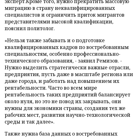
эксперт.Кроме того, нужно прекратить массовую
миграцию в страну неквалифицированных
специалистов и ограничить приток мигрантов
представителями высокой квалификации,
пояснил политолог.
«Нельзя также забывать и о подготовке
квалифицированных кадров по востребованным
специальностям, особенно профессионально-
технического образования, - заявил Ремизов. -
Нужно выделить стратегически важные отрасли,
предприятия, пусть даже в масштабе региона или
даже города, и работать над повышением их
рентабельности. Часто во всем мире
рентабельность таких предприятий балансирует
около нуля, но это не повод их закрывать, они
нужны для экономики страны, создания тех же
рабочих мест, развития научно-технологической
среды и так далее».
Также нужна база данных о востребованных