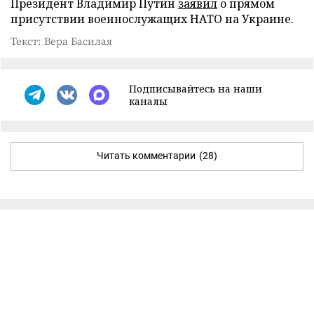
Президент Владимир Путин
заявил
о прямом
присутствии военнослужащих НАТО на Украине.
Текст: Вера Басилая
Подписывайтесь на наши
каналы
Читать комментарии
(28)