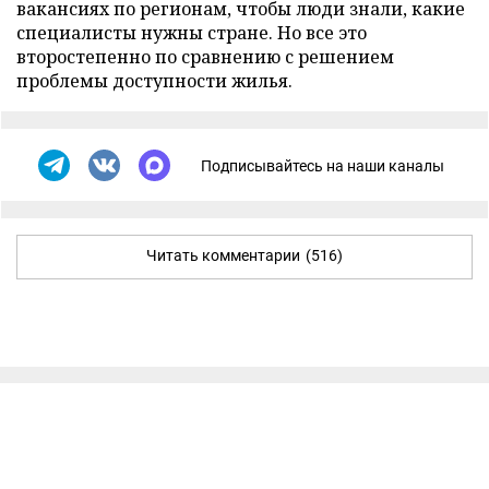
вакансиях по регионам, чтобы люди знали, какие
специалисты нужны стране. Но все это
второстепенно по сравнению с решением
проблемы доступности жилья.
Подписывайтесь на наши каналы
Читать комментарии
(516)