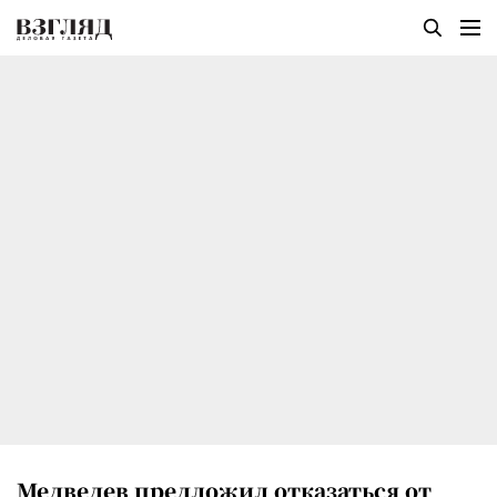
Медведев предложил отказаться от