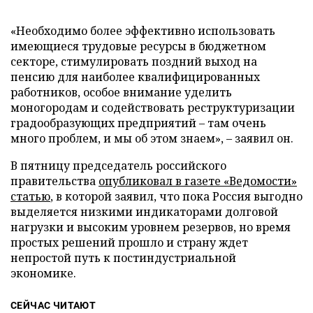
«Необходимо более эффективно использовать
имеющиеся трудовые ресурсы в бюджетном
секторе, стимулировать поздний выход на
пенсию для наиболее квалифицированных
работников, особое внимание уделить
моногородам и содействовать реструктуризации
градообразующих предприятий – там очень
много проблем, и мы об этом знаем», – заявил он.
В пятницу председатель российского
правительства
опубликовал в газете «Ведомости»
статью
, в которой заявил, что пока Россия выгодно
выделяется низкими индикаторами долговой
нагрузки и высоким уровнем резервов, но время
простых решений прошло и страну ждет
непростой путь к постиндустриальной
экономике.
СЕЙЧАС ЧИТАЮТ