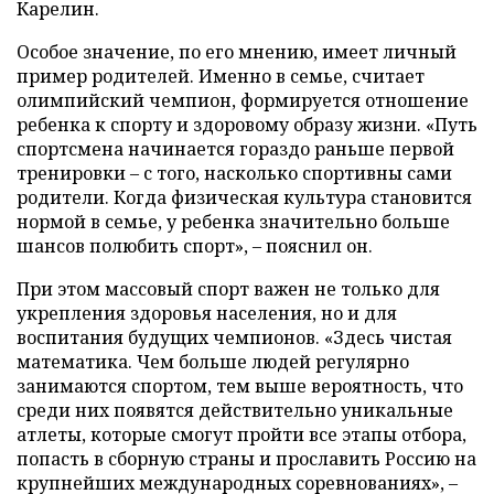
Карелин.
Особое значение, по его мнению, имеет личный
пример родителей. Именно в семье, считает
олимпийский чемпион, формируется отношение
ребенка к спорту и здоровому образу жизни. «Путь
спортсмена начинается гораздо раньше первой
тренировки – с того, насколько спортивны сами
родители. Когда физическая культура становится
нормой в семье, у ребенка значительно больше
шансов полюбить спорт», – пояснил он.
При этом массовый спорт важен не только для
укрепления здоровья населения, но и для
воспитания будущих чемпионов. «Здесь чистая
математика. Чем больше людей регулярно
занимаются спортом, тем выше вероятность, что
среди них появятся действительно уникальные
атлеты, которые смогут пройти все этапы отбора,
попасть в сборную страны и прославить Россию на
крупнейших международных соревнованиях», –