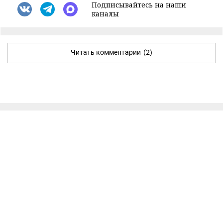
Подписывайтесь на наши
каналы
Читать комментарии
(2)