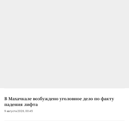
В Махачкале возбуждено уголовное дело по факту
падения лифта
9 августа 2026, 00:45