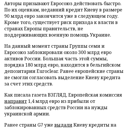
Авторы призывают Евросоюз действовать быстро.
По их оценкам, недавний кредит Киеву в размере
90 млрд евро закончится уже в следующем году.
Кроме того, существует риск прихода к власти в
странах Европы правительств, не
поддерживающих военную помощь Украине.
На данный момент страны Группы семи и
Евросоюз заблокировали около 300 млрд евро
активов России. Большая часть этой суммы,
порядка 180 млрд евро, находится в бельгийском
депозитарии Euroclear. Ранее европейские страны
не смогли согласовать выделение Киеву кредита
за счет этих средств.
Как писала газета ВЗГЛЯД, Европейская комиссия
направит
1,4 млрд евро из прибыли от
заблокированных средств России на нужды
украинской армии.
Ранее страны G7 уже
выдали
Киеву кредиты на