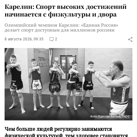
Карелин: Спорт высоких достижений
начинается с физкультуры и двора
Олимпийский чемпион Карелин: «Единая Россия»
делает спорт доступным для миллионов россиян
8 августа 2026, 09:35
2
Фото: Ярослав Беляев/ТАСС
Чем больше людей регулярно занимаются
физической культурой, тем здоровее становится