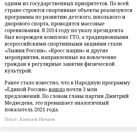
одним из государственных приоритетов. По всей
стране строятся спортивные объекты реализуются
программы по развитию детского, школьного и
дворового спорта, проводятся массовые
соревнования. В 2014 году по указу президента
был возрожден комплекс ГТО, а традиционными
всероссийскими спортивными акциями стали
«Лыжня России», «Кросс нации» и другие
мероприятия, направленные на вовлечение
граждан в регулярные занятия физической
культурой.
Ранее стало известно, что в Народную программу
«Единой России»
вошло
почти 3 млн
предложений. По словам главы партии Дмитрий
Медведева, это превышает аналогичный
показатель 2021 года.
Текст: Алексей Нечаев