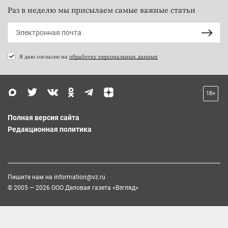
Раз в неделю мы присылаем самые важные статьи
Я даю согласие на
обработку персональных данных
18+
Полная версия сайта
Редакционная политика
Пишите нам на
information@vz.ru
© 2005 — 2026 ООО Деловая газета «Взгляд»