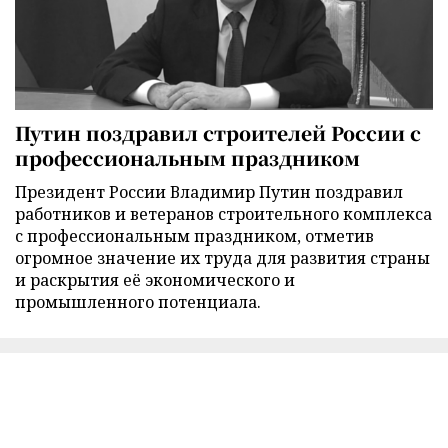
Путин поздравил строителей России с
профессиональным праздником
Президент России Владимир Путин поздравил
работников и ветеранов строительного комплекса
с профессиональным праздником, отметив
огромное значение их труда для развития страны
и раскрытия её экономического и
промышленного потенциала.