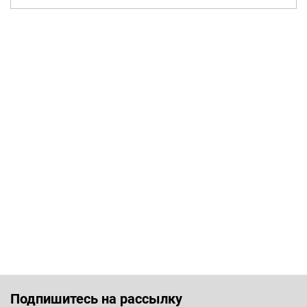
Подпишитесь на рассылку