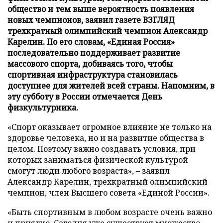
общество и тем выше вероятность появления
новых чемпионов, заявил газете ВЗГЛЯД
трехкратный олимпийский чемпион Александр
Карелин. По его словам, «Единая Россия»
последовательно поддерживает развитие
массового спорта, добиваясь того, чтобы
спортивная инфраструктура становилась
доступнее для жителей всей страны. Напомним, в
эту субботу в России отмечается День
физкультурника.
«Спорт оказывает огромное влияние не только на
здоровье человека, но и на развитие общества в
целом. Поэтому важно создавать условия, при
которых заниматься физической культурой
смогут люди любого возраста», – заявил
Александр Карелин, трехкратный олимпийский
чемпион, член Высшего совета «Единой России».
«Быть спортивным в любом возрасте очень важно
и приятно. Сегодня уже существует множество