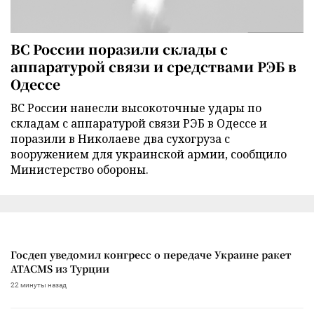
ВС России поразили склады с
аппаратурой связи и средствами РЭБ в
Одессе
ВС России нанесли высокоточные удары по
складам с аппаратурой связи РЭБ в Одессе и
поразили в Николаеве два сухогруза с
вооружением для украинской армии, сообщило
Министерство обороны.
Госдеп уведомил конгресс о передаче Украине ракет
ATACMS из Турции
22 минуты назад