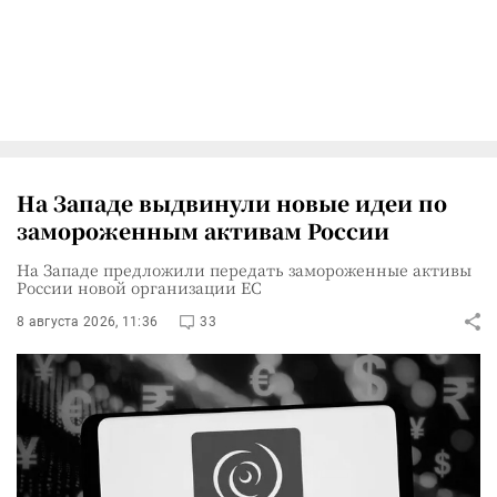
На Западе выдвинули новые идеи по
замороженным активам России
На Западе предложили передать замороженные активы
России новой организации ЕС
8 августа 2026, 11:36
33