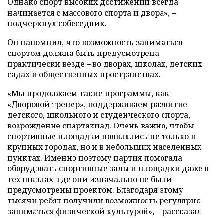
Однако спорт высоких достижений всегда
начинается с массового спорта и двора», –
подчеркнул собеседник.
Он напомнил, что возможность заниматься
спортом должна быть предусмотрена
практически везде – во дворах, школах, детских
садах и общественных пространствах.
«Мы продолжаем такие программы, как
«Дворовой тренер», поддерживаем развитие
детского, школьного и студенческого спорта,
возрождение спартакиад. Очень важно, чтобы
спортивные площадки появлялись не только в
крупных городах, но и в небольших населенных
пунктах. Именно поэтому партия помогала
оборудовать спортивные залы и площадки даже в
тех школах, где они изначально не были
предусмотрены проектом. Благодаря этому
тысячи ребят получили возможность регулярно
заниматься физической культурой», – рассказал