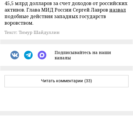
45,5 млрд долларов за счет доходов от российских
активов. Глава МИД России Сергей Лавров
назвал
подобные действия западных государств
воровством.
Текст: Тимур Шайдуллин
Подписывайтесь на наши
каналы
Читать комментарии
(33)