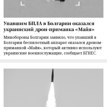
Упавшим БПЛА в Болгарии оказался
украинский дрон-приманка «Майя»
Минобороны Болгарии заявило, что упавший в
Болгарии беспилотный аппарат оказался дроном-
приманкой «Майя», который активно используют
украинские военнослужащие, сообщает БГНЕС.