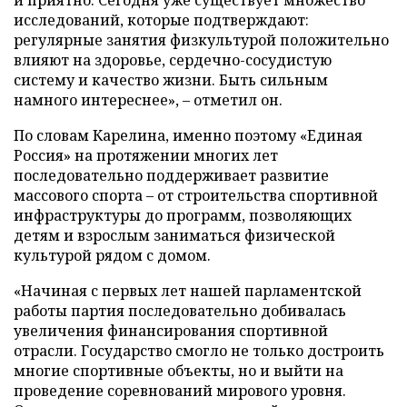
исследований, которые подтверждают:
регулярные занятия физкультурой положительно
влияют на здоровье, сердечно-сосудистую
систему и качество жизни. Быть сильным
намного интереснее», – отметил он.
По словам Карелина, именно поэтому «Единая
Россия» на протяжении многих лет
последовательно поддерживает развитие
массового спорта – от строительства спортивной
инфраструктуры до программ, позволяющих
детям и взрослым заниматься физической
культурой рядом с домом.
«Начиная с первых лет нашей парламентской
работы партия последовательно добивалась
увеличения финансирования спортивной
отрасли. Государство смогло не только достроить
многие спортивные объекты, но и выйти на
проведение соревнований мирового уровня.