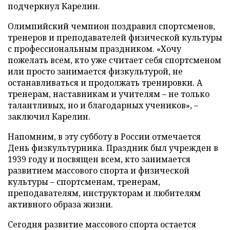
подчеркнул Карелин.
Олимпийский чемпион поздравил спортсменов,
тренеров и преподавателей физической культуры
с профессиональным праздником. «Хочу
пожелать всем, кто уже считает себя спортсменом
или просто занимается физкультурой, не
останавливаться и продолжать тренировки. А
тренерам, наставникам и учителям – не только
талантливых, но и благодарных учеников», –
заключил Карелин.
Напомним, в эту субботу в России отмечается
День физкультурника. Праздник был учрежден в
1939 году и посвящен всем, кто занимается
развитием массового спорта и физической
культуры – спортсменам, тренерам,
преподавателям, инструкторам и любителям
активного образа жизни.
Сегодня развитие массового спорта остается