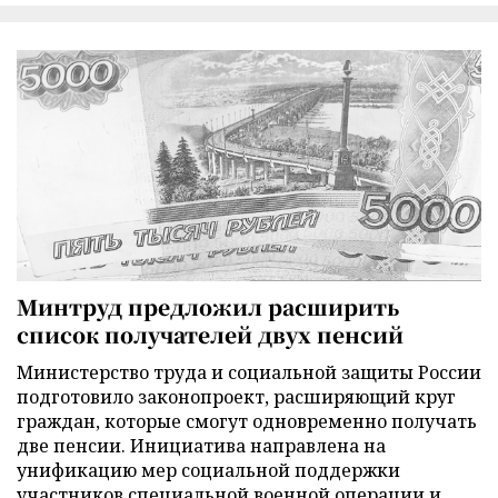
Минтруд предложил расширить
список получателей двух пенсий
Министерство труда и социальной защиты России
подготовило законопроект, расширяющий круг
граждан, которые смогут одновременно получать
две пенсии. Инициатива направлена на
унификацию мер социальной поддержки
участников специальной военной операции и