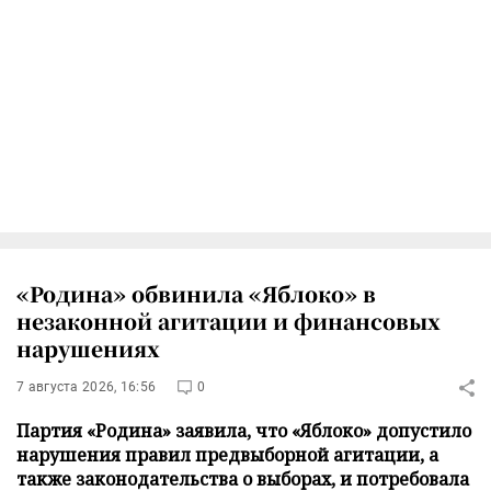
«Родина» обвинила «Яблоко» в
незаконной агитации и финансовых
нарушениях
7 августа 2026, 16:56
0
Партия «Родина» заявила, что «Яблоко» допустило
нарушения правил предвыборной агитации, а
также законодательства о выборах, и потребовала