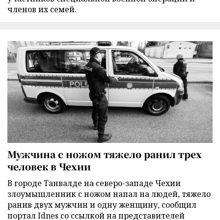
членов их семей.
Мужчина с ножом тяжело ранил трех
человек в Чехии
В городе Танвалде на северо-западе Чехии
злоумышленник с ножом напал на людей, тяжело
ранив двух мужчин и одну женщину, сообщил
портал Idnes со ссылкой на представителей