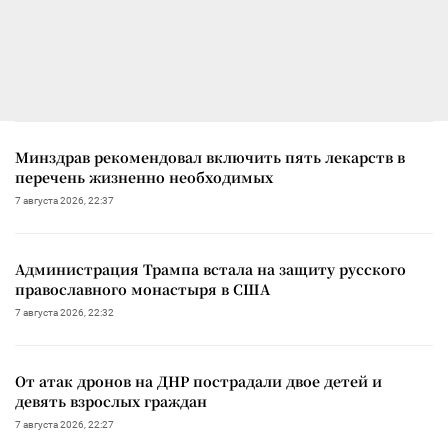
Минздрав рекомендовал включить пять лекарств в
перечень жизненно необходимых
7 августа 2026, 22:37
Администрация Трампа встала на защиту русского
православного монастыря в США
7 августа 2026, 22:32
От атак дронов на ДНР пострадали двое детей и
девять взрослых граждан
7 августа 2026, 22:27