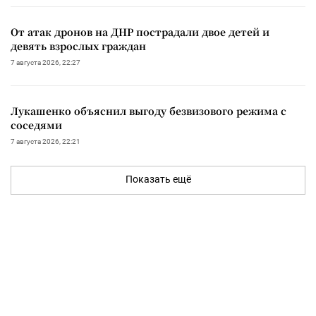
От атак дронов на ДНР пострадали двое детей и
девять взрослых граждан
7 августа 2026, 22:27
Лукашенко объяснил выгоду безвизового режима с
соседями
7 августа 2026, 22:21
Показать ещё