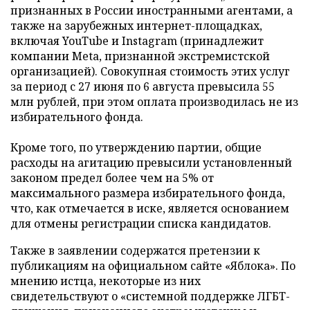
признанных в России иностранными агентами, а
также на зарубежных интернет-площадках,
включая YouTube и Instagram (принадлежит
компании Meta, признанной экстремистской
организацией). Совокупная стоимость этих услуг
за период с 27 июня по 6 августа превысила 55
млн рублей, при этом оплата производилась не из
избирательного фонда.
Кроме того, по утверждению партии, общие
расходы на агитацию превысили установленный
законом предел более чем на 5% от
максимального размера избирательного фонда,
что, как отмечается в иске, является основанием
для отмены регистрации списка кандидатов.
Также в заявлении содержатся претензии к
публикациям на официальном сайте «Яблока». По
мнению истца, некоторые из них
свидетельствуют о «системной поддержке ЛГБТ-