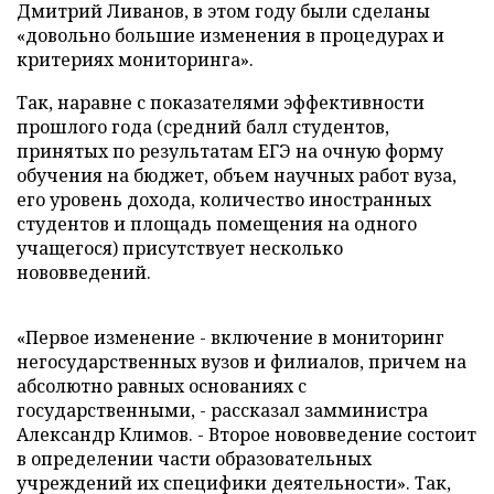
Дмитрий Ливанов, в этом году были сделаны
«довольно большие изменения в процедурах и
критериях мониторинга».
Так, наравне с показателями эффективности
прошлого года (средний балл студентов,
принятых по результатам ЕГЭ на очную форму
обучения на бюджет, объем научных работ вуза,
его уровень дохода, количество иностранных
студентов и площадь помещения на одного
учащегося) присутствует несколько
нововведений.
«Первое изменение - включение в мониторинг
негосударственных вузов и филиалов, причем на
абсолютно равных основаниях с
государственными, - рассказал замминистра
Александр Климов. - Второе нововведение состоит
в определении части образовательных
учреждений их специфики деятельности». Так,