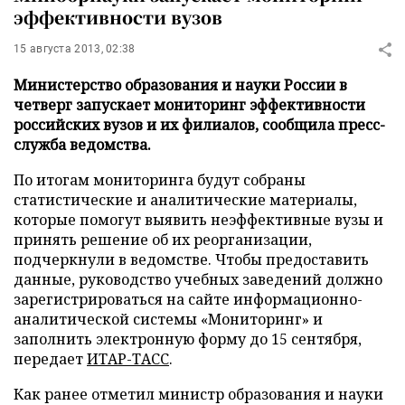
эффективности вузов
15 августа 2013, 02:38
Министерство образования и науки России в
четверг запускает мониторинг эффективности
российских вузов и их филиалов, сообщила пресс-
служба ведомства.
По итогам мониторинга будут собраны
статистические и аналитические материалы,
которые помогут выявить неэффективные вузы и
принять решение об их реорганизации,
подчеркнули в ведомстве. Чтобы предоставить
данные, руководство учебных заведений должно
зарегистрироваться на сайте информационно-
аналитической системы «Мониторинг» и
заполнить электронную форму до 15 сентября,
передает
ИТАР-ТАСС
.
Как ранее отметил министр образования и науки