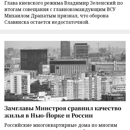
Глава киевского режима Владимир Зеленский по
итогам совещания с главнокомандующим ВСУ
Михаилом Драпатым признал, что оборона
Славянска остается недостаточной.
Замглавы Минстроя сравнил качество
жилья в Нью-Йорке и России
Российские многоквартирные дома по многим