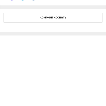
Комментировать