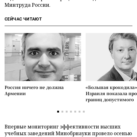
Минтруда России.
СЕЙЧАС ЧИТАЮТ
Россия ничего не должна
«Большая крокодила»
Армении
Израиля показала пр
границ допустимого
Впервые мониторинг эффективности высших
учебных заведений Минобрнауки провело осенью