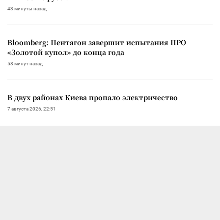
43 минуты назад
Bloomberg: Пентагон завершит испытания ПРО
«Золотой купол» до конца года
58 минут назад
В двух районах Киева пропало электричество
7 августа 2026, 22:51