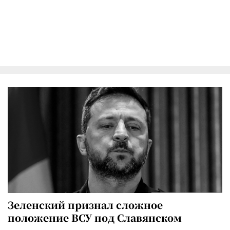
Зеленский признал сложное
положение ВСУ под Славянском