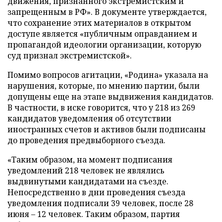
движения, признанного экстремистским и
запрещенным в РФ». В документе утверждается,
что сохранение этих материалов в открытом
доступе является «публичным оправданием и
пропагандой идеологии организации, которую
суд признал экстремистской».
Помимо вопросов агитации, «Родина» указала на
нарушения, которые, по мнению партии, были
допущены еще на этапе выдвижения кандидатов.
В частности, в иске говорится, что у 218 из 269
кандидатов уведомления об отсутствии
иностранных счетов и активов были подписаны
до проведения предвыборного съезда.
«Таким образом, на момент подписания
уведомлений 218 человек не являлись
выдвинутыми кандидатами на съезде.
Непосредственно в дни проведения съезда
уведомления подписали 39 человек, после 28
июня – 12 человек. Таким образом, партия