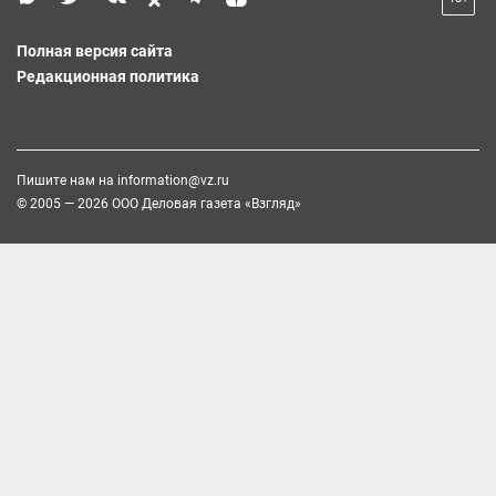
Полная версия сайта
Редакционная политика
Пишите нам на
information@vz.ru
© 2005 — 2026 ООО Деловая газета «Взгляд»