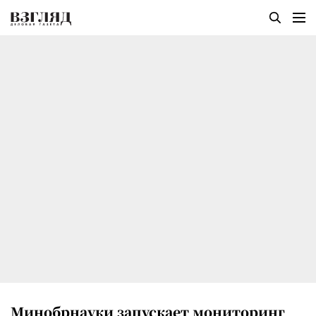
Минобрнауки запускает мониторинг