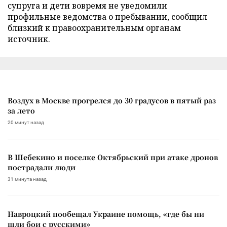
супруга и дети вовремя не уведомили
профильные ведомства о пребывании, сообщил
близкий к правоохранительным органам
источник.
Воздух в Москве прогрелся до 30 градусов в пятый раз
за лето
20 минут назад
В Шебекино и поселке Октябрьский при атаке дронов
пострадали люди
31 минута назад
Навроцкий пообещал Украине помощь, «где бы ни
шли бои с русскими»