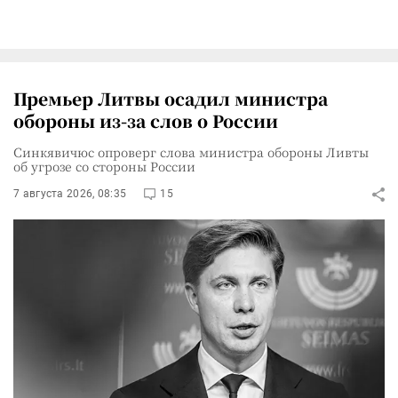
Премьер Литвы осадил министра
обороны из-за слов о России
Синкявичюс опроверг слова министра обороны Ливты
об угрозе со стороны России
7 августа 2026, 08:35
15