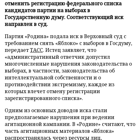
отменить регистрацию федерального списка
кандидатов партии на выборах в
Государственную думу. Соответствующий иск
направлен в суд.
Партия «Родина» подала иск в Верховный суд с
требованием снять «Яблоко» с выборов в Госдуму,
передает
ТАСС
. Истец заявляет, что
«административный ответчик допустил
многочисленные нарушения законодательства о
выборах, в частности, законодательства об
интеллектуальной собственности и о
противодействии экстремизму, каждое из
которых влечет отмену регистрации
зарегистрированного списка».
Одним из основных доводов иска стали
предполагаемые нарушения при ведении
агитационной кампании. В «Родине» считают, что
часть агитационных материалов «Яблока»
распространялась через ресурсы лиц,