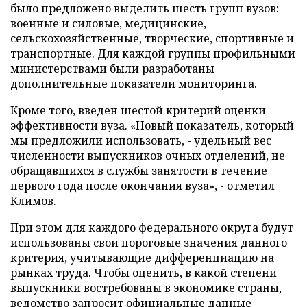
было предложено выделить шесть групп вузов:
военные и силовые, медицинские,
сельскохозяйственные, творческие, спортивные и
транспортные. Для каждой группы профильными
министерствами были разработаны
дополнительные показатели мониторинга.
Кроме того, введен шестой критерий оценки
эффективности вуза. «Новый показатель, который
мы предложили использовать, - удельный вес
численности выпускников очных отделений, не
обращавшихся в службы занятости в течение
первого года после окончания вуза», - отметил
Климов.
При этом для каждого федерального округа будут
использованы свои пороговые значения данного
критерия, учитывающие дифференциацию на
рынках труда. Чтобы оценить, в какой степени
выпускники востребованы в экономике страны,
ведомство запросит официальные данные