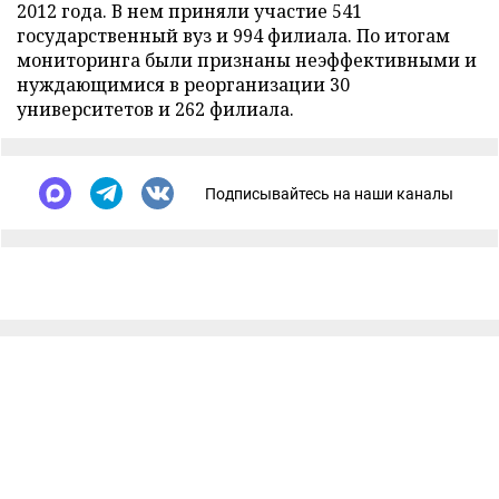
2012 года. В нем приняли участие 541
государственный вуз и 994 филиала. По итогам
мониторинга были признаны неэффективными и
нуждающимися в реорганизации 30
университетов и 262 филиала.
Подписывайтесь на наши каналы