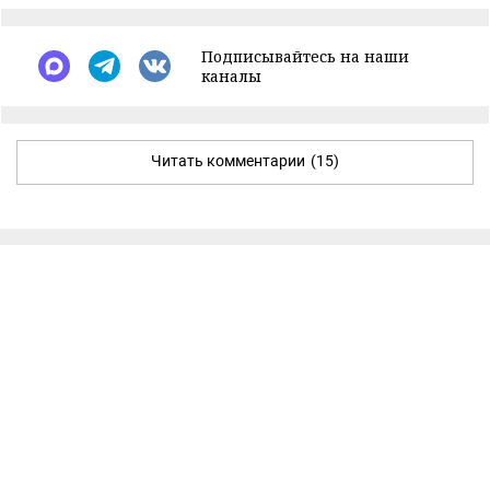
Подписывайтесь на наши
каналы
Читать комментарии
(15)