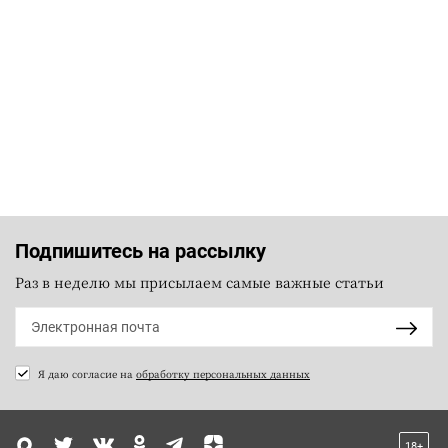
Подпишитесь на рассылку
Раз в неделю мы присылаем самые важные статьи
Я даю согласие на
обработку персональных данных
18+