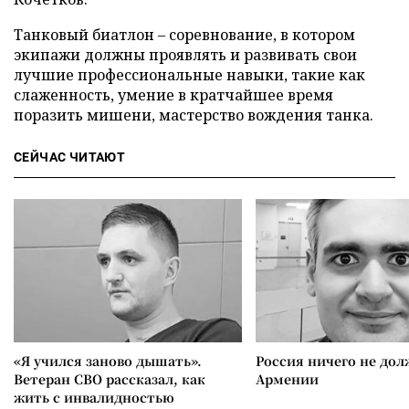
Танковый биатлон – соревнование, в котором
экипажи должны проявлять и развивать свои
лучшие профессиональные навыки, такие как
слаженность, умение в кратчайшее время
поразить мишени, мастерство вождения танка.
СЕЙЧАС ЧИТАЮТ
«Я учился заново дышать».
Россия ничего не дол
Ветеран СВО рассказал, как
Армении
жить с инвалидностью