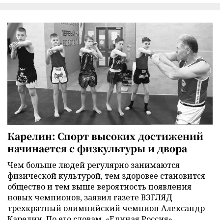
Карелин: Спорт высоких достижений
начинается с физкультуры и двора
Чем больше людей регулярно занимаются
физической культурой, тем здоровее становится
общество и тем выше вероятность появления
новых чемпионов, заявил газете ВЗГЛЯД
трехкратный олимпийский чемпион Александр
Карелин. По его словам, «Единая Россия»