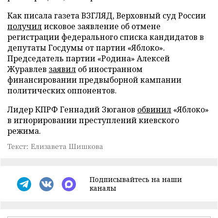
Как писала газета ВЗГЛЯД, Верховный суд России
получил
исковое заявление об отмене
регистрации федерального списка кандидатов в
депутаты Госдумы от партии «Яблоко».
Председатель партии «Родина» Алексей
Журавлев
заявил
об иностранном
финансировании предвыборной кампании
политических оппонентов.
Лидер КПРФ Геннадий Зюганов
обвинил
«Яблоко»
в игнорировании преступлений киевского
режима.
Текст: Елизавета Шишкова
Подписывайтесь на наши
каналы