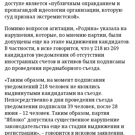
доступе является «публичным оправданием и
пропагандой идеологии организации, которую
суд признал экстремистской».
Помимо вопросов агитации, «Родина» указала на
нарушения, которые, по мнению партии, были
допущены еще на этапе выдвижения кандидатов.
В частности, в иске говорится, что у 218 из 269
кандидатов уведомления об отсутствии
иностранных счетов и активов были подписаны
до проведения предвыборного съезда.
«Таким образом, на момент подписания
уведомлений 218 человек не являлись
выдвинутыми кандидатами на съезде.
Непосредственно в дни проведения съезда
уведомления подписали 39 человек, после 28
июня – 12 человек. Таким образом, партия
"Яблоко" допустила существенное нарушение
законодательства еще на стадии выдвижения и
регистрации», – говорится в исковом заявлении.