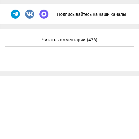
Подписывайтесь на наши каналы
Читать комментарии
(476)