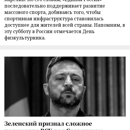
последовательно поддерживает развитие
массового спорта, добиваясь того, чтобы
спортивная инфраструктура становилась
доступнее для жителей всей страны. Напомним, в
эту субботу в России отмечается День
физкультурника.
Зеленский признал сложное