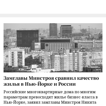
Замглавы Минстроя сравнил качество
жилья в Нью-Йорке и России
Российские многоквартирные дома по многим
параметрам превосходят жилье бизнес-класса в
Нью-Йорке, заявил замглавы Минстроя Никита