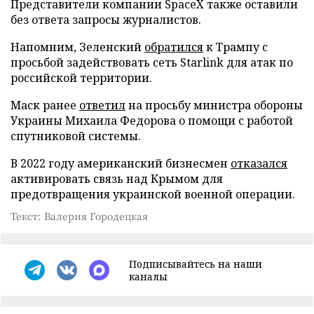
Представители компании SpaceX также оставили
без ответа запросы журналистов.
Напомним, Зеленский
обратился
к Трампу с
просьбой задействовать сеть Starlink для атак по
российской территории.
Маск ранее
ответил
на просьбу министра обороны
Украины Михаила Федорова о помощи с работой
спутниковой системы.
В 2022 году американский бизнесмен
отказался
активировать связь над Крымом для
предотвращения украинской военной операции.
Текст: Валерия Городецкая
Подписывайтесь на наши
каналы