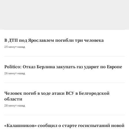
В ДТП под Ярославлем погибли три человека
25 минут назад
Politico: Отказ Берлина закупать газ ударит по Европе
26 минут назад
Человек погиб в ходе атаки ВСУ в Белгородской
области
28 минут назад
«Калашников» сообщил о старте госиспытаний новой