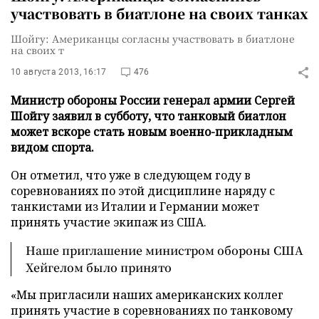
участвовать в биатлоне на своих танках
Шойгу: Американцы согласны участвовать в биатлоне
на своих т
10 августа 2013, 16:17
476
Министр обороны России генерал армии Сергей
Шойгу заявил в субботу, что танковый биатлон
может вскоре стать новым военно-прикладным
видом спорта.
Он отметил, что уже в следующем году в
соревнованиях по этой дисциплине наряду с
танкистами из Италии и Германии может
принять участие экипаж из США.
Наше приглашение министром обороны США
Хейгелом было принято
«Мы пригласили наших американских коллег
принять участие в соревнованиях по танковому