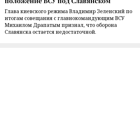
положение ВСУ под Славянском
Глава киевского режима Владимир Зеленский по
итогам совещания с главнокомандующим ВСУ
Михаилом Драпатым признал, что оборона
Славянска остается недостаточной.