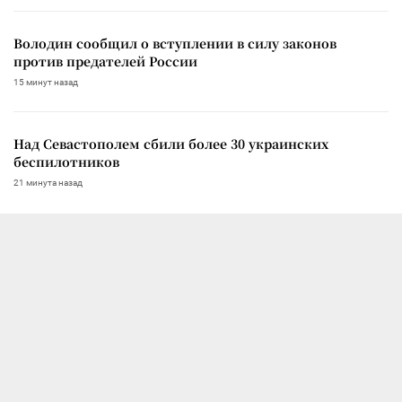
Володин сообщил о вступлении в силу законов
против предателей России
15 минут назад
Над Севастополем сбили более 30 украинских
беспилотников
21 минута назад