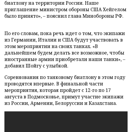
биатлону на территории России. Наше
приглашение министром обороны США Хейгелом
было принято», – пояснил глава Минобороны РФ.
По его словам, пока речь идет о том, что экипажи
из Германии, Италии и США будут участвовать в
этом мероприятии на своих танках. «В
дальнейшем будем делать все возможное, чтобы
иностранные армии приобретали наши танки», –
добавил Шойгу с улыбкой.
Соревнования по танковому биатлону в этом году
проводятся впервые. В финальной части
мероприятия, которая пройдет с 12-го по 17
августа в Подмосковье, примут участие экипажи
из России, Армении, Белоруссии и Казахстана.