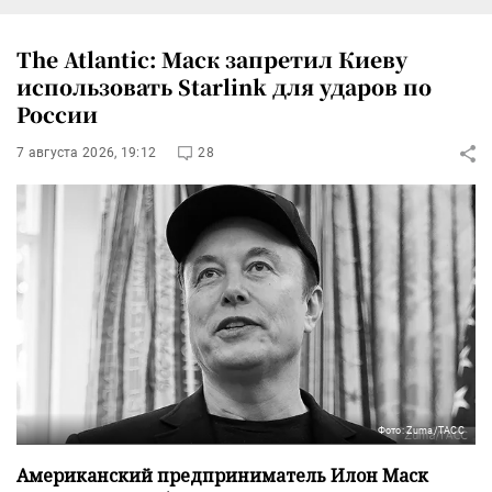
The Atlantic: Маск запретил Киеву
использовать Starlink для ударов по
России
7 августа 2026, 19:12
28
Фото: Zuma/ТАСС
Американский предприниматель Илон Маск