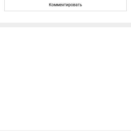
Комментировать