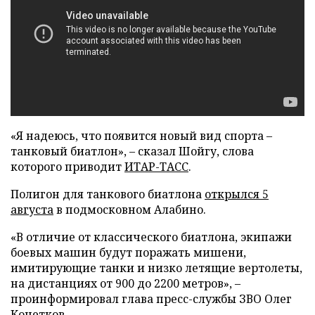
«Я надеюсь, что появится новый вид спорта –
танковый биатлон», – сказал Шойгу, слова
которого приводит
ИТАР-ТАСС
.
Полигон для танкового биатлона
открылся 5
августа
в подмосковном Алабино.
«В отличие от классического биатлона, экипажи
боевых машин будут поражать мишени,
имитирующие танки и низко летящие вертолеты,
на дистанциях от 900 до 2200 метров», –
проинформировал глава пресс-службы ЗВО Олег
Кочетков.