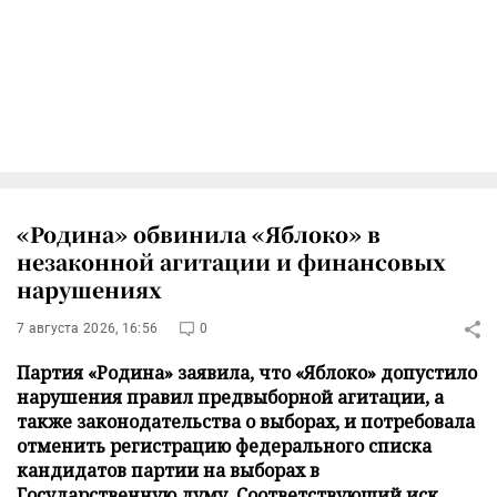
«Родина» обвинила «Яблоко» в
незаконной агитации и финансовых
нарушениях
7 августа 2026, 16:56
0
Партия «Родина» заявила, что «Яблоко» допустило
нарушения правил предвыборной агитации, а
также законодательства о выборах, и потребовала
отменить регистрацию федерального списка
кандидатов партии на выборах в
Государственную думу. Соответствующий иск