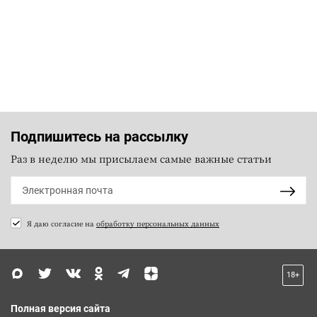
Подпишитесь на рассылку
Раз в неделю мы присылаем самые важные статьи
Я даю согласие на
обработку персональных данных
18+
Полная версия сайта