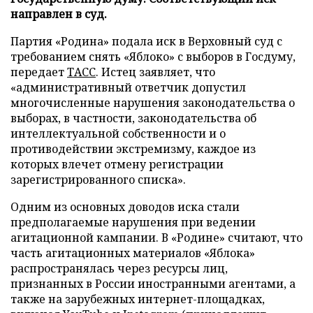
направлен в суд.
Партия «Родина» подала иск в Верховный суд с
требованием снять «Яблоко» с выборов в Госдуму,
передает
ТАСС
. Истец заявляет, что
«административный ответчик допустил
многочисленные нарушения законодательства о
выборах, в частности, законодательства об
интеллектуальной собственности и о
противодействии экстремизму, каждое из
которых влечет отмену регистрации
зарегистрированного списка».
Одним из основных доводов иска стали
предполагаемые нарушения при ведении
агитационной кампании. В «Родине» считают, что
часть агитационных материалов «Яблока»
распространялась через ресурсы лиц,
признанных в России иностранными агентами, а
также на зарубежных интернет-площадках,