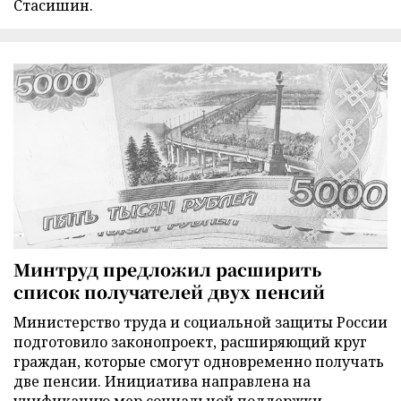
Стасишин.
Минтруд предложил расширить
список получателей двух пенсий
Министерство труда и социальной защиты России
подготовило законопроект, расширяющий круг
граждан, которые смогут одновременно получать
две пенсии. Инициатива направлена на