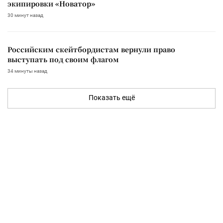
экипировки «Новатор»
30 минут назад
Российским скейтбордистам вернули право
выступать под своим флагом
34 минуты назад
Показать ещё