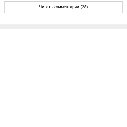
Читать комментарии
(28)