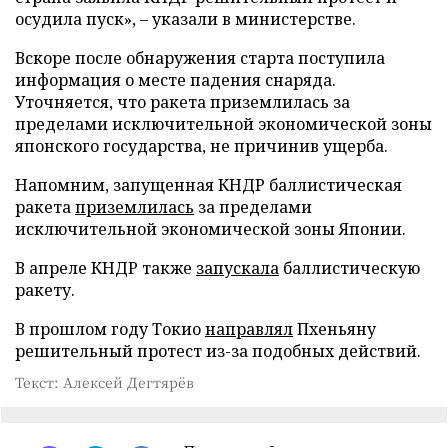
осудила пуск», – указали в министерстве.
Вскоре после обнаружения старта поступила
информация о месте падения снаряда.
Уточняется, что ракета приземлилась за
пределами исключительной экономической зоны
японского государства, не причинив ущерба.
Напомним, запущенная КНДР баллистическая
ракета
приземлилась
за пределами
исключительной экономической зоны Японии.
В апреле КНДР также
запускала
баллистическую
ракету.
В прошлом году Токио
направлял
Пхеньяну
решительный протест из-за подобных действий.
Текст: Алексей Дегтярёв