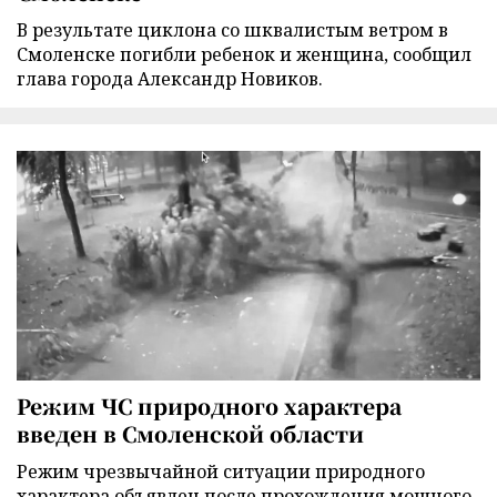
В результате циклона со шквалистым ветром в
Смоленске погибли ребенок и женщина, сообщил
глава города Александр Новиков.
Режим ЧС природного характера
введен в Смоленской области
Режим чрезвычайной ситуации природного
характера объявлен после прохождения мощного