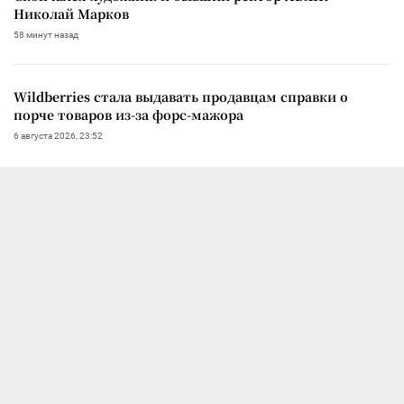
Николай Марков
58 минут назад
Wildberries стала выдавать продавцам справки о
порче товаров из-за форс-мажора
6 августа 2026, 23:52