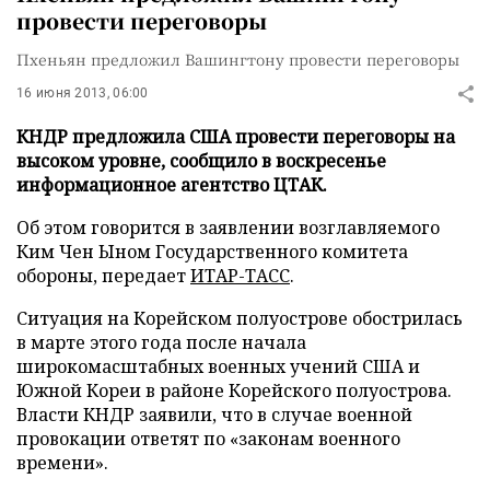
провести переговоры
Пхеньян предложил Вашингтону провести переговоры
16 июня 2013, 06:00
КНДР предложила США провести переговоры на
высоком уровне, сообщило в воскресенье
информационное агентство ЦТАК.
Об этом говорится в заявлении возглавляемого
Ким Чен Ыном Государственного комитета
обороны, передает
ИТАР-ТАСС
.
Ситуация на Корейском полуострове обострилась
в марте этого года после начала
широкомасштабных военных учений США и
Южной Кореи в районе Корейского полуострова.
Власти КНДР заявили, что в случае военной
провокации ответят по «законам военного
времени».