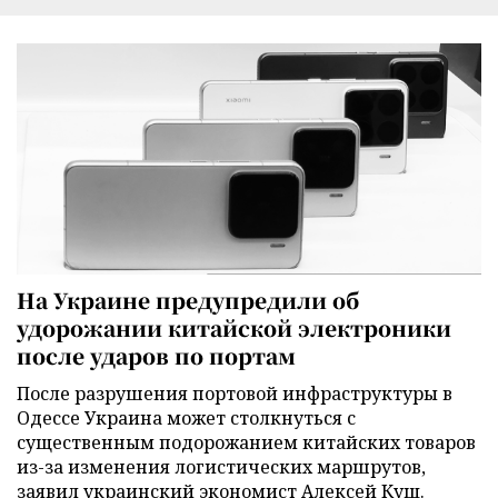
На Украине предупредили об
удорожании китайской электроники
после ударов по портам
После разрушения портовой инфраструктуры в
Одессе Украина может столкнуться с
существенным подорожанием китайских товаров
из-за изменения логистических маршрутов,
заявил украинский экономист Алексей Кущ.