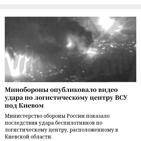
Минобороны опубликовало видео
удара по логистическому центру ВСУ
под Киевом
Министерство обороны России показало
последствия удара беспилотников по
логистическому центру, расположенному в
Киевской области.