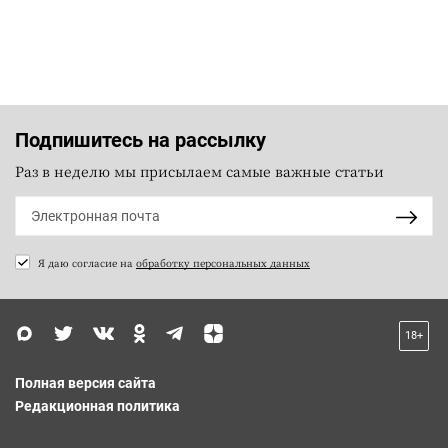
Подпишитесь на рассылку
Раз в неделю мы присылаем самые важные статьи
Я даю согласие на
обработку персональных данных
18+
Полная версия сайта
Редакционная политика