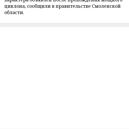
циклона, сообщили в правительстве Смоленской
области.