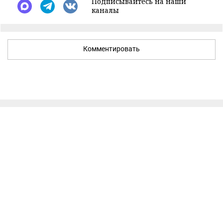
Подписывайтесь на наши
каналы
Комментировать