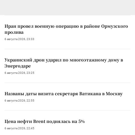
Иран провел военную операцию в районе Ормузского
пролива
6 августа 2026, 23:33
Украинский дрон ударил по многоэтажному дому в
Энергодаре
6 августа 2026, 23:25
Названы даты визита секретаря Ватикана в Москву
6 августа 2026, 22:55
Цена нефти Brent поднялась на 5%
6 августа 2026, 22:45