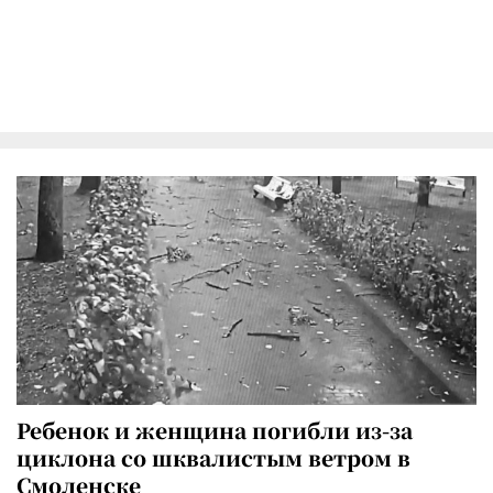
Ребенок и женщина погибли из-за
циклона со шквалистым ветром в
Смоленске