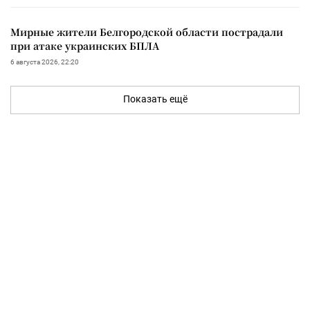
Мирные жители Белгородской области пострадали
при атаке украинских БПЛА
6 августа 2026, 22:20
Показать ещё