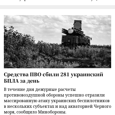
Средства ПВО сбили 281 украинский
БПЛА за день
В течение дня дежурные расчеты
противовоздушной обороны успешно отразили
массированную атаку украинских беспилотников
в нескольких субъектах и над акваторией Черного
моря, сообщило Минобороны.