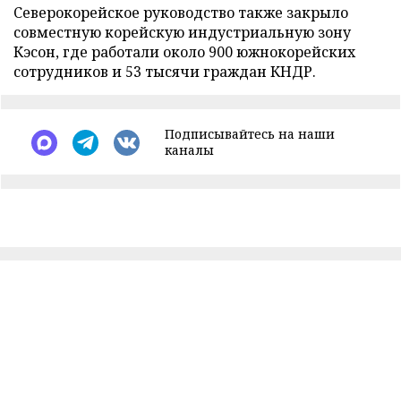
Северокорейское руководство также закрыло
совместную корейскую индустриальную зону
Кэсон, где работали около 900 южнокорейских
сотрудников и 53 тысячи граждан КНДР.
Подписывайтесь на наши
каналы