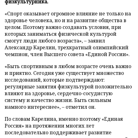
физкультурника.
«Спорт оказывает огромное влияние не только на
здоровье человека, но и на развитие общества в
целом. Поэтому важно создавать условия, при
которых заниматься физической культурой
смогут люди любого возраста», – заявил
Александр Карелин, трехкратный олимпийский
чемпион, член Высшего совета «Единой России».
«Быть спортивным в любом возрасте очень важно
и приятно. Сегодня уже существует множество
исследований, которые подтверждают:
регулярные занятия физкультурой положительно
влияют на здоровье, сердечно-сосудистую
систему и качество жизни. Быть сильным
намного интереснее», – отметил он.
По словам Карелина, именно поэтому «Единая
Россия» на протяжении многих лет
последовательно поддерживает развитие