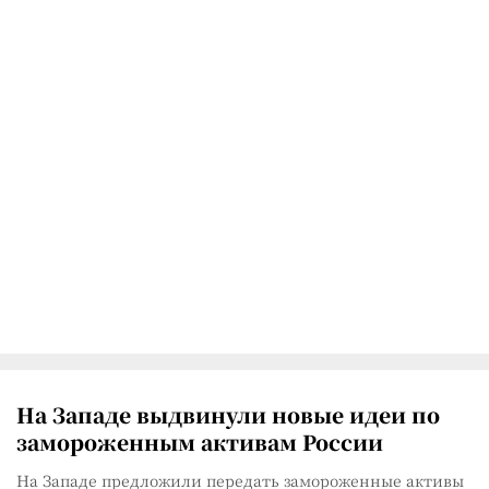
На Западе выдвинули новые идеи по
замороженным активам России
На Западе предложили передать замороженные активы