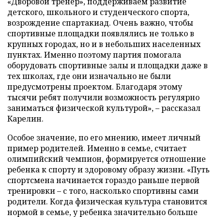
«Дворовой тренер», поддерживаем развитие
детского, школьного и студенческого спорта,
возрождение спартакиад. Очень важно, чтобы
спортивные площадки появлялись не только в
крупных городах, но и в небольших населенных
пунктах. Именно поэтому партия помогала
оборудовать спортивные залы и площадки даже в
тех школах, где они изначально не были
предусмотрены проектом. Благодаря этому
тысячи ребят получили возможность регулярно
заниматься физической культурой», – рассказал
Карелин.
Особое значение, по его мнению, имеет личный
пример родителей. Именно в семье, считает
олимпийский чемпион, формируется отношение
ребенка к спорту и здоровому образу жизни. «Путь
спортсмена начинается гораздо раньше первой
тренировки – с того, насколько спортивны сами
родители. Когда физическая культура становится
нормой в семье, у ребенка значительно больше