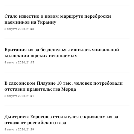
Стало известно о новом маршруте переброски
наемников на Украину
8 августа 2026, 21:48
Британия из-за безденежья лишилась уникальной
коллекции юрских ископаемых
8 августа 2026, 21:45
В саксонском Плауэне 10 тыс. человек потребовали
отставки правительства Мерца
8 августа 2026, 21:41
Дмитриев: Евросоюз столкнулся с кризисом из-за
отказа от российского газа
8 августа 2026, 21:39