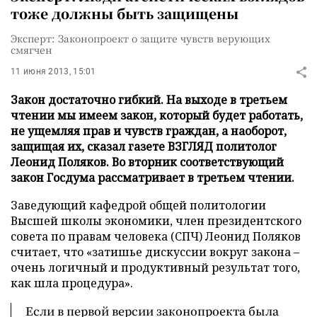
тоже должны быть защищены
Эксперт: Законопроект о защите чувств верующих
смягчен
11 июня 2013, 15:01
Закон достаточно гибкий. На выходе в третьем
чтении мы имеем закон, который будет работать,
не ущемляя прав и чувств граждан, а наоборот,
защищая их, сказал газете ВЗГЛЯД политолог
Леонид Поляков. Во вторник соответствующий
закон Госдума рассматривает в третьем чтении.
Заведующий кафедрой общей политологии
Высшей школы экономики, член президентского
совета по правам человека (СПЧ) Леонид Поляков
считает, что «затишье дискуссии вокруг закона –
очень логичный и продуктивный результат того,
как шла процедура».
Если в первой версии законопроекта была