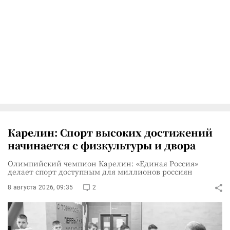
Карелин: Спорт высоких достижений
начинается с физкультуры и двора
Олимпийский чемпион Карелин: «Единая Россия»
делает спорт доступным для миллионов россиян
8 августа 2026, 09:35
2