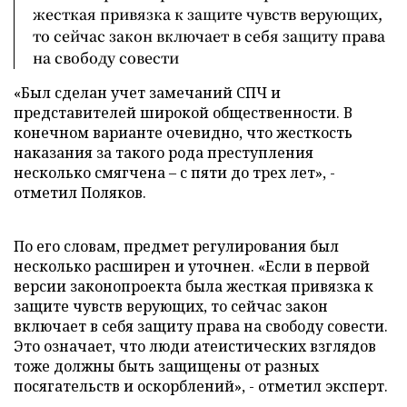
жесткая привязка к защите чувств верующих,
то сейчас закон включает в себя защиту права
на свободу совести
«Был сделан учет замечаний СПЧ и
представителей широкой общественности. В
конечном варианте очевидно, что жесткость
наказания за такого рода преступления
несколько смягчена – с пяти до трех лет», -
отметил Поляков.
По его словам, предмет регулирования был
несколько расширен и уточнен. «Если в первой
версии законопроекта была жесткая привязка к
защите чувств верующих, то сейчас закон
включает в себя защиту права на свободу совести.
Это означает, что люди атеистических взглядов
тоже должны быть защищены от разных
посягательств и оскорблений», - отметил эксперт.