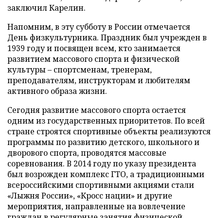
заключил Карелин.
Напомним, в эту субботу в России отмечается
День физкультурника. Праздник был учрежден в
1939 году и посвящен всем, кто занимается
развитием массового спорта и физической
культуры – спортсменам, тренерам,
преподавателям, инструкторам и любителям
активного образа жизни.
Сегодня развитие массового спорта остается
одним из государственных приоритетов. По всей
стране строятся спортивные объекты реализуются
программы по развитию детского, школьного и
дворового спорта, проводятся массовые
соревнования. В 2014 году по указу президента
был возрожден комплекс ГТО, а традиционными
всероссийскими спортивными акциями стали
«Лыжня России», «Кросс нации» и другие
мероприятия, направленные на вовлечение
граждан в регулярные занятия физической