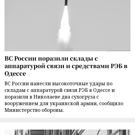
ВС России поразили склады с
аппаратурой связи и средствами РЭБ в
Одессе
ВС России нанесли высокоточные удары по
складам с аппаратурой связи РЭБ в Одессе и
поразили в Николаеве два сухогруза с
вооружением для украинской армии, сообщило
Министерство обороны.