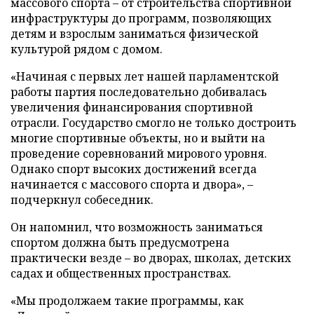
массового спорта – от строительства спортивной
инфраструктуры до программ, позволяющих
детям и взрослым заниматься физической
культурой рядом с домом.
«Начиная с первых лет нашей парламентской
работы партия последовательно добивалась
увеличения финансирования спортивной
отрасли. Государство смогло не только достроить
многие спортивные объекты, но и выйти на
проведение соревнований мирового уровня.
Однако спорт высоких достижений всегда
начинается с массового спорта и двора», –
подчеркнул собеседник.
Он напомнил, что возможность заниматься
спортом должна быть предусмотрена
практически везде – во дворах, школах, детских
садах и общественных пространствах.
«Мы продолжаем такие программы, как