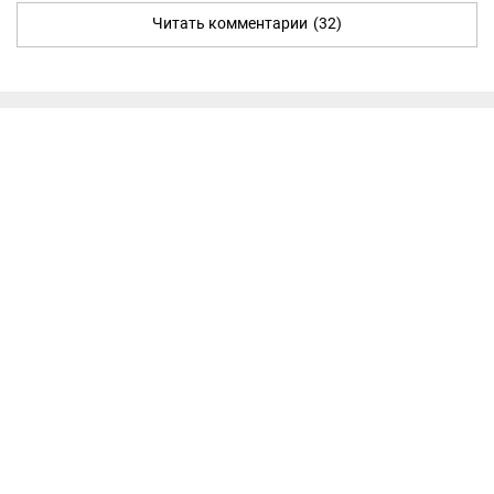
Читать комментарии
(32)