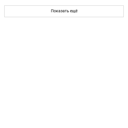
Показать ещё