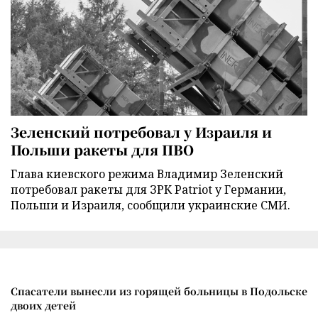
Зеленский потребовал у Израиля и
Польши ракеты для ПВО
Глава киевского режима Владимир Зеленский
потребовал ракеты для ЗРК Patriot у Германии,
Польши и Израиля, сообщили украинские СМИ.
Спасатели вынесли из горящей больницы в Подольске
двоих детей