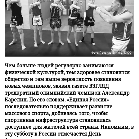
Фото: Ярослав Беляев/ТАСС
Чем больше людей регулярно занимаются
физической культурой, тем здоровее становится
общество и тем выше вероятность появления
новых чемпионов, заявил газете ВЗГЛЯД
трехкратный олимпийский чемпион Александр
Карелин. По его словам, «Единая Россия»
последовательно поддерживает развитие
массового спорта, добиваясь того, чтобы
спортивная инфраструктура становилась
доступнее для жителей всей страны. Напомним, в
эту субботу в России отмечается День