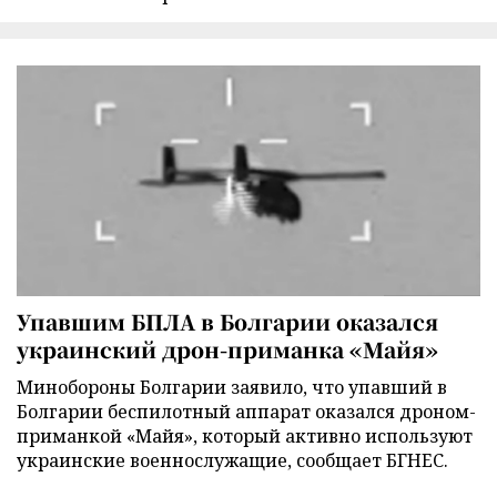
Упавшим БПЛА в Болгарии оказался
украинский дрон-приманка «Майя»
Минобороны Болгарии заявило, что упавший в
Болгарии беспилотный аппарат оказался дроном-
приманкой «Майя», который активно используют
украинские военнослужащие, сообщает БГНЕС.