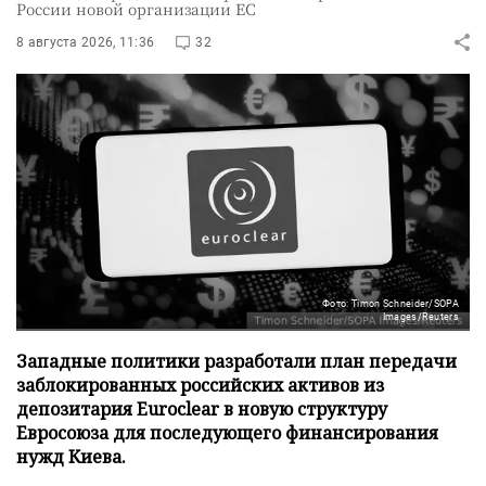
России новой организации ЕС
8 августа 2026, 11:36
32
Фото: Timon Schneider/SOPA
Images/Reuters
Западные политики разработали план передачи
заблокированных российских активов из
депозитария Euroclear в новую структуру
Евросоюза для последующего финансирования
нужд Киева.