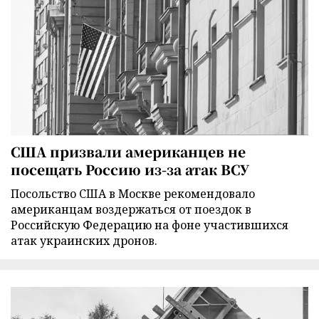
США призвали американцев не
посещать Россию из-за атак ВСУ
Посольство США в Москве рекомендовало
американцам воздержаться от поездок в
Российскую Федерацию на фоне участившихся
атак украинских дронов.