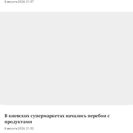
8 августа 2026, 21:57
В киевских супермаркетах начались перебои с
продуктами
8 августа 2026, 21:52