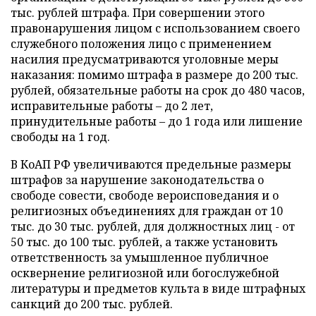
тыс. рублей штрафа. При совершении этого
правонарушения лицом с использованием своего
служебного положения лицо с применением
насилия предусматриваются уголовные меры
наказания: помимо штрафа в размере до 200 тыс.
рублей, обязательные работы на срок до 480 часов,
исправительные работы – до 2 лет,
принудительные работы – до 1 года или лишение
свободы на 1 год.
В КоАП РФ увеличиваются предельные размеры
штрафов за нарушение законодательства о
свободе совести, свободе вероисповедания и о
религиозных объединениях для граждан от 10
тыс. до 30 тыс. рублей, для должностных лиц - от
50 тыс. до 100 тыс. рублей, а также установить
ответственность за умышленное публичное
осквернение религиозной или богослужебной
литературы и предметов культа в виде штрафных
санкций до 200 тыс. рублей.