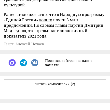
культурой.
Ранее стало известно, что в Народную программу
«Единой России»
вошло
почти 3 млн
предложений. По словам главы партии Дмитрий
Медведева, это превышает аналогичный
показатель 2021 года.
Текст: Алексей Нечаев
Подписывайтесь на наши
каналы
Читать комментарии
(2)