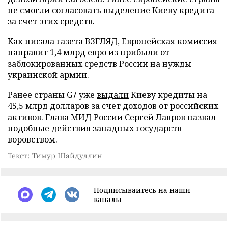
не смогли согласовать выделение Киеву кредита
за счет этих средств.
Как писала газета ВЗГЛЯД, Европейская комиссия
направит
1,4 млрд евро из прибыли от
заблокированных средств России на нужды
украинской армии.
Ранее страны G7 уже
выдали
Киеву кредиты на
45,5 млрд долларов за счет доходов от российских
активов. Глава МИД России Сергей Лавров
назвал
подобные действия западных государств
воровством.
Текст: Тимур Шайдуллин
Подписывайтесь на наши
каналы