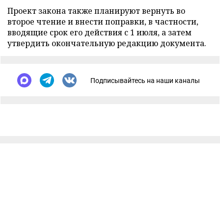
Проект закона также планируют вернуть во
второе чтение и внести поправки, в частности,
вводящие срок его действия с 1 июля, а затем
утвердить окончательную редакцию документа.
Подписывайтесь на наши каналы