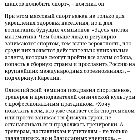
шансов полюбить спорт», – пояснил он.
При этом массовый спорт важен не только для
укрепления здоровья населения, но и для
воспитания будущих чемпионов. «Здесь чистая
математика. Чем больше людей регулярно
занимаются спортом, тем выше вероятность, что
среди них появятся действительно уникальные
атлеты, которые смогут пройти все этапы отбора,
попасть в сборную страны и прославить Россию на
крупнейших международных соревнованиях», –
подчеркнул Карелин.
Олимпийский чемпион поздравил спортсменов,
тренеров и преподавателей физической культуры
с профессиональным праздником. «Хочу
пожелать всем, кто уже считает себя спортсменом
или просто занимается физкультурой, не
останавливаться и продолжать тренировки. А
тренерам, наставникам и учителям – не только
талантливых, но и благодарных учеников», –