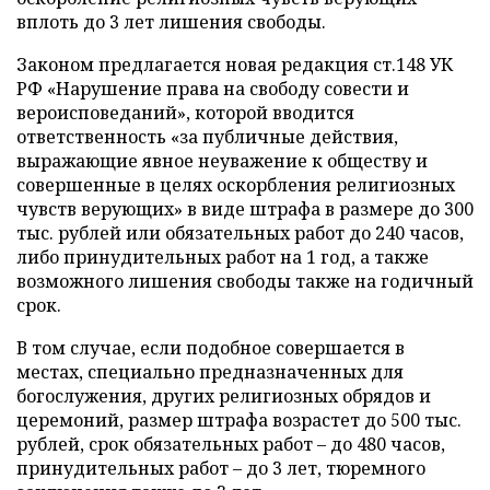
вплоть до 3 лет лишения свободы.
Законом предлагается новая редакция ст.148 УК
РФ «Нарушение права на свободу совести и
вероисповеданий», которой вводится
ответственность «за публичные действия,
выражающие явное неуважение к обществу и
совершенные в целях оскорбления религиозных
чувств верующих» в виде штрафа в размере до 300
тыс. рублей или обязательных работ до 240 часов,
либо принудительных работ на 1 год, а также
возможного лишения свободы также на годичный
срок.
В том случае, если подобное совершается в
местах, специально предназначенных для
богослужения, других религиозных обрядов и
церемоний, размер штрафа возрастет до 500 тыс.
рублей, срок обязательных работ – до 480 часов,
принудительных работ – до 3 лет, тюремного