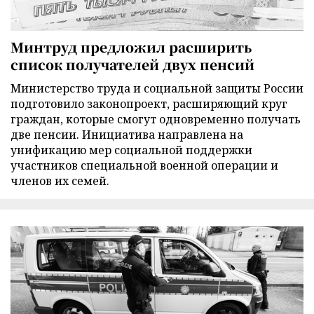
Минтруд предложил расширить
список получателей двух пенсий
Министерство труда и социальной защиты России
подготовило законопроект, расширяющий круг
граждан, которые смогут одновременно получать
две пенсии. Инициатива направлена на
унификацию мер социальной поддержки
участников специальной военной операции и
членов их семей.