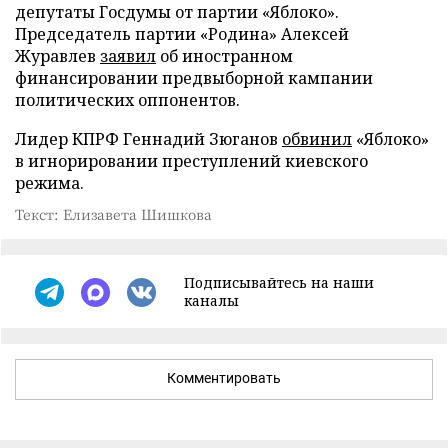
депутаты Госдумы от партии «Яблоко».
Председатель партии «Родина» Алексей
Журавлев
заявил
об иностранном
финансировании предвыборной кампании
политических оппонентов.
Лидер КПРФ Геннадий Зюганов
обвинил
«Яблоко»
в игнорировании преступлений киевского
режима.
Текст: Елизавета Шишкова
Подписывайтесь на наши
каналы
Комментировать