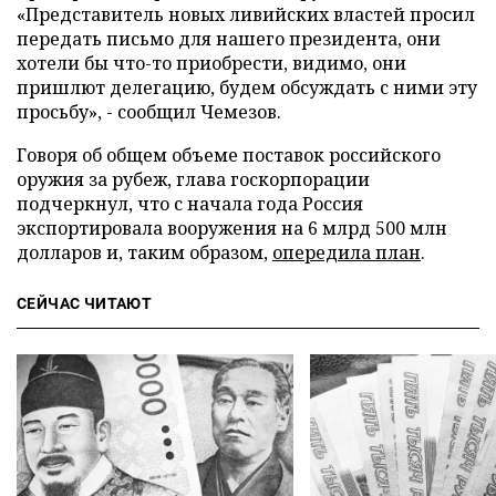
«Представитель новых ливийских властей просил
передать письмо для нашего президента, они
хотели бы что-то приобрести, видимо, они
пришлют делегацию, будем обсуждать с ними эту
просьбу», - сообщил Чемезов.
Говоря об общем объеме поставок российского
оружия за рубеж, глава госкорпорации
подчеркнул, что с начала года Россия
экспортировала вооружения на 6 млрд 500 млн
долларов и, таким образом,
опередила план
.
СЕЙЧАС ЧИТАЮТ