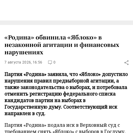
«Родина» обвинила «Яблоко» в
незаконной агитации и финансовых
нарушениях
7 августа 2026, 16:56
0
Партия «Родина» заявила, что «Яблоко» допустило
нарушения правил предвыборной агитации, а
также законодательства о выборах, и потребовала
отменить регистрацию федерального списка
кандидатов партии на выборах в
Государственную думу. Соответствующий иск
направлен в суд.
Партия «Родина» подала иск в Верховный суд с
требованием снять «Яблоко» с выборов в Госдуму,