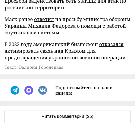
просьбой задействовать сеть Starlink для атак по
российской территории.
Маск ранее
ответил
на просьбу министра обороны
Украины Михаила Федорова о помощи с работой
спутниковой системы.
В 2022 году американский бизнесмен
отказался
активировать связь над Крымом для
предотвращения украинской военной операции.
Текст: Валерия Городецкая
Подписывайтесь на наши
каналы
Читать комментарии
(25)