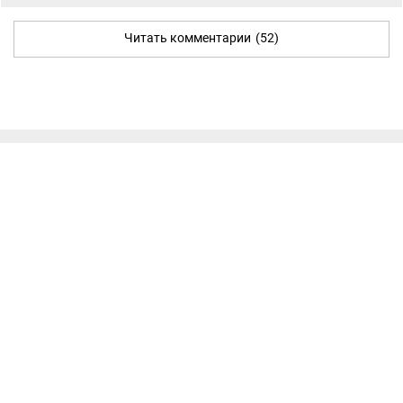
Читать комментарии
(52)