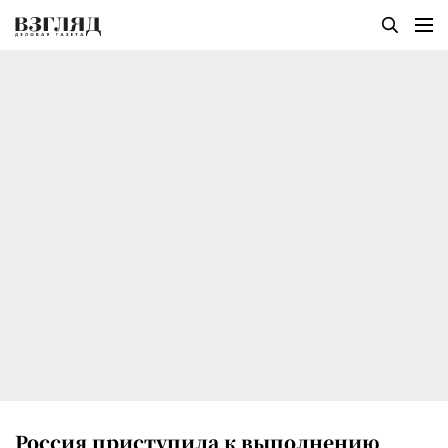
Россия приступила к выполнению