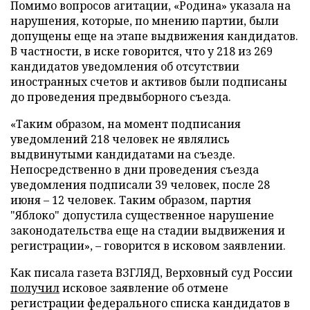
Помимо вопросов агитации, «Родина» указала на
нарушения, которые, по мнению партии, были
допущены еще на этапе выдвижения кандидатов.
В частности, в иске говорится, что у 218 из 269
кандидатов уведомления об отсутствии
иностранных счетов и активов были подписаны
до проведения предвыборного съезда.
«Таким образом, на момент подписания
уведомлений 218 человек не являлись
выдвинутыми кандидатами на съезде.
Непосредственно в дни проведения съезда
уведомления подписали 39 человек, после 28
июня – 12 человек. Таким образом, партия
"Яблоко" допустила существенное нарушение
законодательства еще на стадии выдвижения и
регистрации», – говорится в исковом заявлении.
Как писала газета ВЗГЛЯД, Верховный суд России
получил
исковое заявление об отмене
регистрации федерального списка кандидатов в