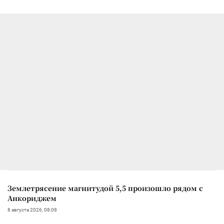
Землетрясение магнитудой 5,5 произошло рядом с
Анкориджем
8 августа 2026, 08:08