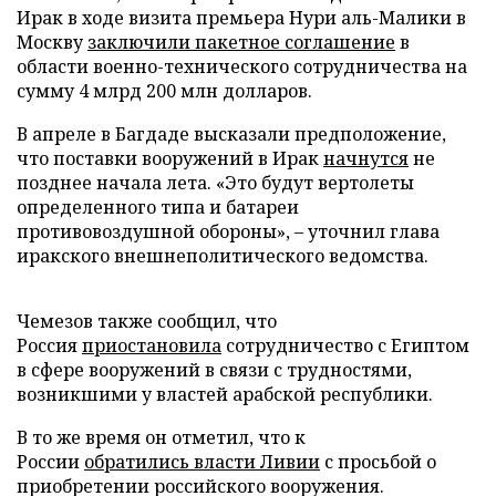
Ирак в ходе визита премьера Нури аль-Малики в
Москву
заключили пакетное соглашение
в
области военно-технического сотрудничества на
сумму 4 млрд 200 млн долларов.
В апреле в Багдаде высказали предположение,
что поставки вооружений в Ирак
начнутся
не
позднее начала лета. «Это будут вертолеты
определенного типа и батареи
противовоздушной обороны», – уточнил глава
иракского внешнеполитического ведомства.
Чемезов также сообщил, что
Россия
приостановила
сотрудничество с Египтом
в сфере вооружений в связи с трудностями,
возникшими у властей арабской республики.
В то же время он отметил, что к
России
обратились власти Ливии
с просьбой о
приобретении российского вооружения.