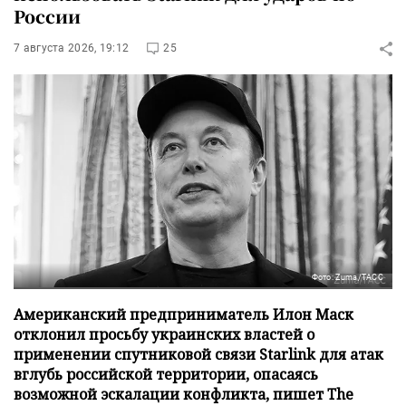
России
7 августа 2026, 19:12
25
Фото: Zuma/ТАСС
Американский предприниматель Илон Маск
отклонил просьбу украинских властей о
применении спутниковой связи Starlink для атак
вглубь российской территории, опасаясь
возможной эскалации конфликта, пишет The