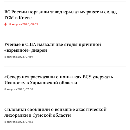
ВС России поразили завод крылатых ракет и склад
ГСМ в Киеве
8 августа 2026, 08:05
Ученые в США назвали две ягоды причиной
«взрывной» диареи
8 августа 2026, 07:59
«Северяне» рассказали о попытках ВСУ удержать
Ивановку в Харьковской области
8 августа 2026, 07:50
Силовики сообщили о вспышке экзотической
лихорадки в Сумской области
8 августа 2026, 07:44