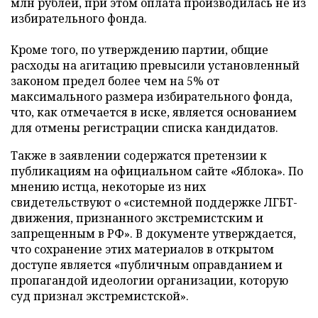
млн рублей, при этом оплата производилась не из
избирательного фонда.
Кроме того, по утверждению партии, общие
расходы на агитацию превысили установленный
законом предел более чем на 5% от
максимального размера избирательного фонда,
что, как отмечается в иске, является основанием
для отмены регистрации списка кандидатов.
Также в заявлении содержатся претензии к
публикациям на официальном сайте «Яблока». По
мнению истца, некоторые из них
свидетельствуют о «системной поддержке ЛГБТ-
движения, признанного экстремистским и
запрещенным в РФ». В документе утверждается,
что сохранение этих материалов в открытом
доступе является «публичным оправданием и
пропагандой идеологии организации, которую
суд признал экстремистской».