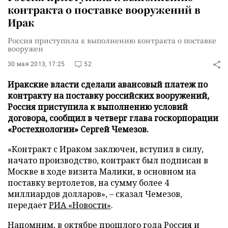
контракта о поставке вооружений в
Ирак
Россия приступила к выполнению контракта о поставке
вооружен
30 мая 2013, 17:25
52
Иракские власти сделали авансовый платеж по
контракту на поставку российских вооружений,
Россия приступила к выполнению условий
договора, сообщил в четверг глава госкорпорации
«Ростехнологии» Сергей Чемезов.
«Контракт с Ираком заключен, вступил в силу,
начато производство, контракт был подписан в
Москве в ходе визита Малики, в основном на
поставку вертолетов, на сумму более 4
миллиардов долларов», – сказал Чемезов,
передает
РИА «Новости»
.
Напомним, в октябре прошлого года Россия и