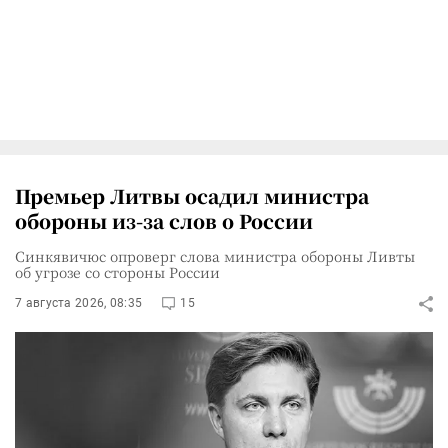
Премьер Литвы осадил министра
обороны из-за слов о России
Синкявичюс опроверг слова министра обороны Ливты
об угрозе со стороны России
7 августа 2026, 08:35
15