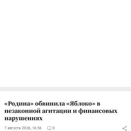
«Родина» обвинила «Яблоко» в
незаконной агитации и финансовых
нарушениях
7 августа 2026, 16:56
0