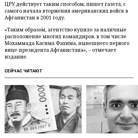
ЦРУ действует таким способом, пишет газета, с
самого начала вторжения американских войск в
Афганистан в 2001 году.
«Таким образом, агентство купило за наличные
расположение многих командиров, в том числе
Мохаммада Касима Фахима, нынешнего первого
вице-президента Афганистана»,
–
отмечает
издание.
СЕЙЧАС ЧИТАЮТ