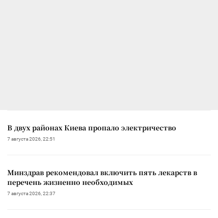
В двух районах Киева пропало электричество
7 августа 2026, 22:51
Минздрав рекомендовал включить пять лекарств в
перечень жизненно необходимых
7 августа 2026, 22:37