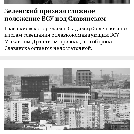
Зеленский признал сложное
положение ВСУ под Славянском
Глава киевского режима Владимир Зеленский по
итогам совещания с главнокомандующим ВСУ
Михаилом Драпатым признал, что оборона
Славянска остается недостаточной.