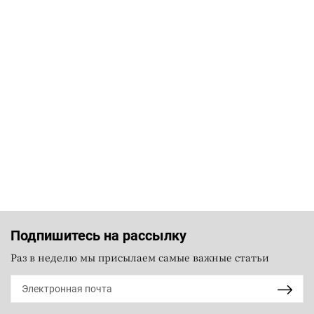
Подпишитесь на рассылку
Раз в неделю мы присылаем самые важные статьи