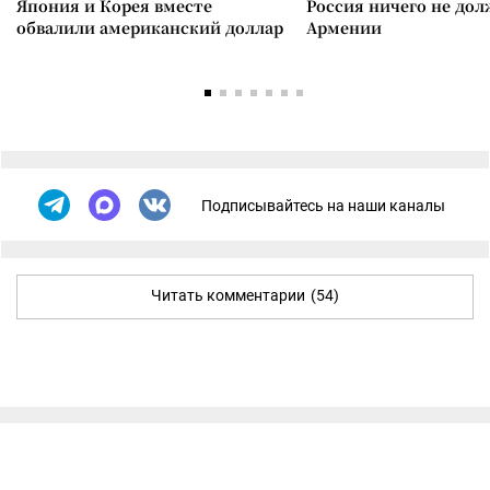
Япония и Корея вместе
Россия ничего не дол
обвалили американский доллар
Армении
Подписывайтесь на наши каналы
Читать комментарии
(54)