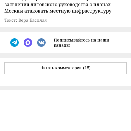
заявления литовского руководства о планах
Москвы атаковать местную инфраструктуру.
Текст: Вера Басилая
Подписывайтесь на наши
каналы
Читать комментарии
(15)