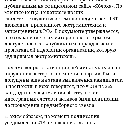
публикациям на официальном сайте «Яблока». По
мнению истца, некоторые из них
свидетельствуют о «системной поддержке ЛГБТ-
движения, признанного экстремистским и
запрещенным в РФ». В документе утверждается,
что сохранение этих материалов в открытом
доступе является «публичным оправданием и
пропагандой идеологии организации, которую
суд признал экстремистской».
Помимо вопросов агитации, «Родина» указала на
нарушения, которые, по мнению партии, были
допущены еще на этапе выдвижения кандидатов.
В частности, в иске говорится, что у 218 из 269
кандидатов уведомления об отсутствии
иностранных счетов и активов были подписаны
до проведения предвыборного съезда.
«Таким образом, на момент подписания
уведомлений 218 человек не являлись