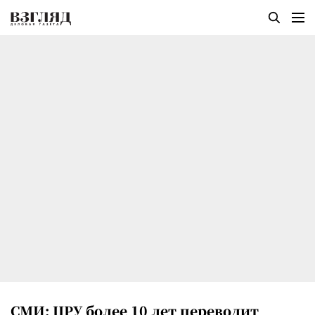
СМИ: ЦРУ более 10 лет переводит