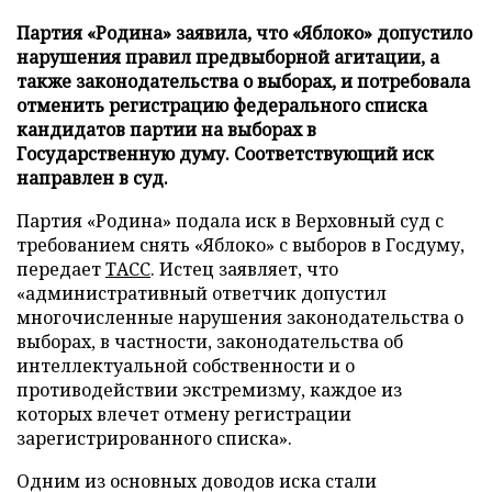
Партия «Родина» заявила, что «Яблоко» допустило
нарушения правил предвыборной агитации, а
также законодательства о выборах, и потребовала
отменить регистрацию федерального списка
кандидатов партии на выборах в
Государственную думу. Соответствующий иск
направлен в суд.
Партия «Родина» подала иск в Верховный суд с
требованием снять «Яблоко» с выборов в Госдуму,
передает
ТАСС
. Истец заявляет, что
«административный ответчик допустил
многочисленные нарушения законодательства о
выборах, в частности, законодательства об
интеллектуальной собственности и о
противодействии экстремизму, каждое из
которых влечет отмену регистрации
зарегистрированного списка».
Одним из основных доводов иска стали