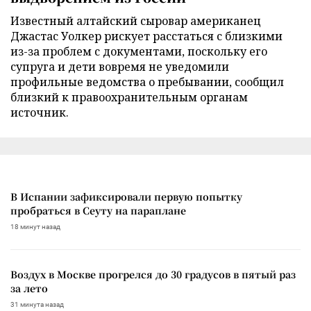
Известный алтайский сыровар американец
Джастас Уолкер рискует расстаться с близкими
из-за проблем с документами, поскольку его
супруга и дети вовремя не уведомили
профильные ведомства о пребывании, сообщил
близкий к правоохранительным органам
источник.
В Испании зафиксировали первую попытку
пробраться в Сеуту на параплане
18 минут назад
Воздух в Москве прогрелся до 30 градусов в пятый раз
за лето
31 минута назад