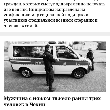
граждан, которые смогут одновременно получать
две пенсии. Инициатива направлена на
унификацию мер социальной поддержки
участников специальной военной операции и
членов их семей.
Мужчина с ножом тяжело ранил трех
человек в Чехии