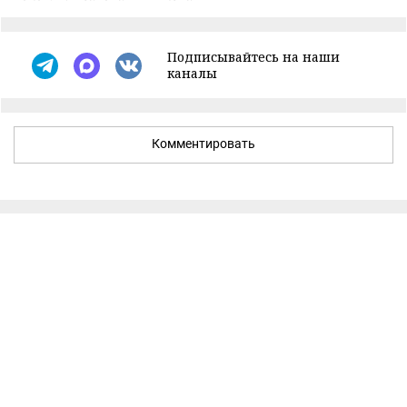
Подписывайтесь на наши
каналы
Комментировать