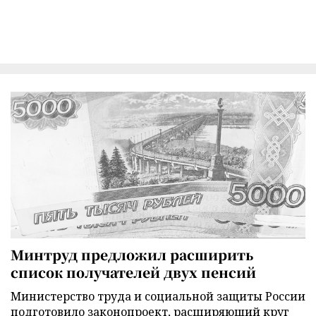
Минтруд предложил расширить
список получателей двух пенсий
Министерство труда и социальной защиты России
подготовило законопроект, расширяющий круг