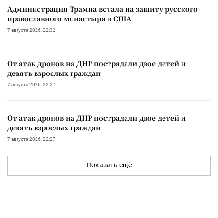
Администрация Трампа встала на защиту русского
православного монастыря в США
7 августа 2026, 22:32
От атак дронов на ДНР пострадали двое детей и
девять взрослых граждан
7 августа 2026, 22:27
От атак дронов на ДНР пострадали двое детей и
девять взрослых граждан
7 августа 2026, 22:27
Показать ещё