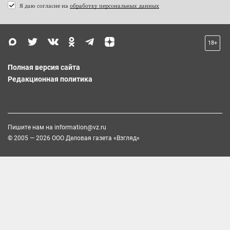
Я даю согласие на
обработку персональных данных
18+
Полная версия сайта
Редакционная политика
Пишите нам на
information@vz.ru
© 2005 — 2026 ООО Деловая газета «Взгляд»