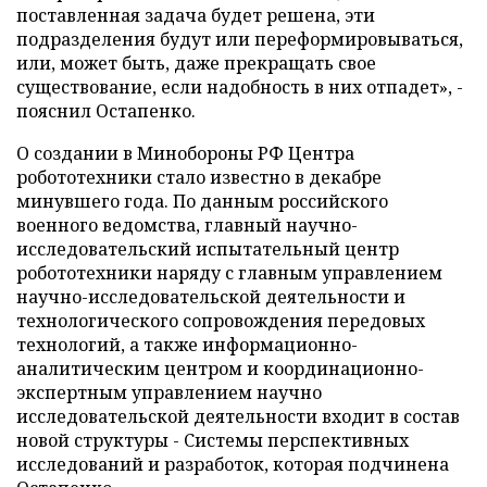
поставленная задача будет решена, эти
подразделения будут или переформировываться,
или, может быть, даже прекращать свое
существование, если надобность в них отпадет», -
пояснил Остапенко.
О создании в Минобороны РФ Центра
робототехники стало известно в декабре
минувшего года. По данным российского
военного ведомства, главный научно-
исследовательский испытательный центр
робототехники наряду с главным управлением
научно-исследовательской деятельности и
технологического сопровождения передовых
технологий, а также информационно-
аналитическим центром и координационно-
экспертным управлением научно
исследовательской деятельности входит в состав
новой структуры - Системы перспективных
исследований и разработок, которая подчинена