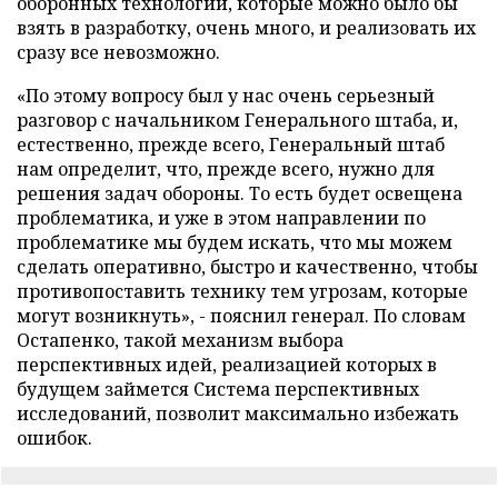
оборонных технологий, которые можно было бы
взять в разработку, очень много, и реализовать их
сразу все невозможно.
«По этому вопросу был у нас очень серьезный
разговор с начальником Генерального штаба, и,
естественно, прежде всего, Генеральный штаб
нам определит, что, прежде всего, нужно для
решения задач обороны. То есть будет освещена
проблематика, и уже в этом направлении по
проблематике мы будем искать, что мы можем
сделать оперативно, быстро и качественно, чтобы
противопоставить технику тем угрозам, которые
могут возникнуть», - пояснил генерал. По словам
Остапенко, такой механизм выбора
перспективных идей, реализацией которых в
будущем займется Система перспективных
исследований, позволит максимально избежать
ошибок.