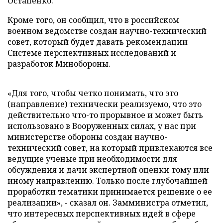
Остапенко.
Кроме того, он сообщил, что в российском
военном ведомстве создан научно-технический
совет, который будет давать рекомендации
Системе перспективных исследований и
разработок Минобороны.
«Для того, чтобы четко понимать, что это
(направление) технически реализуемо, что это
действительно что-то прорывное и может быть
использовано в Вооруженных силах, у нас при
министерстве обороны создан научно-
технический совет, на который привлекаются все
ведущие ученые при необходимости для
обсуждения и дачи экспертной оценки тому или
иному направлению. Только после глубочайшей
проработки тематики принимается решение о ее
реализации», - сказал он. Замминистра отметил,
что интересных перспективных идей в сфере