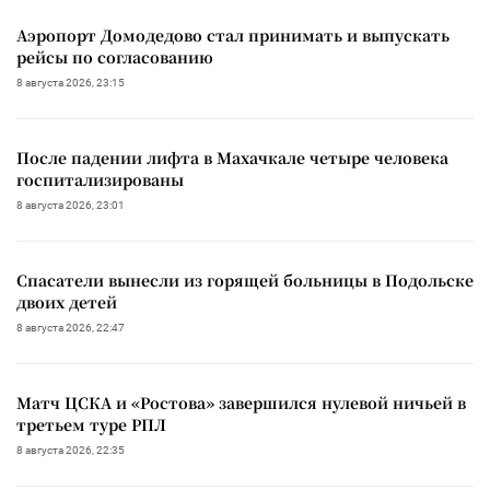
Аэропорт Домодедово стал принимать и выпускать
рейсы по согласованию
8 августа 2026, 23:15
После падении лифта в Махачкале четыре человека
госпитализированы
8 августа 2026, 23:01
Спасатели вынесли из горящей больницы в Подольске
двоих детей
8 августа 2026, 22:47
Матч ЦСКА и «Ростова» завершился нулевой ничьей в
третьем туре РПЛ
8 августа 2026, 22:35