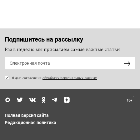
Подпишитесь на рассылку
Раз в неделю мы присылаем самые важные статьи
Я даю согласие на
обработку персональных данных
18+
Полная версия сайта
Редакционная политика