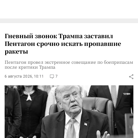
Гневный звонок Трампа заставил
Пентагон срочно искать пропавшие
ракеты
Пентагон провел экстренное совещание по боеприпасам
после критики Трампа
6 августа 2026, 10:11
7