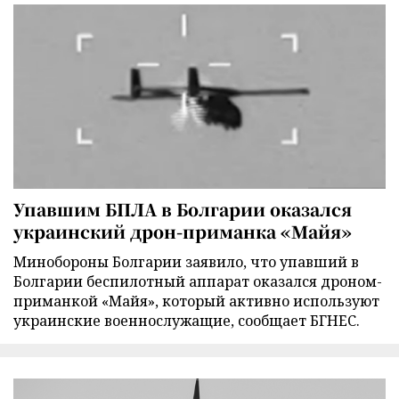
Упавшим БПЛА в Болгарии оказался
украинский дрон-приманка «Майя»
Минобороны Болгарии заявило, что упавший в
Болгарии беспилотный аппарат оказался дроном-
приманкой «Майя», который активно используют
украинские военнослужащие, сообщает БГНЕС.