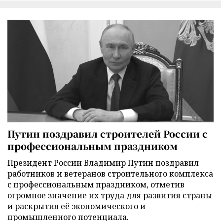
Путин поздравил строителей России с
профессиональным праздником
Президент России Владимир Путин поздравил
работников и ветеранов строительного комплекса
с профессиональным праздником, отметив
огромное значение их труда для развития страны
и раскрытия её экономического и
промышленного потенциала.