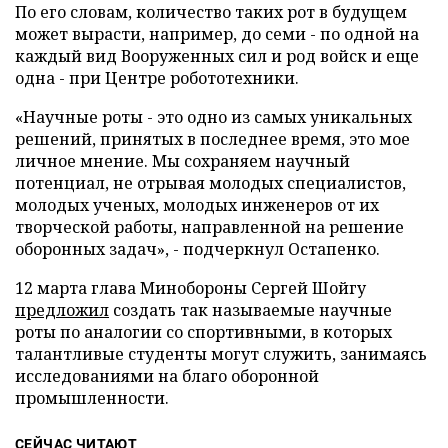
По его словам, количество таких рот в будущем
может вырасти, например, до семи - по одной на
каждый вид Вооруженных сил и род войск и еще
одна - при Центре робототехники.
«Научные роты - это одно из самых уникальных
решений, принятых в последнее время, это мое
личное мнение. Мы сохраняем научный
потенциал, не отрывая молодых специалистов,
молодых ученых, молодых инженеров от их
творческой работы, направленной на решение
оборонных задач», - подчеркнул Остапенко.
12 марта глава Минобороны Сергей Шойгу
предложил
создать так называемые научные
роты по аналогии со спортивными, в которых
талантливые студенты могут служить, занимаясь
исследованиями на благо оборонной
промышленности.
СЕЙЧАС ЧИТАЮТ