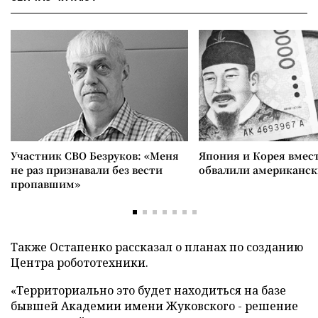
Участник СВО Безруков: «Меня
Япония и Корея вмес
не раз признавали без вести
обвалили американск
пропавшим»
Также Остапенко рассказал о планах по созданию
Центра робототехники.
«Территориально это будет находиться на базе
бывшей Академии имени Жуковского - решение