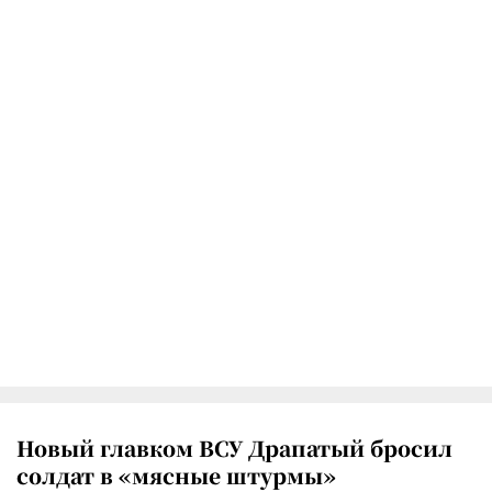
Новый главком ВСУ Драпатый бросил
солдат в «мясные штурмы»