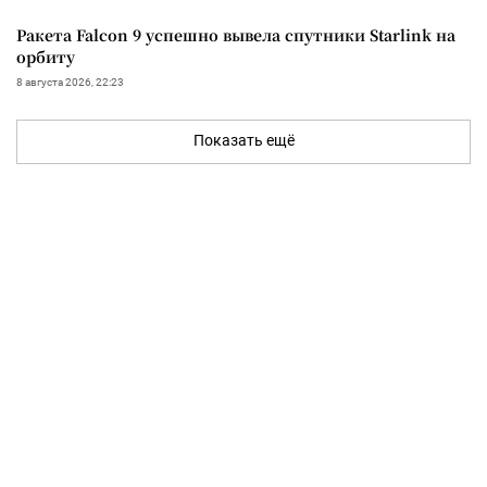
Ракета Falcon 9 успешно вывела спутники Starlink на
орбиту
8 августа 2026, 22:23
Показать ещё