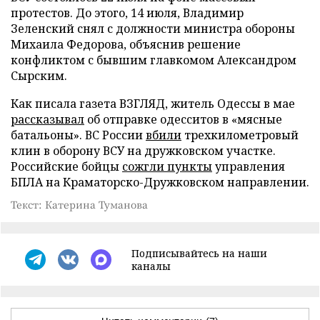
протестов. До этого, 14 июля, Владимир
Зеленский снял с должности министра обороны
Михаила Федорова, объяснив решение
конфликтом с бывшим главкомом Александром
Сырским.
Как писала газета ВЗГЛЯД, житель Одессы в мае
рассказывал
об отправке одесситов в «мясные
батальоны». ВС России
вбили
трехкилометровый
клин в оборону ВСУ на дружковском участке.
Российские бойцы
сожгли пункты
управления
БПЛА на Краматорско-Дружковском направлении.
Текст: Катерина Туманова
Подписывайтесь на наши
каналы