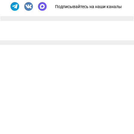
Подписывайтесь на наши каналы