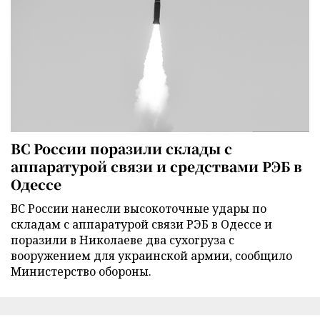
ВС России поразили склады с
аппаратурой связи и средствами РЭБ в
Одессе
ВС России нанесли высокоточные удары по
складам с аппаратурой связи РЭБ в Одессе и
поразили в Николаеве два сухогруза с
вооружением для украинской армии, сообщило
Министерство обороны.