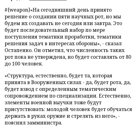
#{weapon}
«На сегодняшний день принято
решение о создании пяти научных рот, но мы
будем их создавать не сегодня или завтра. Это
будет последовательный набор по мере
поступления тематики проработки, тематики
решения задач в интересах обороны», - сказал
Остапенко. Он отметил, что численность таких
рот пока не утверждена, но будет составлять от 80
до 100 человек.
«Структура, естественно, будет та, которая
принята в Вооруженных силах - да, будет рота, да,
будет взвод с определенным тематическим
сопровождением по специализации. Естественно,
элементы военной выучки тоже будут
присутствовать: молодой человек будет обучаться
держать в руках оружие и стрелять из него», -
пояснил замминистра.